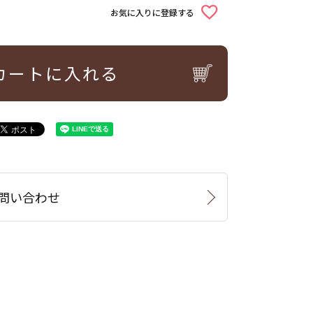
お気に入りに登録する
カートに入れる
問い合わせ