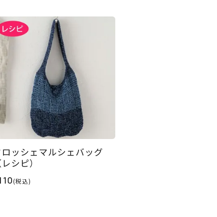
クロッシェマルシェバッグ
（レシピ）
110
(税込)