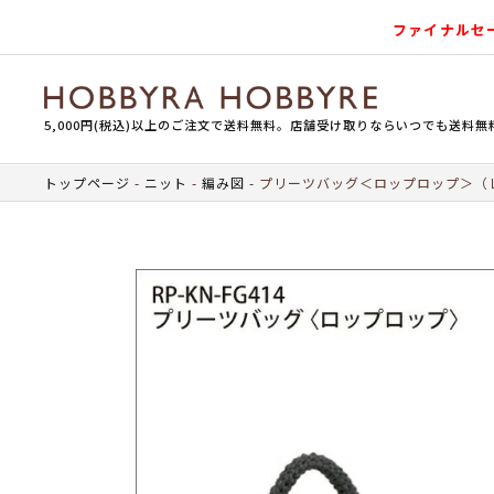
ファイナルセ
5,000円(税込)以上のご注文で送料無料。店舗受け取りならいつでも送料無
トップページ
ニット
編み図
プリーツバッグ＜ロップロップ＞（