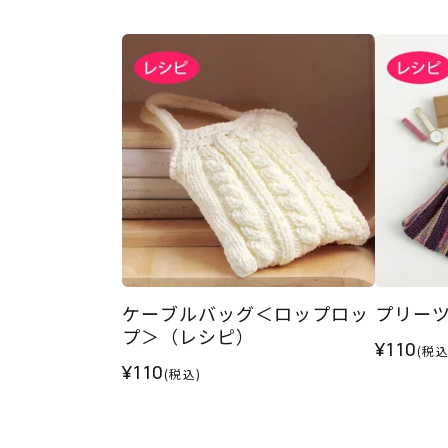
ケーブルバッグ＜ロップロッ
プリー
プ＞（レシピ）
¥110
(税込
¥110
(税込)