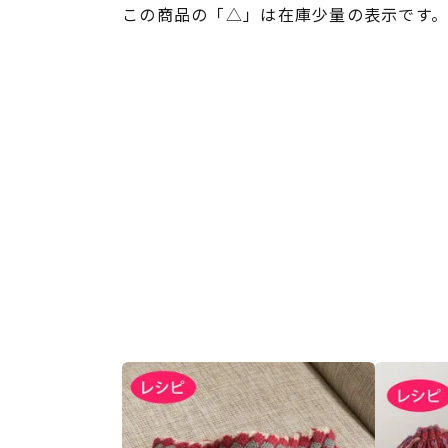
この商品の「△」は在庫少量の表示です