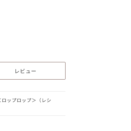
レビュー
＜ロップロップ＞（レシ