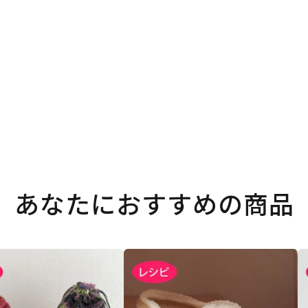
。
あなたにおすすめの商品