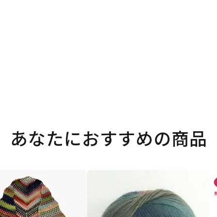
。
あなたにおすすめの商品