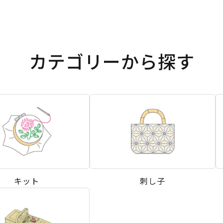
カテゴリーから探す
キット
刺し子