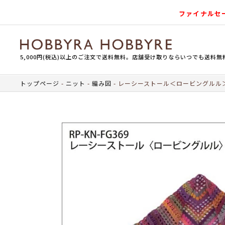
ファイナルセ
5,000円(税込)以上のご注文で送料無料。店舗受け取りならいつでも送料無
トップページ
ニット
編み図
レーシーストール＜ロービングルル