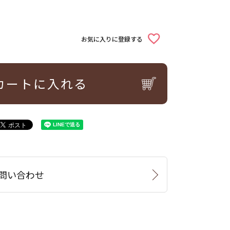
お気に入りに登録する
カートに入れる
問い合わせ