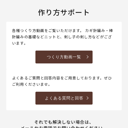
作り方サポート
各種つくり方動画をご覧いただけます。 カギ針編み・棒
針編みの基礎などニットと、刺し子の刺し方などがござ
います。
つくり方動画一覧
よくあるご質問と回答内容をご用意しております。ぜひ
ご利用くださいませ。
よくある質問と回答
それでも解決しない場合は、
メールかお電話でお問い合わせください。