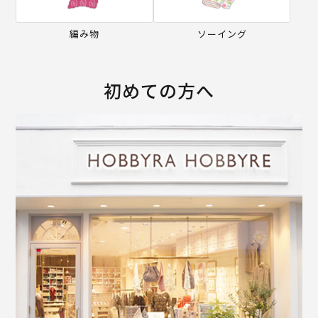
編み物
ソーイング
初めての方へ