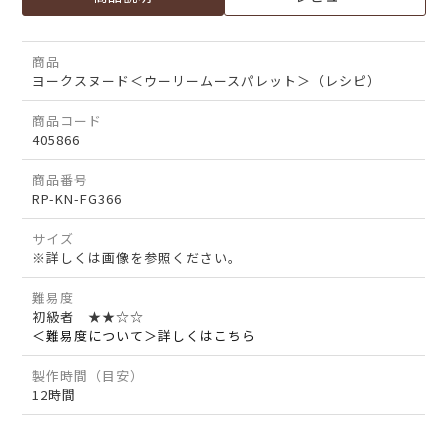
商品
ヨークスヌード＜ウーリームースパレット＞（レシピ）
商品コード
405866
商品番号
RP-KN-FG366
サイズ
※詳しくは画像を参照ください。
難易度
初級者 ★★☆☆
＜難易度について＞詳しくはこちら
製作時間（目安）
12時間