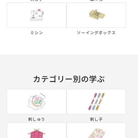
ミシン
ソーイングボックス
カテゴリー別の学ぶ
刺しゅう
刺し子