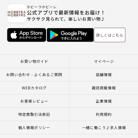
ホビーラホビーレ
公式アプリで最新情報をお届け！
サクサク見られて、楽しいお買い物♪
詳しくはこちら
お買い物ガイド
マイページ
お問い合わせ - よくあるご質問
店舗情報
WEBカタログ
雑誌掲載情報
お客様レビュー
企業情報
特定商取引法表記
利用規約
個人情報ポリシー
一緒に働こう♪求人情報