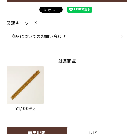
関連キーワード
商品についてのお問い合わせ
関連商品
¥
1,100
税込
商品説明
レビュー