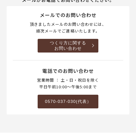
メールでのお問い合わせ
頂きましたメールのお問い合わせには、
順次メールでご連絡いたします。
つくり方に関する
お問い合わせ
電話でのお問い合わせ
営業時間 ： 土・日・祝日を除く
平日午前10:00～午後5:00まで
0570-037-030(代表）