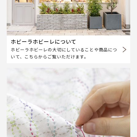
ホビーラホビーレについて
ホビーラホビーレの大切にしていることや商品につ
いて、こちらからご覧いただけます。