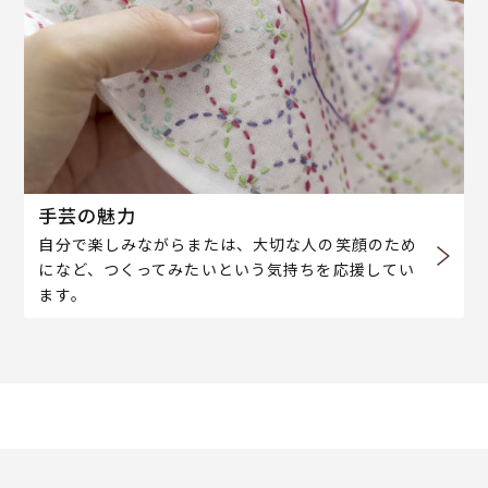
手芸の魅力
自分で楽しみながらまたは、大切な人の笑顔のため
になど、つくってみたいという気持ちを応援してい
ます。