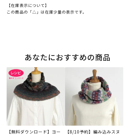
【在庫表示について】
この商品の「△」は在庫少量の表示です。
あなたにおすすめの商品
【無料ダウンロード】ヨー
【8/10予約】編み込みスヌ