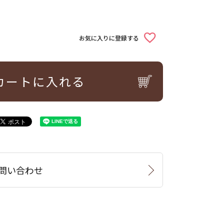
お気に入りに登録する
カートに入れる
問い合わせ