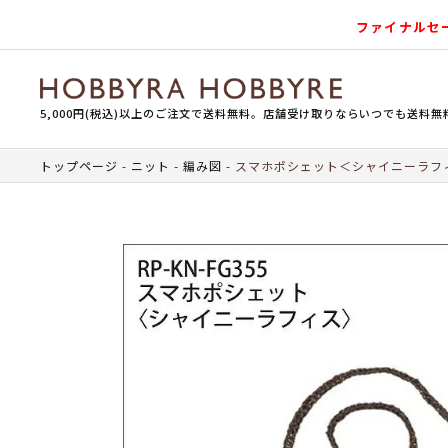
ファイナルセ
5,000円(税込)以上のご注文で送料無料。店舗受け取りならいつでも送料無
トップページ
ニット
編み図
スマホポシェット＜シャイニーラフ