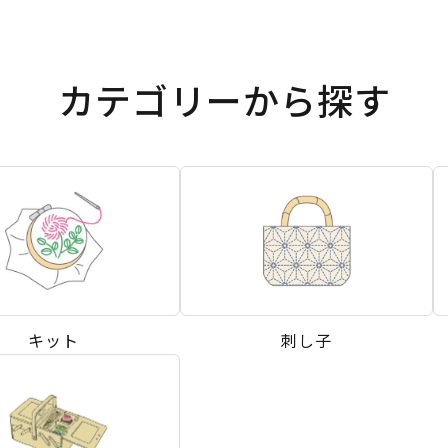
カテゴリーから探す
キット
刺し子