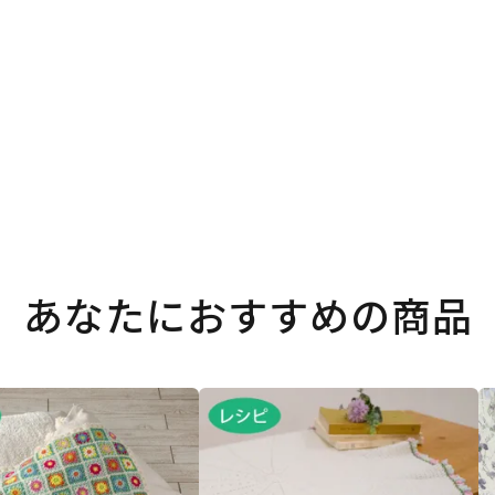
。
あなたにおすすめの商品