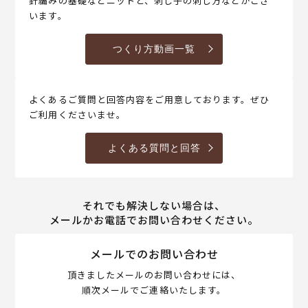
針編みの基礎などニットと、刺し子の刺し方などがござ
います。
つくり方動画一覧
よくあるご質問と回答内容をご用意しております。ぜひ
ご利用くださいませ。
よくある質問と回答
それでも解決しない場合は、
メールかお電話でお問い合わせください。
メールでのお問い合わせ
頂きましたメールのお問い合わせには、
順次メールでご連絡いたします。