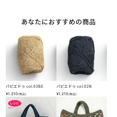
あなたにおすすめの商品
パピエドゥ col.03BE
パピエドゥ col.02N
¥1,210
¥1,210
(税込)
(税込)