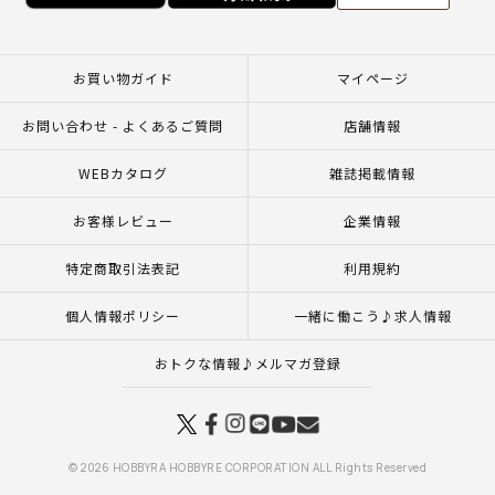
お買い物ガイド
マイページ
お問い合わせ - よくあるご質問
店舗情報
WEBカタログ
雑誌掲載情報
お客様レビュー
企業情報
特定商取引法表記
利用規約
個人情報ポリシー
一緒に働こう♪求人情報
おトクな情報♪メルマガ登録
© 2026 HOBBYRA HOBBYRE CORPORATION ALL Rights Reserved