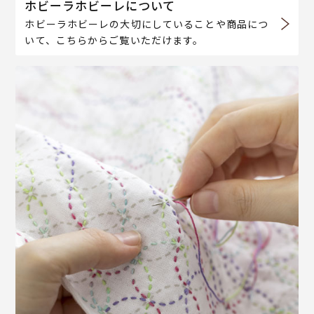
ホビーラホビーレについて
ホビーラホビーレの大切にしていることや商品につ
いて、こちらからご覧いただけます。