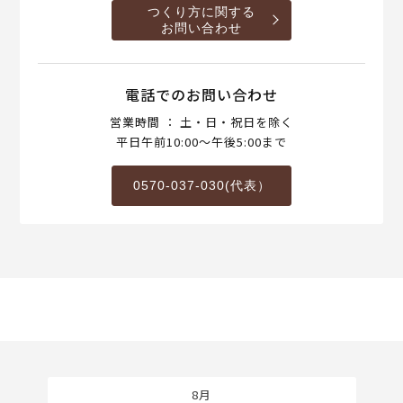
つくり方に関する
お問い合わせ
電話でのお問い合わせ
営業時間 ： 土・日・祝日を除く
平日午前10:00～午後5:00まで
0570-037-030(代表）
8月