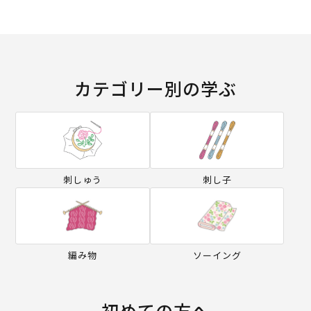
カテゴリー別の学ぶ
刺しゅう
刺し子
編み物
ソーイング
初めての方へ