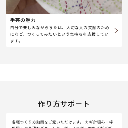
手芸の魅力
自分で楽しみながらまたは、大切な人の笑顔のため
になど、つくってみたいという気持ちを応援してい
ます。
作り方サポート
各種つくり方動画をご覧いただけます。 カギ針編み・棒