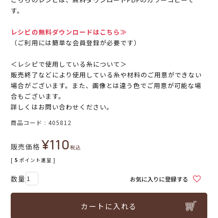
す。
レシピの無料ダウンロードはこちら≫
（ご利用には簡単な会員登録が必要です）
＜レシピで使用している糸について＞
販売終了などにより使用している糸や材料のご用意ができない
場合がございます。また、画像とは違う色でご用意が可能な場
合もございます。
詳しくはお問い合わせください。
商品コード
405812
¥
110
販売価格
税込
[
5
ポイント進呈 ]
お気に入りに登録する
カートに入れる