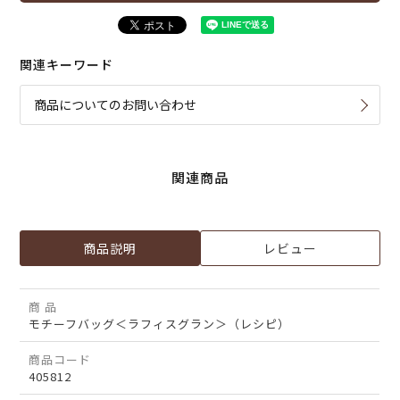
関連キーワード
商品についてのお問い合わせ
関連商品
商品説明
レビュー
商 品
モチーフバッグ＜ラフィスグラン＞（レシピ）
商品コード
405812