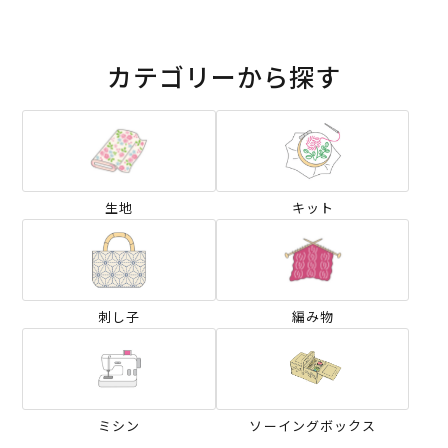
カテゴリーから探す
生地
キット
刺し子
編み物
ミシン
ソーイングボックス