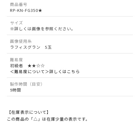
商品番号
RP-KN-FG350★
サイズ
※詳しくは画像を参照ください。
画像使用糸
ラフィスグラン 5玉
難易度
初級者 ★★☆☆
＜難易度について＞詳しくはこちら
製作時間（目安）
9時間
【在庫表示について】
この商品の「△」は在庫少量の表示です。