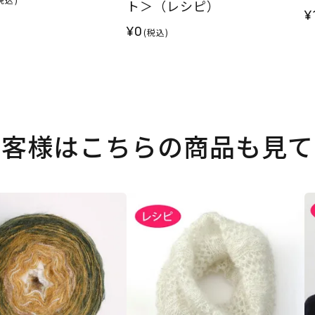
ト＞（レシピ）
¥
¥0
(税込)
お客様はこちらの商品も見て