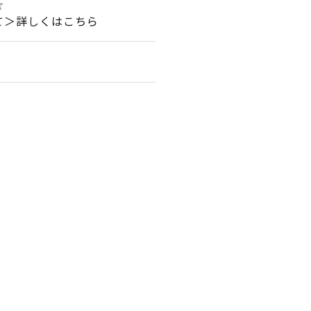
☆
て＞詳しくはこちら
。