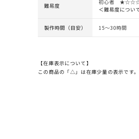
初心者 ★☆☆
難易度
＜難易度につい
製作時間（目安）
15～30時間
【在庫表示について】
この商品の「△」は在庫少量の表示です