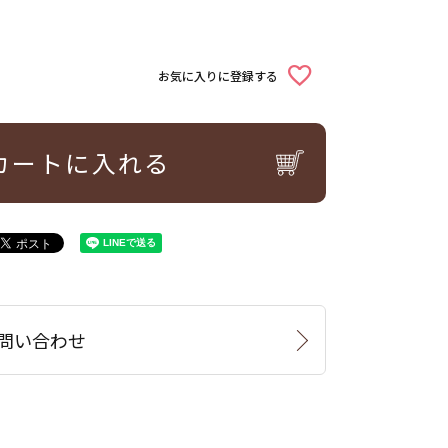
お気に入りに登録する
カートに入れる
問い合わせ