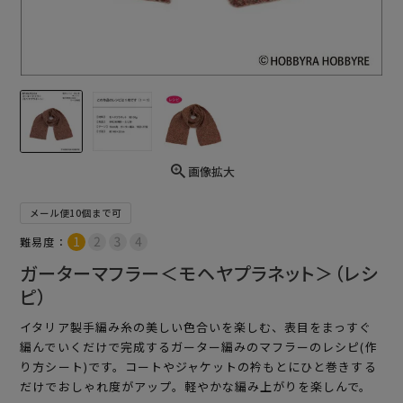
画像拡大
メール便10個まで可
難易度：
ガーターマフラー＜モヘヤプラネット＞（レシ
ピ）
イタリア製手編み糸の美しい色合いを楽しむ、表目をまっすぐ
編んでいくだけで完成するガーター編みのマフラーのレシピ(作
り方シート)です。コートやジャケットの衿もとにひと巻きする
だけでおしゃれ度がアップ。軽やかな編み上がりを楽しんで。