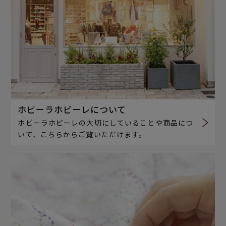
ホビーラホビーレについて
ホビーラホビーレの大切にしていることや商品につ
いて、こちらからご覧いただけます。