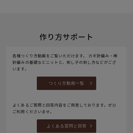
作り方サポート
各種つくり方動画をご覧いただけます。 カギ針編み・棒
針編みの基礎などニットと、刺し子の刺し方などがござ
います。
つくり方動画一覧
よくあるご質問と回答内容をご用意しております。ぜひ
ご利用くださいませ。
よくある質問と回答