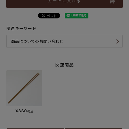
カートに入れる
関連キーワード
商品についてのお問い合わせ
関連商品
¥
880
税込