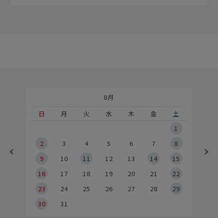
8月
土
日
月
火
水
木
金
土
5
1
2
2
3
4
5
6
7
8
9
9
10
11
12
13
14
15
6
16
17
18
19
20
21
22
23
24
25
26
27
28
29
30
31