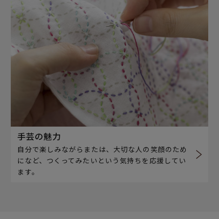
手芸の魅力
自分で楽しみながらまたは、大切な人の笑顔のため
になど、つくってみたいという気持ちを応援してい
ます。