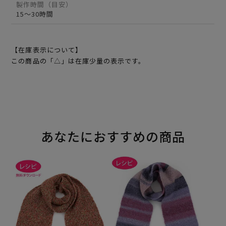
製作時間（目安）
15～30時間
【在庫表示について】
この商品の「△」は在庫少量の表示です。
あなたにおすすめの商品