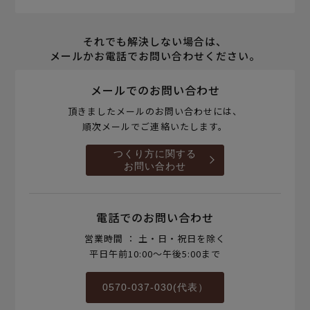
それでも解決しない場合は、
メールかお電話でお問い合わせください。
メールでのお問い合わせ
頂きましたメールのお問い合わせには、
順次メールでご連絡いたします。
つくり方に関する
お問い合わせ
電話でのお問い合わせ
営業時間 ： 土・日・祝日を除く
平日午前10:00～午後5:00まで
0570-037-030(代表）