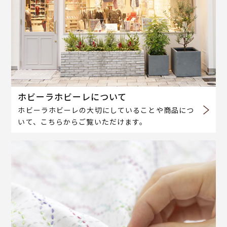
ホビーラホビーレについて
ホビーラホビーレの大切にしていることや商品につ
いて、こちらからご覧いただけます。