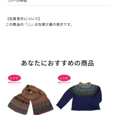
15～30時間
【在庫表示について】
この商品の「△」は在庫少量の表示です。
あなたにおすすめの商品