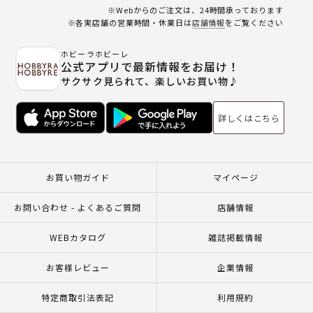
※Webからのご注文は、24時間承っております
※各実店舗の営業時間・休業日は
店舗情報
をご覧ください
ホビーラホビーレ
公式アプリで最新情報をお届け！
サクサク見られて、楽しいお買い物♪
詳しくはこちら
お買い物ガイド
マイページ
お問い合わせ - よくあるご質問
店舗情報
WEBカタログ
雑誌掲載情報
お客様レビュー
企業情報
特定商取引法表記
利用規約