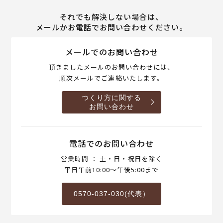
それでも解決しない場合は、
メールかお電話でお問い合わせください。
メールでのお問い合わせ
頂きましたメールのお問い合わせには、
順次メールでご連絡いたします。
つくり方に関する
お問い合わせ
電話でのお問い合わせ
営業時間 ： 土・日・祝日を除く
平日午前10:00～午後5:00まで
0570-037-030(代表）