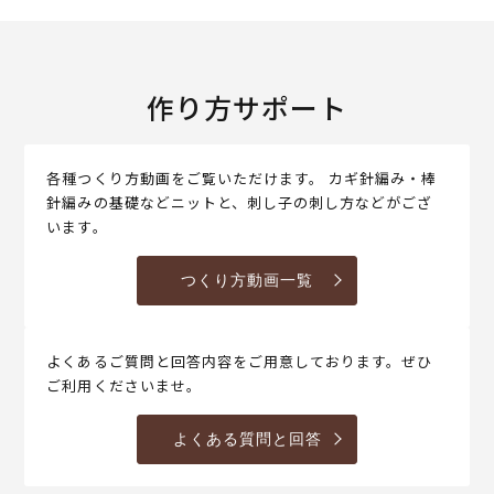
作り方サポート
各種つくり方動画をご覧いただけます。 カギ針編み・棒
針編みの基礎などニットと、刺し子の刺し方などがござ
います。
つくり方動画一覧
よくあるご質問と回答内容をご用意しております。ぜひ
ご利用くださいませ。
よくある質問と回答