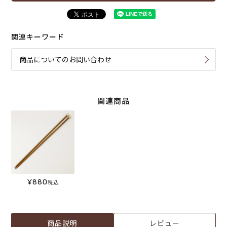
関連キーワード
商品についてのお問い合わせ
関連商品
¥
880
税込
商品説明
レビュー