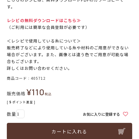
す。
レシピの無料ダウンロードはこちら≫
（ご利用には簡単な会員登録が必要です）
＜レシピで使用している糸について＞
販売終了などにより使用している糸や材料のご用意ができない
場合がございます。また、画像とは違う色でご用意が可能な場
合もございます。
詳しくはお問い合わせください。
商品コード
405712
¥
110
販売価格
税込
[
5
ポイント進呈 ]
お気に入りに登録する
カートに入れる