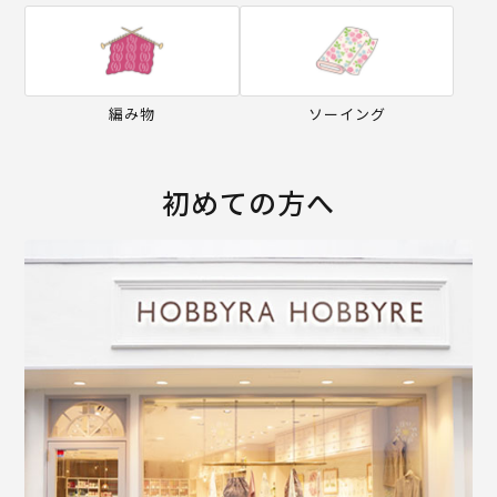
編み物
ソーイング
初めての方へ