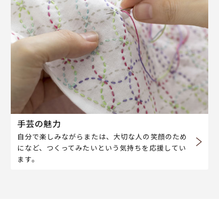
手芸の魅力
自分で楽しみながらまたは、大切な人の笑顔のため
になど、つくってみたいという気持ちを応援してい
ます。