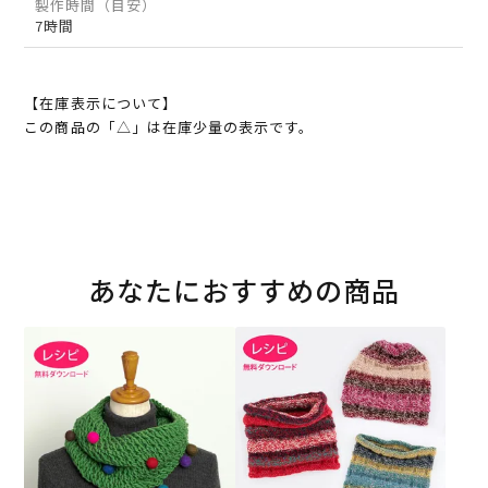
製作時間（目安）
7時間
【在庫表示について】
この商品の「△」は在庫少量の表示です。
あなたにおすすめの商品