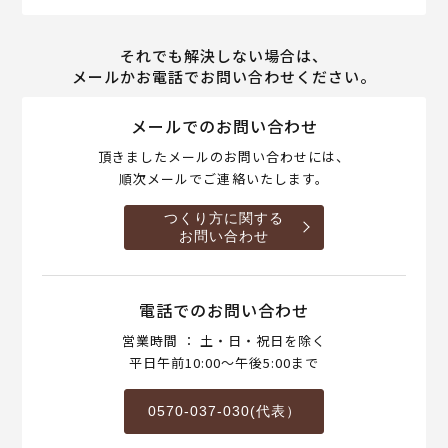
それでも解決しない場合は、
メールかお電話でお問い合わせください。
メールでのお問い合わせ
頂きましたメールのお問い合わせには、
順次メールでご連絡いたします。
つくり方に関する
お問い合わせ
電話でのお問い合わせ
営業時間 ： 土・日・祝日を除く
平日午前10:00～午後5:00まで
0570-037-030(代表）