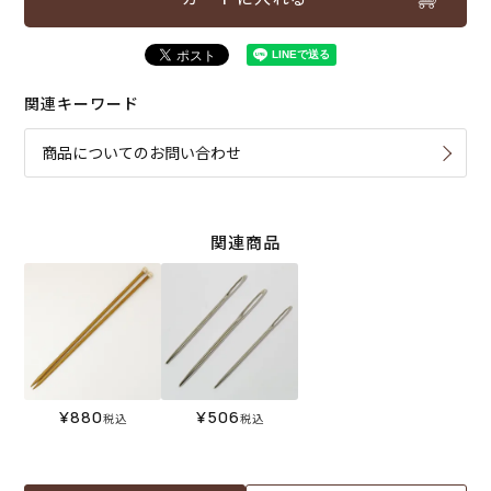
関連キーワード
商品についてのお問い合わせ
関連商品
¥
880
¥
506
税込
税込