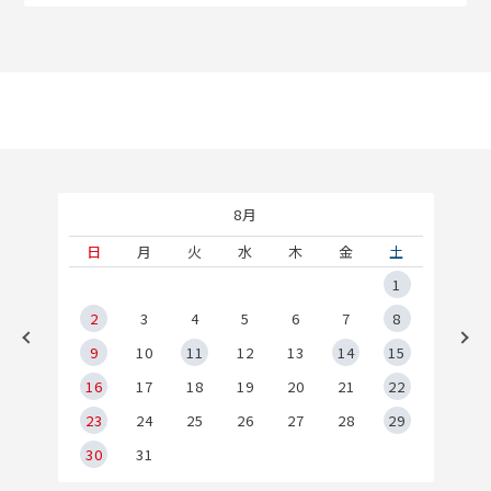
8月
土
日
月
火
水
木
金
土
5
1
2
2
3
4
5
6
7
8
9
9
10
11
12
13
14
15
6
16
17
18
19
20
21
22
23
24
25
26
27
28
29
30
31