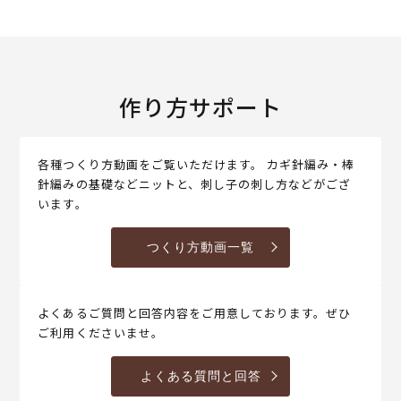
作り方サポート
各種つくり方動画をご覧いただけます。 カギ針編み・棒
針編みの基礎などニットと、刺し子の刺し方などがござ
います。
つくり方動画一覧
よくあるご質問と回答内容をご用意しております。ぜひ
ご利用くださいませ。
よくある質問と回答