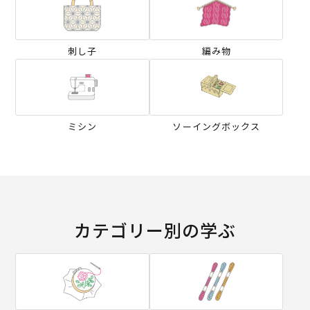
刺し子
編み物
ミシン
ソーイングボックス
カテゴリー別の学ぶ