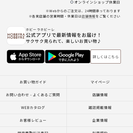
オンラインショップ休業日
※Webからのご注文は、24時間承っております
※各実店舗の営業時間・休業日は
店舗情報
をご覧ください
ホビーラホビーレ
公式アプリで最新情報をお届け！
サクサク見られて、楽しいお買い物♪
詳しくはこちら
お買い物ガイド
マイページ
お問い合わせ - よくあるご質問
店舗情報
WEBカタログ
雑誌掲載情報
お客様レビュー
企業情報
特定商取引法表記
利用規約