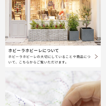
ホビーラホビーレについて
ホビーラホビーレの大切にしていることや商品につ
いて、こちらからご覧いただけます。