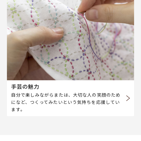
手芸の魅力
自分で楽しみながらまたは、大切な人の笑顔のため
になど、つくってみたいという気持ちを応援してい
ます。