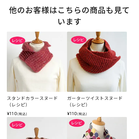
他のお客様はこちらの商品も見て
います
スタンドカラースヌード
ガーターツイストスヌード
（レシピ）
（レシピ）
¥110
¥110
(税込)
(税込)