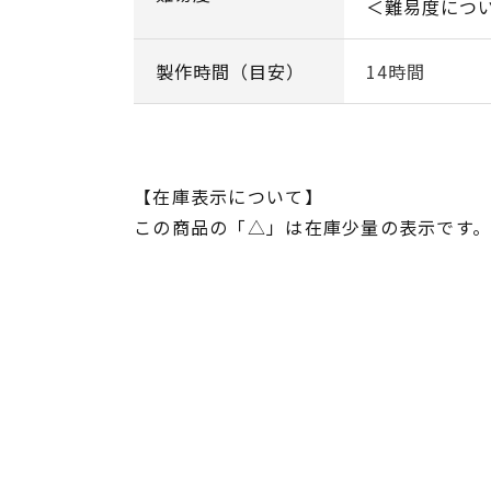
＜難易度につ
製作時間（目安）
14時間
【在庫表示について】
この商品の「△」は在庫少量の表示です