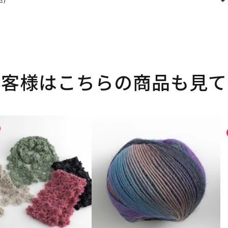
お客様はこちらの商品も見て