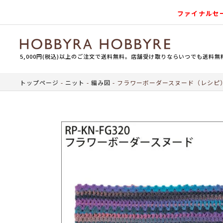
ファイナルセ
5,000円(税込)以上のご注文で送料無料。店舗受け取りならいつでも送料無
トップページ
ニット
編み図
フラワーボーダースヌード（レシピ