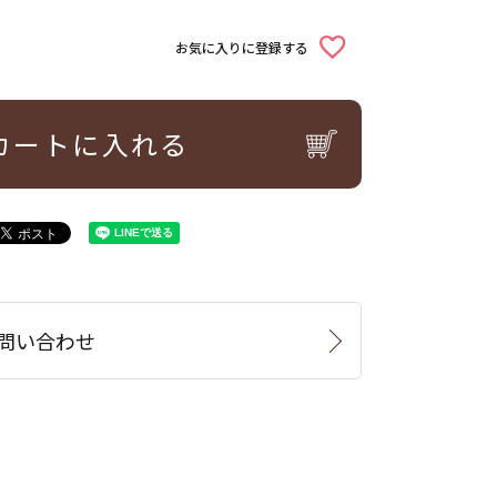
お気に入りに登録する
カートに入れる
問い合わせ