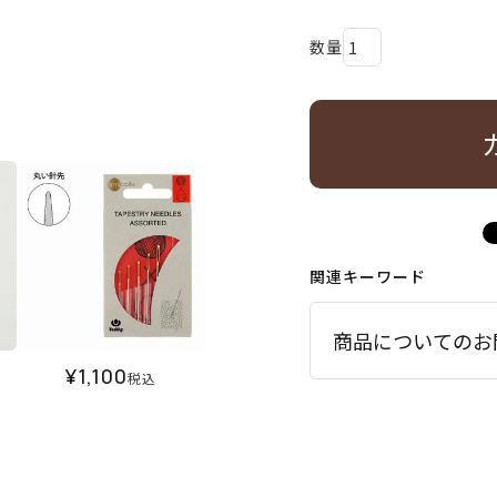
関連キーワード
商品についてのお
¥
1,100
税込