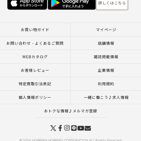
詳しくはこちら
お買い物ガイド
マイページ
お問い合わせ - よくあるご質問
店舗情報
WEBカタログ
雑誌掲載情報
お客様レビュー
企業情報
特定商取引法表記
利用規約
個人情報ポリシー
一緒に働こう♪求人情報
おトクな情報♪メルマガ登録
© 2026 HOBBYRA HOBBYRE CORPORATION ALL Rights Reserved