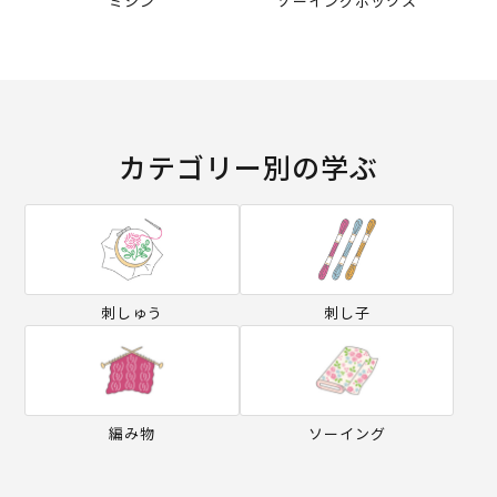
ミシン
ソーイングボックス
カテゴリー別の学ぶ
刺しゅう
刺し子
編み物
ソーイング