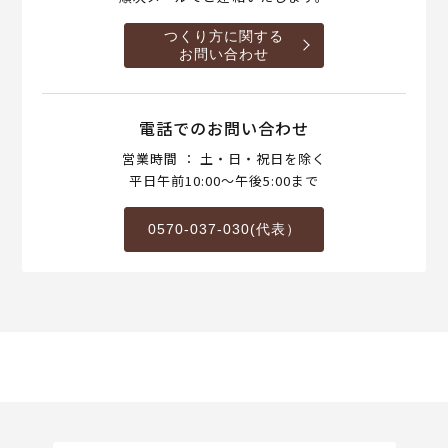
つくり方に関する
お問い合わせ
電話でのお問い合わせ
営業時間 ： 土・日・祝日を除く
平日午前10:00～午後5:00まで
0570-037-030(代表）