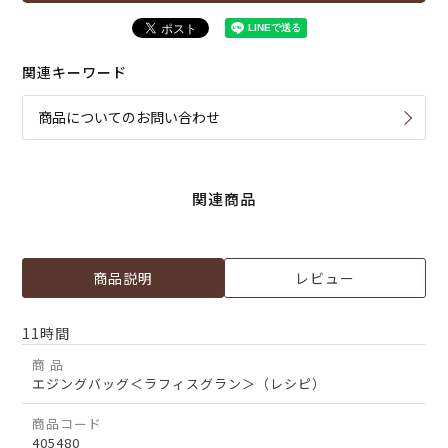
関連キーワード
商品についてのお問い合わせ
関連商品
商品説明
レビュー
11時間
商 品
エジングバッグ＜ラフィスグラン＞（レシピ）
商品コード
405480