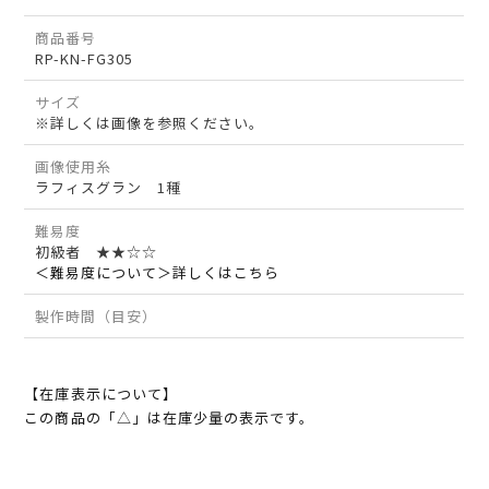
商品番号
RP-KN-FG305
サイズ
※詳しくは画像を参照ください。
画像使用糸
ラフィスグラン 1種
難易度
初級者 ★★☆☆
＜難易度について＞詳しくはこちら
製作時間（目安）
【在庫表示について】
この商品の「△」は在庫少量の表示です。