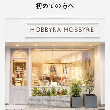
初めての方へ