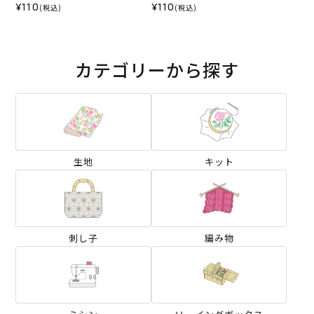
¥110
¥110
(税込)
(税込)
カテゴリーから探す
生地
キット
刺し子
編み物