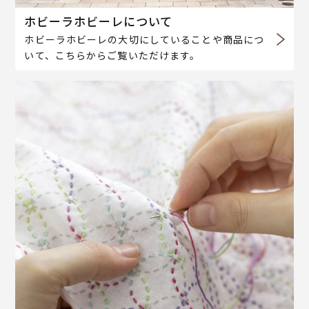
ホビーラホビーレについて
ホビーラホビーレの大切にしていることや商品につ
いて、こちらからご覧いただけます。