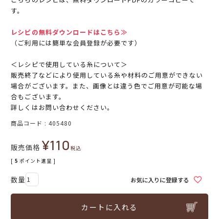
す。
レシピの無料ダウンロードはこちら≫
（ご利用には簡単な会員登録が必要です）
＜レシピで使用している糸について＞
販売終了などにより使用している糸や材料のご用意ができない
場合がございます。また、画像とは違う色でご用意が可能な場
合もございます。
詳しくはお問い合わせください。
商品コード
405480
¥
110
販売価格
税込
[
5
ポイント進呈 ]
お気に入りに登録する
カートに入れる