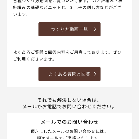
各種つくり方動画をご覧いただけます。 カギ針編み・棒
針編みの基礎などニットと、刺し子の刺し方などがござ
います。
つくり方動画一覧
よくあるご質問と回答内容をご用意しております。ぜひ
ご利用くださいませ。
よくある質問と回答
それでも解決しない場合は、
メールかお電話でお問い合わせください。
メールでのお問い合わせ
頂きましたメールのお問い合わせには、
順次メールでご連絡いたします。