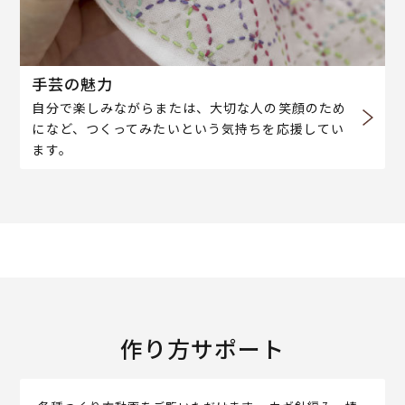
手芸の魅力
自分で楽しみながらまたは、大切な人の笑顔のため
になど、つくってみたいという気持ちを応援してい
ます。
作り方サポート