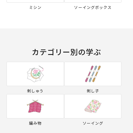
ミシン
ソーイングボックス
カテゴリー別の学ぶ
刺しゅう
刺し子
編み物
ソーイング