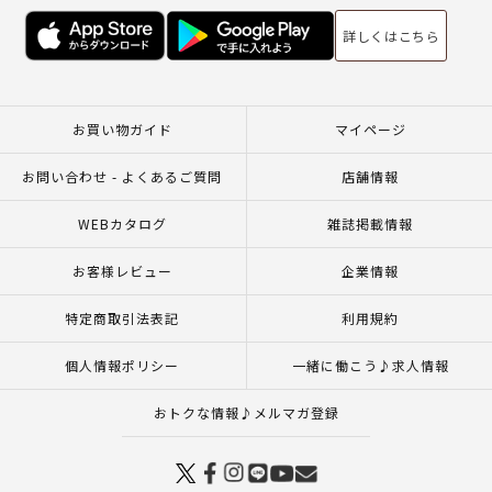
詳しくはこちら
お買い物ガイド
マイページ
お問い合わせ - よくあるご質問
店舗情報
WEBカタログ
雑誌掲載情報
お客様レビュー
企業情報
特定商取引法表記
利用規約
個人情報ポリシー
一緒に働こう♪求人情報
おトクな情報♪メルマガ登録