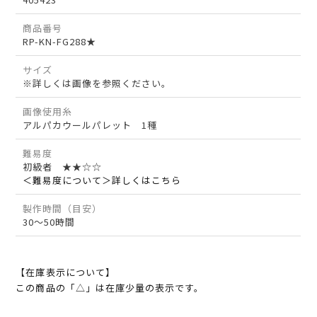
商品番号
RP-KN-FG288★
サイズ
※詳しくは画像を参照ください。
画像使用糸
アルパカウールパレット 1種
難易度
初級者 ★★☆☆
＜難易度について＞詳しくはこちら
製作時間（目安）
30～50時間
【在庫表示について】
この商品の「△」は在庫少量の表示です。