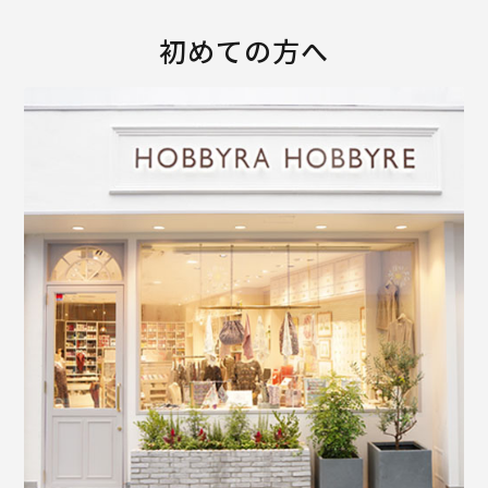
初めての方へ