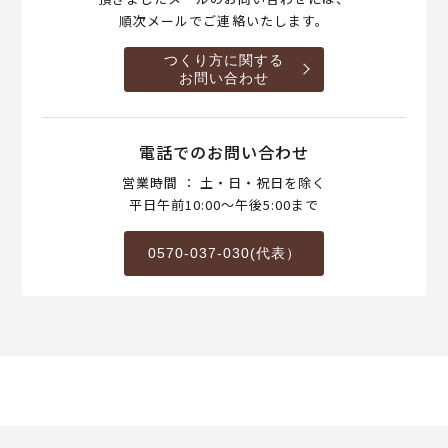
順次メールでご連絡いたします。
つくり方に関する
お問い合わせ
電話でのお問い合わせ
営業時間 ： 土・日・祝日を除く
平日午前10:00～午後5:00まで
0570-037-030(代表）