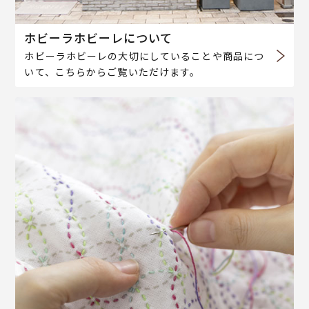
ホビーラホビーレについて
ホビーラホビーレの大切にしていることや商品につ
いて、こちらからご覧いただけます。