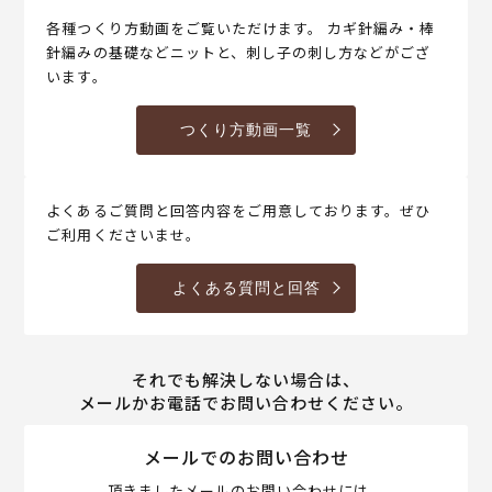
各種つくり方動画をご覧いただけます。 カギ針編み・棒
針編みの基礎などニットと、刺し子の刺し方などがござ
います。
つくり方動画一覧
よくあるご質問と回答内容をご用意しております。ぜひ
ご利用くださいませ。
よくある質問と回答
それでも解決しない場合は、
メールかお電話でお問い合わせください。
メールでのお問い合わせ
頂きましたメールのお問い合わせには、