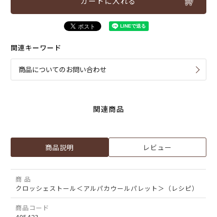
カートに入れる
関連キーワード
商品についてのお問い合わせ
関連商品
商品説明
レビュー
商 品
クロッシェストール＜アルパカウールパレット＞（レシピ）
商品コード
405423