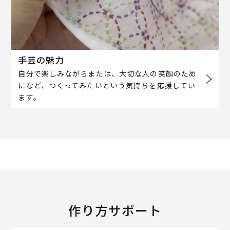
手芸の魅力
自分で楽しみながらまたは、大切な人の笑顔のため
になど、つくってみたいという気持ちを応援してい
ます。
作り方サポート