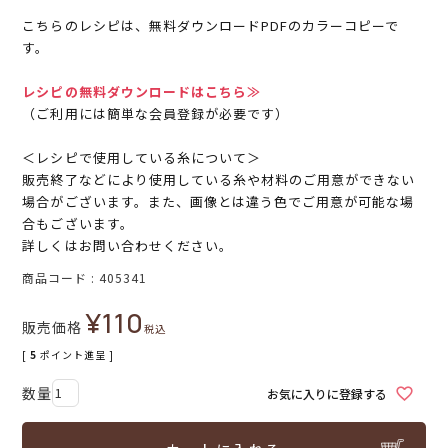
こちらのレシピは、無料ダウンロードPDFのカラーコピーで
す。
レシピの無料ダウンロードはこちら≫
（ご利用には簡単な会員登録が必要です）
＜レシピで使用している糸について＞
販売終了などにより使用している糸や材料のご用意ができない
場合がございます。また、画像とは違う色でご用意が可能な場
合もございます。
詳しくはお問い合わせください。
商品コード
405341
¥
110
販売価格
税込
[
5
ポイント進呈 ]
お気に入りに登録する