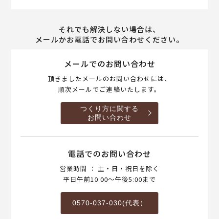
それでも解決しない場合は、
メールかお電話でお問い合わせください。
メールでのお問い合わせ
頂きましたメールのお問い合わせには、
順次メールでご連絡いたします。
つくり方に関する
お問い合わせ
電話でのお問い合わせ
営業時間 ： 土・日・祝日を除く
平日午前10:00～午後5:00まで
0570-037-030(代表）