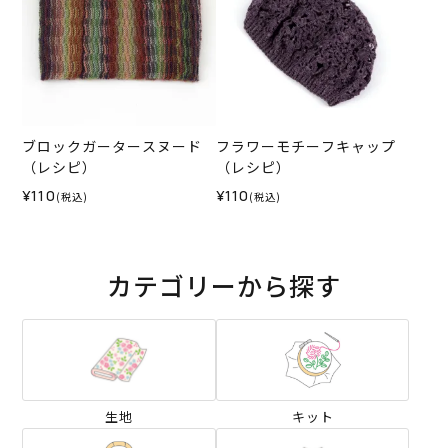
ブロックガータースヌード
フラワーモチーフキャップ
（レシピ）
（レシピ）
¥110
¥110
(税込)
(税込)
カテゴリーから探す
生地
キット