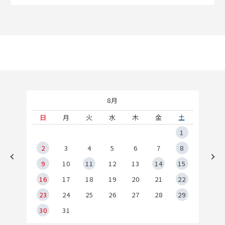
8月
土
日
月
火
水
木
金
土
5
1
2
2
3
4
5
6
7
8
9
9
10
11
12
13
14
15
6
16
17
18
19
20
21
22
23
24
25
26
27
28
29
30
31