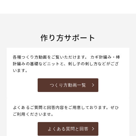
作り方サポート
各種つくり方動画をご覧いただけます。 カギ針編み・棒
針編みの基礎などニットと、刺し子の刺し方などがござ
います。
つくり方動画一覧
よくあるご質問と回答内容をご用意しております。ぜひ
ご利用くださいませ。
よくある質問と回答