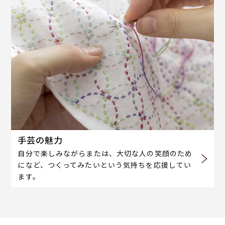
手芸の魅力
自分で楽しみながらまたは、大切な人の笑顔のため
になど、つくってみたいという気持ちを応援してい
ます。