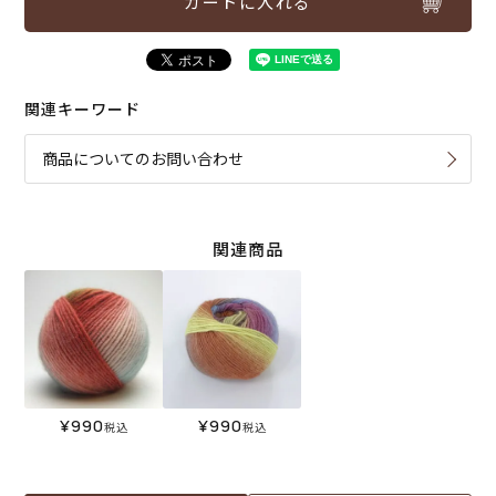
カートに入れる
関連キーワード
商品についてのお問い合わせ
関連商品
¥
990
¥
990
税込
税込