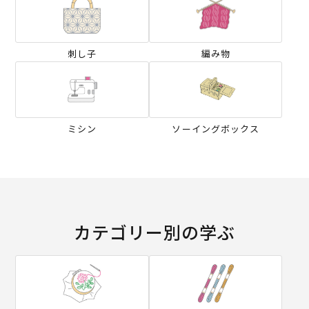
刺し子
編み物
ミシン
ソーイングボックス
カテゴリー別の学ぶ