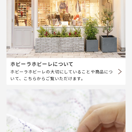
ホビーラホビーレについて
ホビーラホビーレの大切にしていることや商品につ
いて、こちらからご覧いただけます。