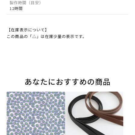
製作時間（目安）
12時間
【在庫表示について】
この商品の「△」は在庫少量の表示です。
あなたにおすすめの商品