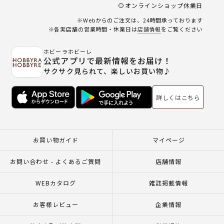
オンラインショップ休業日
※Webからのご注文は、24時間承っております
※各実店舗の営業時間・休業日は
店舗情報
をご覧ください
ホビーラホビーレ
公式アプリで最新情報をお届け！
サクサク見られて、楽しいお買い物♪
詳しくはこちら
お買い物ガイド
マイページ
お問い合わせ - よくあるご質問
店舗情報
WEBカタログ
雑誌掲載情報
お客様レビュー
企業情報