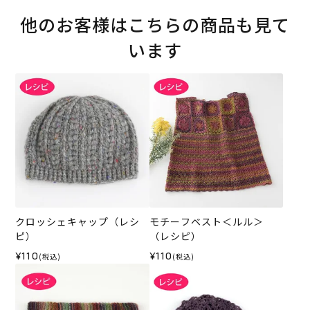
他のお客様はこちらの商品も見て
います
クロッシェキャップ（レシ
モチーフベスト＜ルル＞
ピ）
（レシピ）
¥110
¥110
(税込)
(税込)