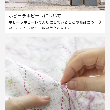
ホビーラホビーレについて
ホビーラホビーレの大切にしていることや商品につ
いて、こちらからご覧いただけます。