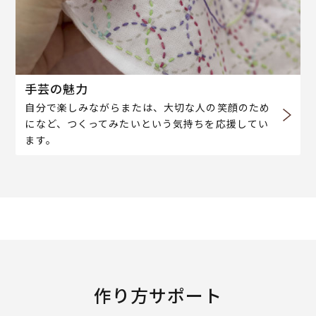
手芸の魅力
自分で楽しみながらまたは、大切な人の笑顔のため
になど、つくってみたいという気持ちを応援してい
ます。
作り方サポート