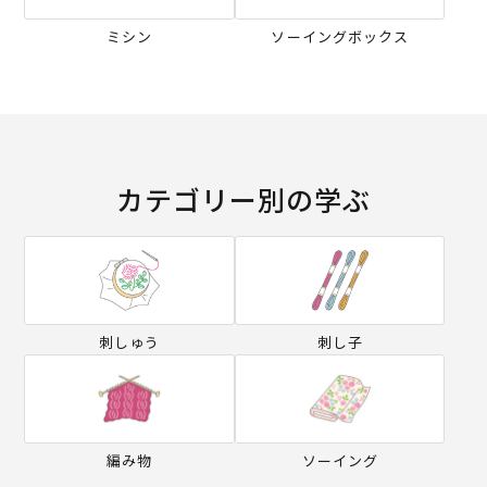
ミシン
ソーイングボックス
カテゴリー別の学ぶ
刺しゅう
刺し子
編み物
ソーイング