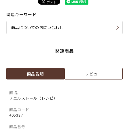
関連キーワード
商品についてのお問い合わせ
関連商品
商品説明
レビュー
商 品
ノエルストール（レシピ）
商品コード
405337
商品番号