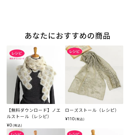
あなたにおすすめの商品
【無料ダウンロード】ノエ
ローズストール（レシピ）
ルストール（レシピ）
¥110
(税込)
¥0
(税込)