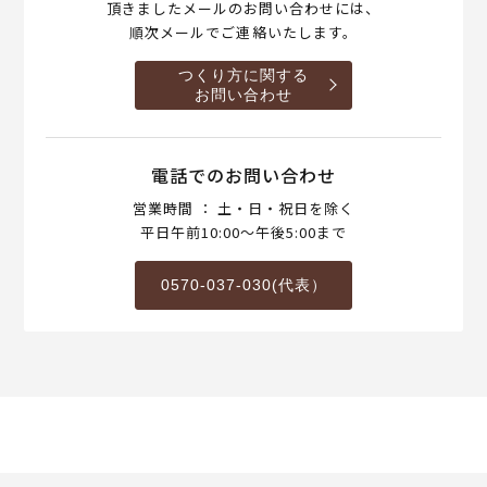
頂きましたメールのお問い合わせには、
順次メールでご連絡いたします。
つくり方に関する
お問い合わせ
電話でのお問い合わせ
営業時間 ： 土・日・祝日を除く
平日午前10:00～午後5:00まで
0570-037-030(代表）