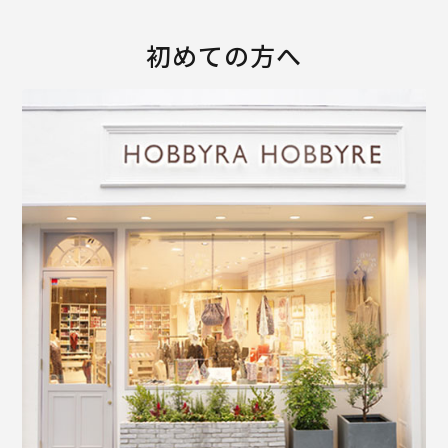
初めての方へ