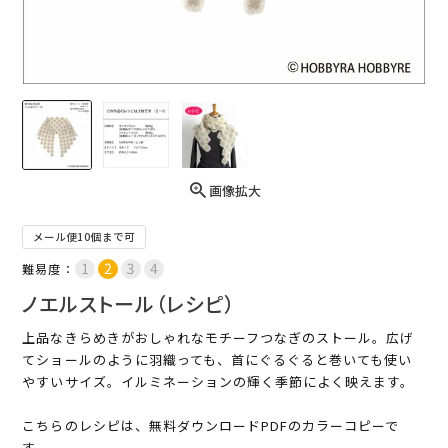
画像拡大
メール便10個まで可
難易度：
ノエルストール（レシピ）
上品なきらめきがおしゃれなモチーフつなぎのストール。広げ
てショールのように羽織っても、首にぐるぐると巻いても使い
やすいサイズ。イルミネーションの輝く季節によく映えます。
こちらのレシピは、無料ダウンロードPDFのカラーコピーで
す。