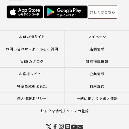
詳しくはこちら
お買い物ガイド
マイページ
お問い合わせ - よくあるご質問
店舗情報
WEBカタログ
雑誌掲載情報
お客様レビュー
企業情報
特定商取引法表記
利用規約
個人情報ポリシー
一緒に働こう♪求人情報
おトクな情報♪メルマガ登録