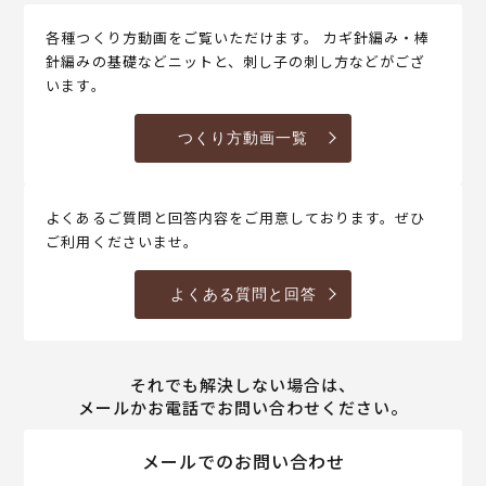
各種つくり方動画をご覧いただけます。 カギ針編み・棒
針編みの基礎などニットと、刺し子の刺し方などがござ
います。
つくり方動画一覧
よくあるご質問と回答内容をご用意しております。ぜひ
ご利用くださいませ。
よくある質問と回答
それでも解決しない場合は、
メールかお電話でお問い合わせください。
メールでのお問い合わせ