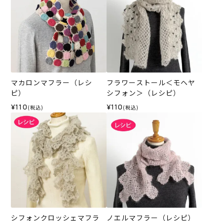
マカロンマフラー（レシ
フラワーストール＜モヘヤ
ピ）
シフォン＞（レシピ）
¥110
¥110
(税込)
(税込)
シフォンクロッシェマフラ
ノエルマフラー（レシピ）