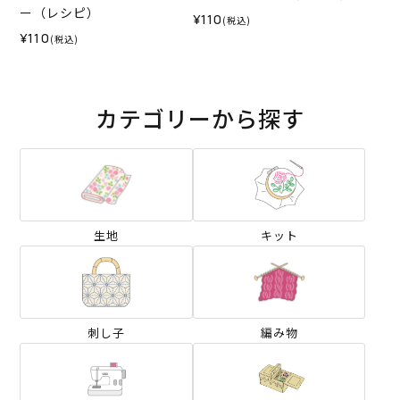
ー（レシピ）
¥110
(税込)
¥110
(税込)
カテゴリーから探す
生地
キット
刺し子
編み物