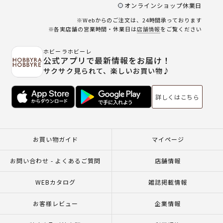
オンラインショップ休業日
※Webからのご注文は、24時間承っております
※各実店舗の営業時間・休業日は
店舗情報
をご覧ください
ホビーラホビーレ
公式アプリで最新情報をお届け！
サクサク見られて、楽しいお買い物♪
詳しくはこちら
お買い物ガイド
マイページ
お問い合わせ - よくあるご質問
店舗情報
WEBカタログ
雑誌掲載情報
お客様レビュー
企業情報