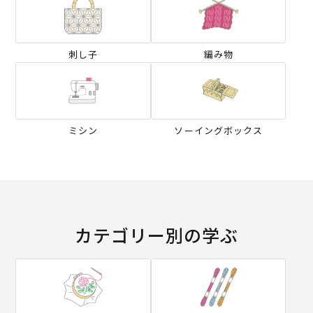
刺し子
編み物
ミシン
ソーイングボックス
カテゴリー別の学ぶ