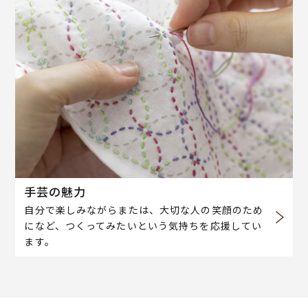
手芸の魅力
自分で楽しみながらまたは、大切な人の笑顔のため
になど、つくってみたいという気持ちを応援してい
ます。