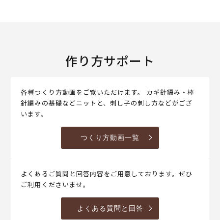
作り方サポート
各種つくり方動画をご覧いただけます。 カギ針編み・棒
針編みの基礎などニットと、刺し子の刺し方などがござ
います。
つくり方動画一覧
よくあるご質問と回答内容をご用意しております。ぜひ
ご利用くださいませ。
よくある質問と回答