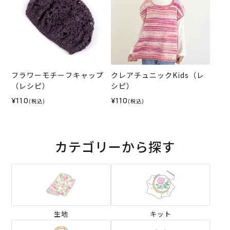
フラワーモチーフキャップ
クレアチュニックKids（レ
（レシピ）
シピ）
¥110
¥110
(税込)
(税込)
カテゴリーから探す
生地
キット