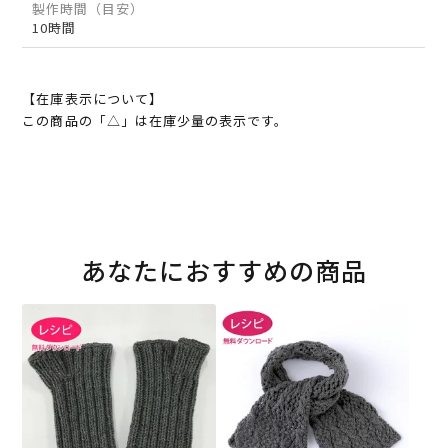
製作時間（目安）
10時間
【在庫表示について】
この商品の「△」は在庫少量の表示です。
あなたにおすすめの商品