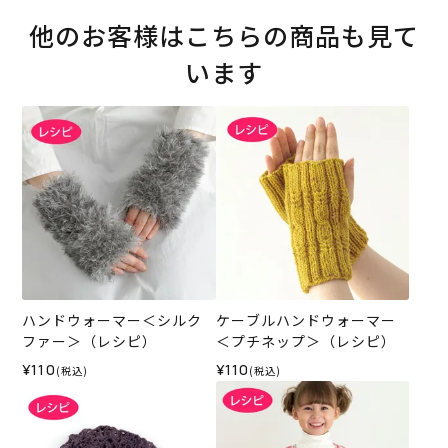
他のお客様はこちらの商品も見て
います
ハンドウォーマー＜シルク
ケーブルハンドウォーマー
ファー＞（レシピ）
＜プチネップ＞（レシピ）
¥110
¥110
(税込)
(税込)