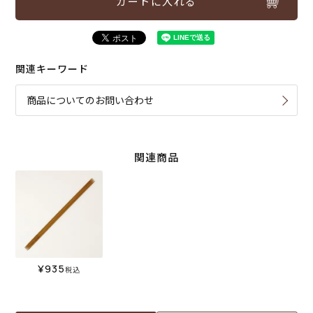
カートに入れる
関連キーワード
商品についてのお問い合わせ
関連商品
¥
935
税込