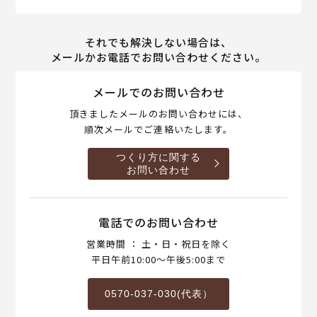
それでも解決しない場合は、
メールかお電話でお問い合わせください。
メールでのお問い合わせ
頂きましたメールのお問い合わせには、
順次メールでご連絡いたします。
つくり方に関する
お問い合わせ
電話でのお問い合わせ
営業時間 ： 土・日・祝日を除く
平日午前10:00～午後5:00まで
0570-037-030(代表）