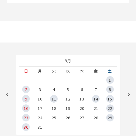
8月
土
日
月
火
水
木
金
土
5
1
2
2
3
4
5
6
7
8
9
9
10
11
12
13
14
15
6
16
17
18
19
20
21
22
23
24
25
26
27
28
29
30
31