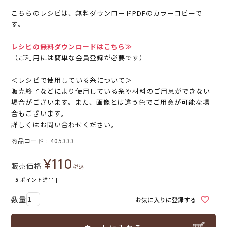
こちらのレシピは、無料ダウンロードPDFのカラーコピーで
す。
レシピの無料ダウンロードはこちら≫
（ご利用には簡単な会員登録が必要です）
＜レシピで使用している糸について＞
販売終了などにより使用している糸や材料のご用意ができない
場合がございます。また、画像とは違う色でご用意が可能な場
合もございます。
詳しくはお問い合わせください。
商品コード
405333
¥
110
販売価格
税込
[
5
ポイント進呈 ]
お気に入りに登録する