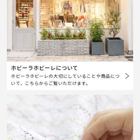
ホビーラホビーレについて
ホビーラホビーレの大切にしていることや商品につ
いて、こちらからご覧いただけます。