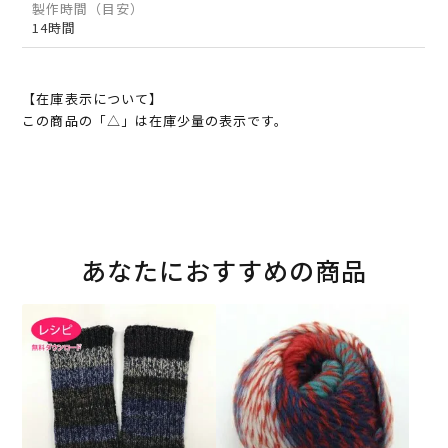
製作時間（目安）
14時間
【在庫表示について】
この商品の「△」は在庫少量の表示です。
あなたにおすすめの商品