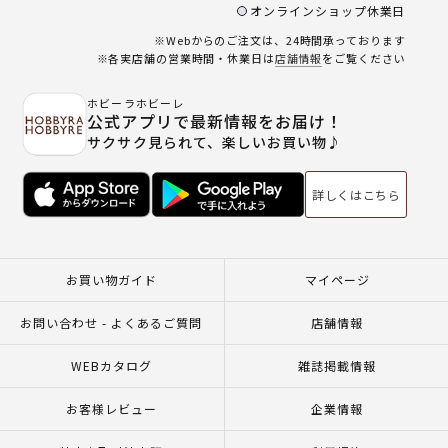
オンラインショップ休業日
※Webからのご注文は、24時間承っております
※各実店舗の営業時間・休業日は
店舗情報
をご覧ください
ホビーラホビーレ
公式アプリで最新情報をお届け！
サクサク見られて、楽しいお買い物♪
詳しくはこちら
お買い物ガイド
マイページ
お問い合わせ - よくあるご質問
店舗情報
WEBカタログ
雑誌掲載情報
お客様レビュー
企業情報