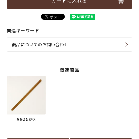
カートに入れる
関連キーワード
商品についてのお問い合わせ
関連商品
¥
935
税込