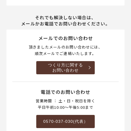
それでも解決しない場合は、
メールかお電話でお問い合わせください。
メールでのお問い合わせ
頂きましたメールのお問い合わせには、
順次メールでご連絡いたします。
つくり方に関する
お問い合わせ
電話でのお問い合わせ
営業時間 ： 土・日・祝日を除く
平日午前10:00～午後5:00まで
0570-037-030(代表）