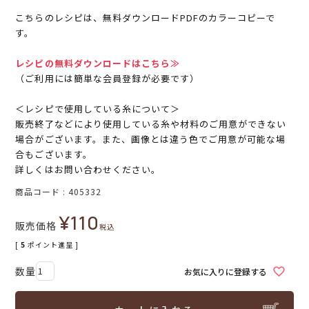
こちらのレシピは、無料ダウンロードPDFのカラーコピーで
す。
レシピの無料ダウンロードはこちら≫
（ご利用には簡単な会員登録が必要です）
＜レシピで使用している糸について＞
販売終了などにより使用している糸や材料のご用意ができない
場合がございます。また、画像とは違う色でご用意が可能な場
合もございます。
詳しくはお問い合わせください。
商品コード
405332
¥
110
販売価格
税込
[
5
ポイント進呈 ]
お気に入りに登録する