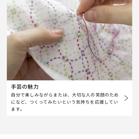
手芸の魅力
自分で楽しみながらまたは、大切な人の笑顔のため
になど、つくってみたいという気持ちを応援してい
ます。