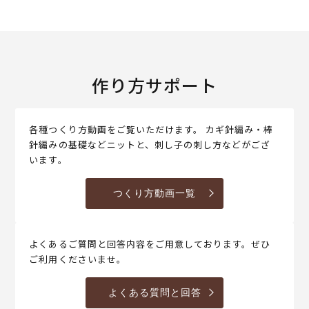
作り方サポート
各種つくり方動画をご覧いただけます。 カギ針編み・棒
針編みの基礎などニットと、刺し子の刺し方などがござ
います。
つくり方動画一覧
よくあるご質問と回答内容をご用意しております。ぜひ
ご利用くださいませ。
よくある質問と回答