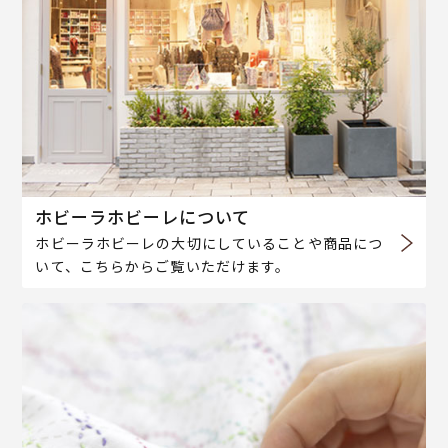
ホビーラホビーレについて
ホビーラホビーレの大切にしていることや商品につ
いて、こちらからご覧いただけます。