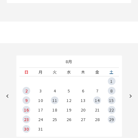
8月
土
日
月
火
水
木
金
土
5
1
2
2
3
4
5
6
7
8
9
9
10
11
12
13
14
15
6
16
17
18
19
20
21
22
23
24
25
26
27
28
29
30
31