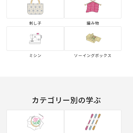
刺し子
編み物
ミシン
ソーイングボックス
カテゴリー別の学ぶ