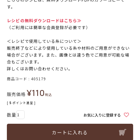
す。
レシピの無料ダウンロードはこちら≫
（ご利用には簡単な会員登録が必要です）
＜レシピで使用している糸について＞
販売終了などにより使用している糸や材料のご用意ができない
場合がございます。また、画像とは違う色でご用意が可能な場
合もございます。
詳しくはお問い合わせください。
商品コード
405179
¥
110
販売価格
税込
[
5
ポイント進呈 ]
お気に入りに登録する
カートに入れる