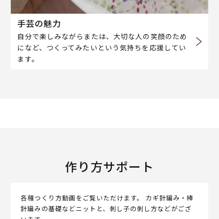
手芸の魅力
自分で楽しみながらまたは、大切な人の笑顔のため
になど、つくってみたいという気持ちを応援してい
ます。
作り方サポート
各種つくり方動画をご覧いただけます。 カギ針編み・棒
針編みの基礎などニットと、刺し子の刺し方などがござ