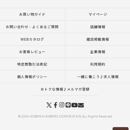
お買い物ガイド
マイページ
お問い合わせ - よくあるご質問
店舗情報
WEBカタログ
雑誌掲載情報
お客様レビュー
企業情報
特定商取引法表記
利用規約
個人情報ポリシー
一緒に働こう♪求人情報
おトクな情報♪メルマガ登録
© 2026 HOBBYRA HOBBYRE CORPORATION ALL Rights Reserved