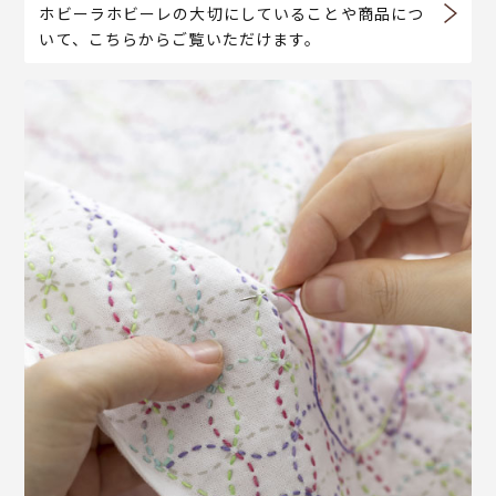
ホビーラホビーレの大切にしていることや商品につ
いて、こちらからご覧いただけます。