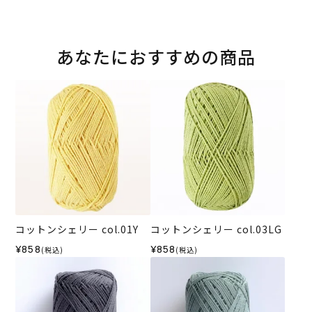
あなたにおすすめの商品
コットンシェリー col.01Y
コットンシェリー col.03LG
¥858
¥858
(税込)
(税込)