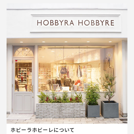
ホビーラホビーレについて