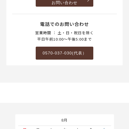
お問い合わせ
電話でのお問い合わせ
営業時間 ： 土・日・祝日を除く
平日午前10:00～午後5:00まで
0570-037-030(代表）
8月