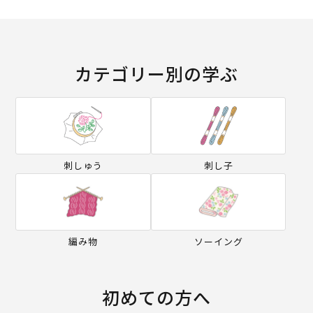
カテゴリー別の学ぶ
刺しゅう
刺し子
編み物
ソーイング
初めての方へ