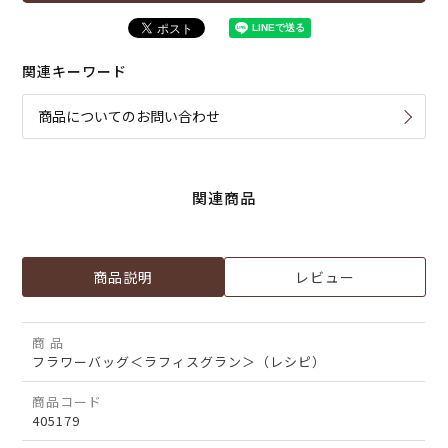
関連キーワード
商品についてのお問い合わせ
関連商品
商品説明
レビュー
商 品
フラワーバッグ＜ラフィスグラン＞（レシピ）
商品コード
405179