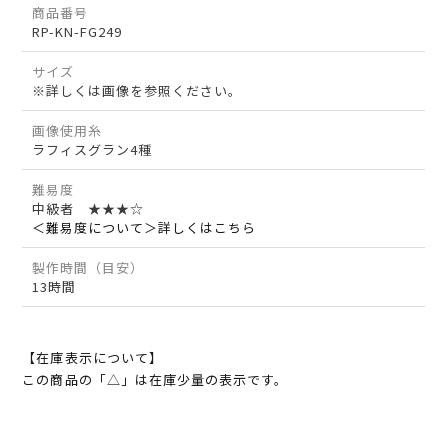
商品番号
RP-KN-FG249
サイズ
※詳しくは画像を参照ください。
画像使用糸
ラフィスグラン4種
難易度
中級者 ★★★☆
＜難易度について＞詳しくはこちら
製作時間（目安）
13時間
【在庫表示について】
この商品の「△」は在庫少量の表示です。