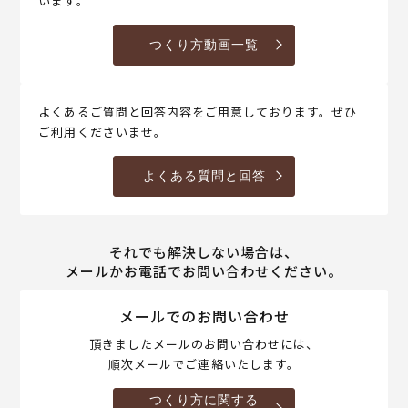
います。
つくり方動画一覧
よくあるご質問と回答内容をご用意しております。ぜひ
ご利用くださいませ。
よくある質問と回答
それでも解決しない場合は、
メールかお電話でお問い合わせください。
メールでのお問い合わせ
頂きましたメールのお問い合わせには、
順次メールでご連絡いたします。
つくり方に関する