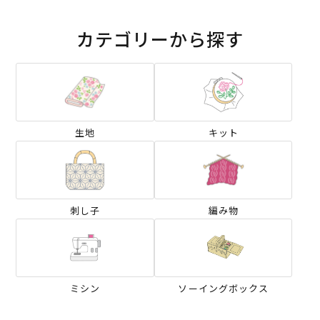
カテゴリーから探す
生地
キット
刺し子
編み物
ミシン
ソーイングボックス