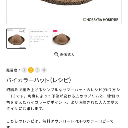
画像拡大
難易度：
バイカラーハット（レシピ）
細編みで編み上げるシンプルなサマーハットのレシピ(作り方シ
ート)です。角度によって印象が変わる広めのブリムと、縁側の
色を変えたバイカラーがポイント。より洗練された大人の夏ス
タイルに活躍します。
こちらのレシピは、無料ダウンロードPDFのカラーコピーで
す。