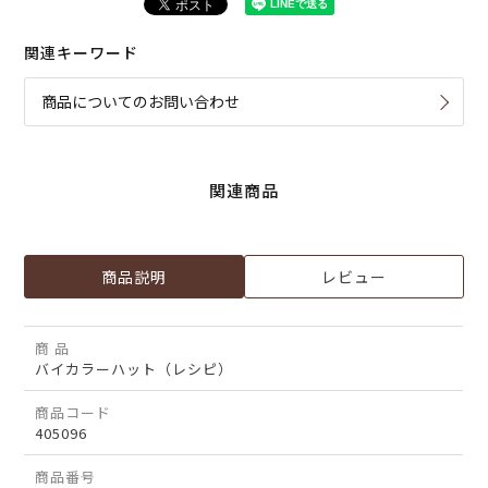
関連キーワード
商品についてのお問い合わせ
関連商品
商品説明
レビュー
商 品
バイカラーハット（レシピ）
商品コード
405096
商品番号