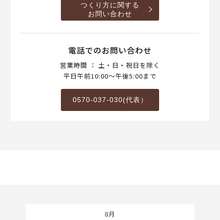
つくり方に関する
お問い合わせ
電話でのお問い合わせ
営業時間 ： 土・日・祝日を除く
平日午前10:00～午後5:00まで
0570-037-030(代表）
8月