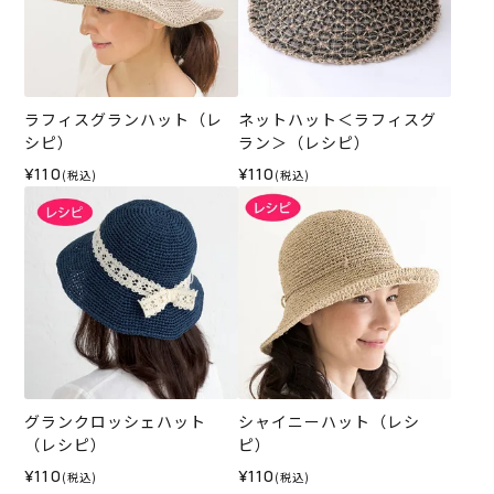
ラフィスグランハット（レ
ネットハット＜ラフィスグ
シピ）
ラン＞（レシピ）
¥110
¥110
(税込)
(税込)
グランクロッシェハット
シャイニーハット（レシ
（レシピ）
ピ）
¥110
¥110
(税込)
(税込)