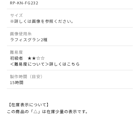
RP-KN-FG232
サイズ
※詳しくは画像を参照ください。
画像使用糸
ラフィスグラン2種
難易度
初級者 ★★☆☆
＜難易度について＞詳しくはこちら
製作時間（目安）
15時間
【在庫表示について】
この商品の「△」は在庫少量の表示です。