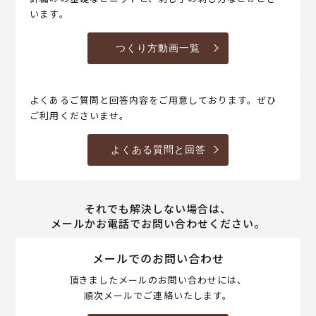
います。
つくり方動画一覧
よくあるご質問と回答内容をご用意しております。ぜひ
ご利用くださいませ。
よくある質問と回答
それでも解決しない場合は、
メールかお電話でお問い合わせください。
メールでのお問い合わせ
頂きましたメールのお問い合わせには、
順次メールでご連絡いたします。