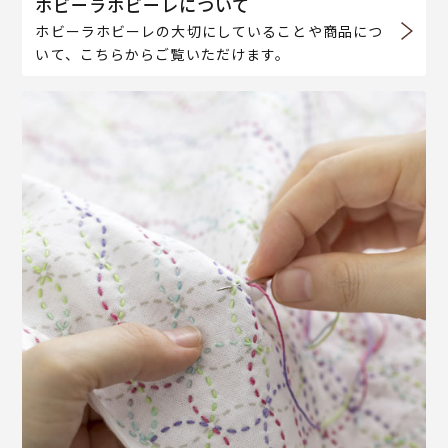
ホビーラホビーレについて
ホビーラホビーレの大切にしていることや商品につ
いて、こちらからご覧いただけます。