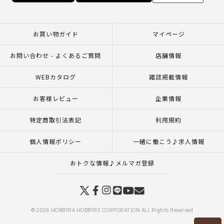
お買い物ガイド
マイページ
お問い合わせ - よくあるご質問
店舗情報
WEBカタログ
雑誌掲載情報
お客様レビュー
企業情報
特定商取引法表記
利用規約
個人情報ポリシー
一緒に働こう♪求人情報
おトクな情報♪メルマガ登録
© 2026 HOBBYRA HOBBYRE CORPORATION ALL Rights Reserved