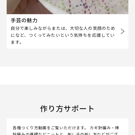
手芸の魅力
自分で楽しみながらまたは、大切な人の笑顔のため
になど、つくってみたいという気持ちを応援してい
ます。
作り方サポート
各種つくり方動画をご覧いただけます。 カギ針編み・棒
針編みの基礎などニットと、刺し子の刺し方などがござ