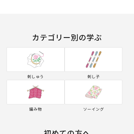
カテゴリー別の学ぶ
刺しゅう
刺し子
編み物
ソーイング
初めての方へ