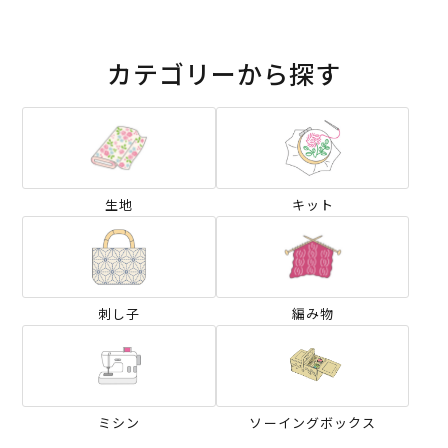
カテゴリーから探す
生地
キット
刺し子
編み物
ミシン
ソーイングボックス