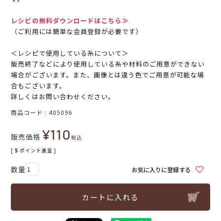
レシピの無料ダウンロードはこちら≫
（ご利用には簡単な会員登録が必要です）
＜レシピで使用している糸について＞
販売終了などにより使用している糸や材料のご用意ができない
場合がございます。また、画像とは違う色でご用意が可能な場
合もございます。
詳しくはお問い合わせください。
商品コード
405096
¥
110
販売価格
税込
[
5
ポイント進呈 ]
お気に入りに登録する
カートに入れる