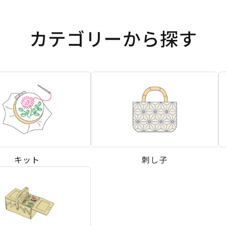
カテゴリーから探す
キット
刺し子