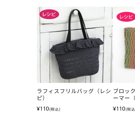
ラフィスフリルバッグ（レシ
ブロッ
ピ）
ーマー
¥110
¥110
(税込)
(税込