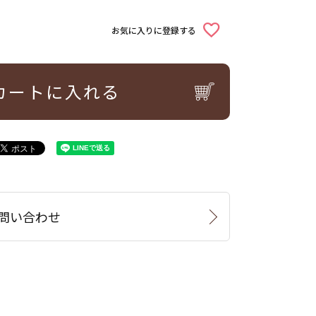
お気に入りに登録する
カートに入れる
問い合わせ