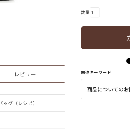
関連キーワード
レビュー
商品についてのお
バッグ（レシピ）