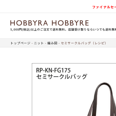
ファイナルセ
5,000円(税込)以上のご注文で送料無料。店舗受け取りならいつでも送料無
トップページ
ニット
編み図
セミサークルバッグ（レシピ）