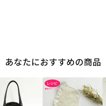
あなたにおすすめの商品