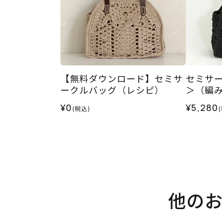
【無料ダウンロード】セミサ
セミサー
ークルバッグ（レシピ）
＞（編み
¥0
¥5,280
(税込)
他の