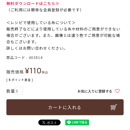
無料ダウンロードはこちら≫
（ご利用には簡単な会員登録が必要です）
＜レシピで使用している糸について＞
販売終了などにより使用している糸や材料のご用意ができない
場合がございます。また、画像とは違う色でご用意が可能な場
合もございます。
詳しくはお問い合わせください。
商品コード
403814
¥
110
販売価格
税込
[
5
ポイント進呈 ]
お気に入りに登録する
カートに入れる