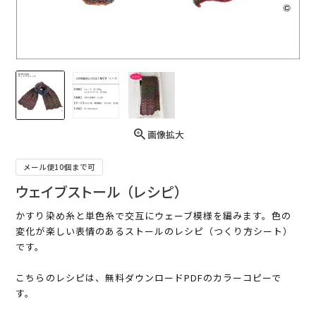
画像拡大
メール便10個まで可
ウェイブストール （レシピ）
かすり染め糸と単色糸で交互にウェーブ模様を編みます。色の
変化が楽しい表情のあるストールのレシピ（つくり方シート）
です。
こちらのレシピは、無料ダウンロードPDFのカラーコピーで
す。