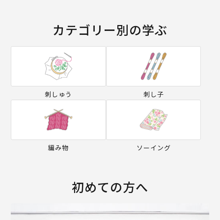
カテゴリー別の学ぶ
刺しゅう
刺し子
編み物
ソーイング
初めての方へ