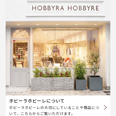
ホビーラホビーレについて
ホビーラホビーレの大切にしていることや商品につ
いて、こちらからご覧いただけます。