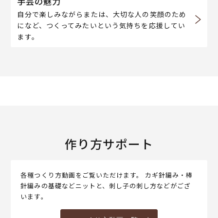
手芸の魅力
自分で楽しみながらまたは、大切な人の笑顔のため
になど、つくってみたいという気持ちを応援してい
ます。
作り方サポート
各種つくり方動画をご覧いただけます。 カギ針編み・棒
針編みの基礎などニットと、刺し子の刺し方などがござ
います。