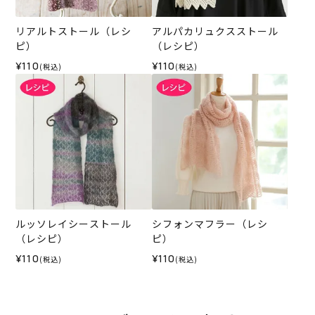
リアルトストール（レシ
アルパカリュクスストール
ピ）
（レシピ）
¥110
¥110
(税込)
(税込)
ルッソレイシーストール
シフォンマフラー（レシ
（レシピ）
ピ）
¥110
¥110
(税込)
(税込)