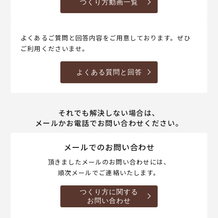
つくり方動画一覧
よくあるご質問と回答内容をご用意しております。ぜひ
ご利用くださいませ。
よくある質問と回答
それでも解決しない場合は、
メールかお電話でお問い合わせください。
メールでのお問い合わせ
頂きましたメールのお問い合わせには、
順次メールでご連絡いたします。
つくり方に関する
お問い合わせ