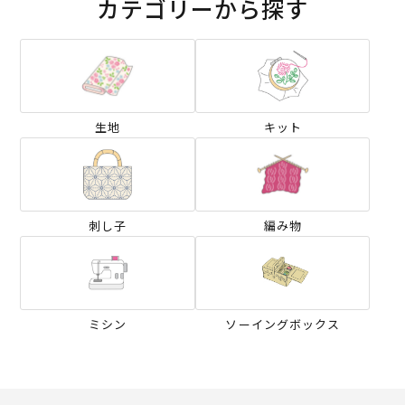
カテゴリーから探す
生地
キット
刺し子
編み物
ミシン
ソーイングボックス