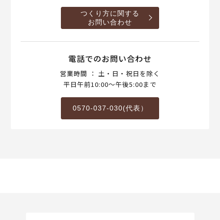
つくり方に関する
お問い合わせ
電話でのお問い合わせ
営業時間 ： 土・日・祝日を除く
平日午前10:00～午後5:00まで
0570-037-030(代表）