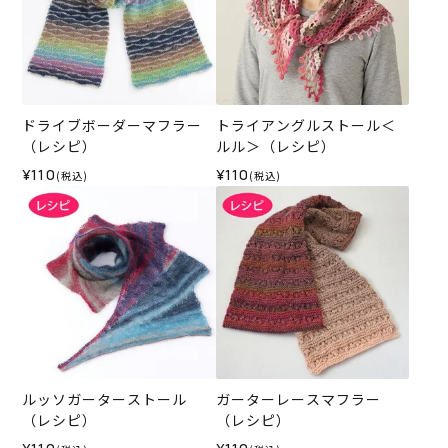
ドライブボーダーマフラー
トライアングルストール＜
（レシピ）
ルル＞（レシピ）
¥110
¥110
(税込)
(税込)
ルッソガーターストール
ガーターレースマフラー
（レシピ）
（レシピ）