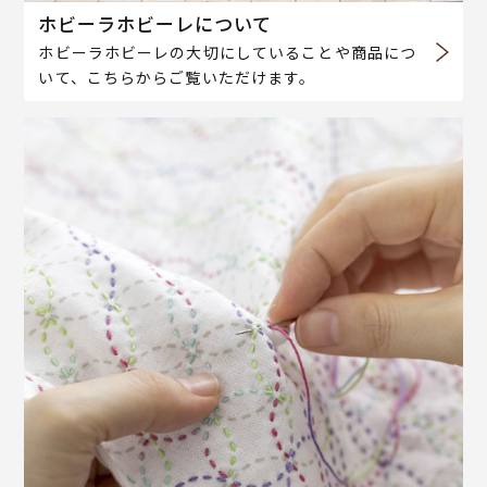
ホビーラホビーレについて
ホビーラホビーレの大切にしていることや商品につ
いて、こちらからご覧いただけます。