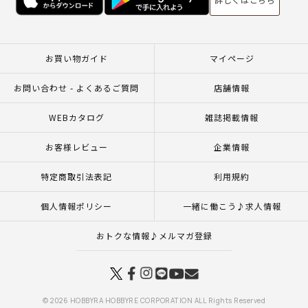
お買い物ガイド
マイページ
お問い合わせ - よくあるご質問
店舗情報
WEBカタログ
雑誌掲載情報
お客様レビュー
企業情報
特定商取引法表記
利用規約
個人情報ポリシー
一緒に働こう♪求人情報
おトクな情報♪メルマガ登録
© 2026 HOBBYRA HOBBYRE CORPORATION ALL Rights Reserved