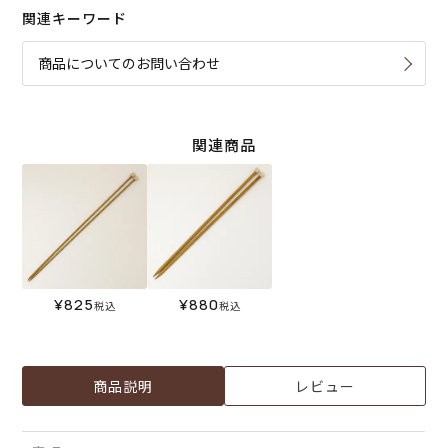
関連キーワード
商品についてのお問い合わせ
関連商品
¥
825
¥
880
税込
税込
商品説明
レビュー