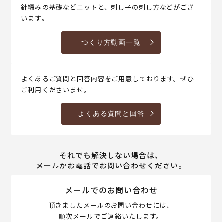
針編みの基礎などニットと、刺し子の刺し方などがござ
います。
つくり方動画一覧
よくあるご質問と回答内容をご用意しております。ぜひ
ご利用くださいませ。
よくある質問と回答
それでも解決しない場合は、
メールかお電話でお問い合わせください。
メールでのお問い合わせ
頂きましたメールのお問い合わせには、
順次メールでご連絡いたします。