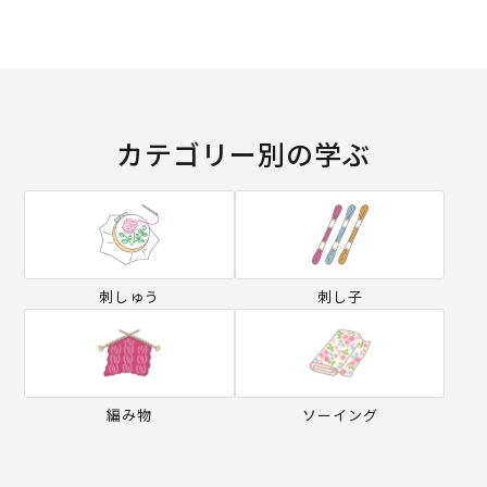
カテゴリー別の学ぶ
刺しゅう
刺し子
編み物
ソーイング