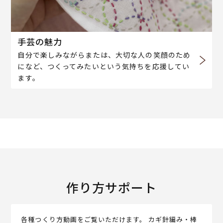
手芸の魅力
自分で楽しみながらまたは、大切な人の笑顔のため
になど、つくってみたいという気持ちを応援してい
ます。
作り方サポート
各種つくり方動画をご覧いただけます。 カギ針編み・棒