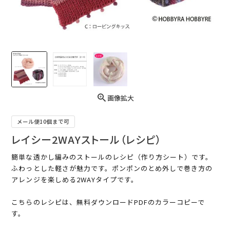
画像拡大
メール便10個まで可
レイシー2WAYストール（レシピ）
簡単な透かし編みのストールのレシピ（作り方シート）です。
ふわっとした軽さが魅力です。ポンポンのとめ外しで巻き方の
アレンジを楽しめる2WAYタイプです。
こちらのレシピは、無料ダウンロードPDFのカラーコピーで
す。