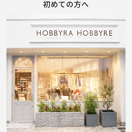
初めての方へ