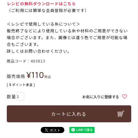
レシピの無料ダウンロードはこちら
（ご利用には簡単な会員登録が必要です）
＜レシピで使用している糸について＞
販売終了などにより使用している糸や材料のご用意ができない
場合がございます。また、画像とは違う色でご用意が可能な場
合もございます。
詳しくはお問い合わせください。
商品コード
403813
¥
110
販売価格
税込
[
5
ポイント進呈 ]
お気に入りに登録する
カートに入れる