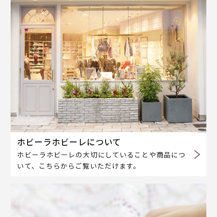
ホビーラホビーレについて
ホビーラホビーレの大切にしていることや商品につ
いて、こちらからご覧いただけます。