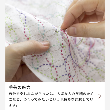
手芸の魅力
自分で楽しみながらまたは、大切な人の笑顔のため
になど、つくってみたいという気持ちを応援してい
ます。