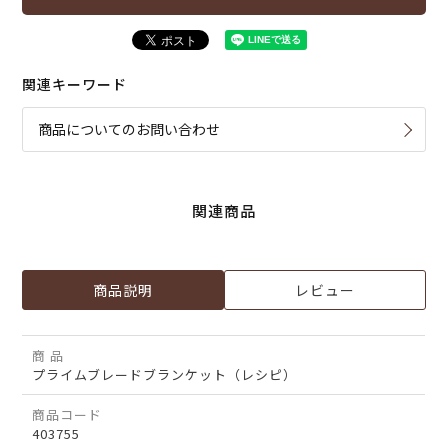
関連キーワード
商品についてのお問い合わせ
関連商品
商品説明
レビュー
商 品
プライムブレードブランケット（レシピ）
商品コード
403755