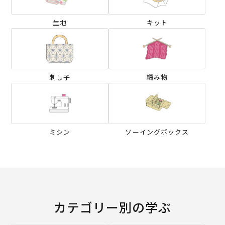
生地
キット
刺し子
編み物
ミシン
ソーイングボックス
カテゴリー別の学ぶ