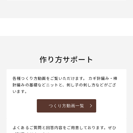
作り方サポート
各種つくり方動画をご覧いただけます。 カギ針編み・棒
針編みの基礎などニットと、刺し子の刺し方などがござ
います。
つくり方動画一覧
よくあるご質問と回答内容をご用意しております。ぜひ