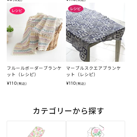
フルールボーダーブランケ
マーブルスクエアブランケ
ット（レシピ）
ット（レシピ）
¥110
¥110
(税込)
(税込)
カテゴリーから探す