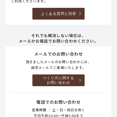
ご利用くださいませ。
よくある質問と回答
それでも解決しない場合は、
メールかお電話でお問い合わせください。
メールでのお問い合わせ
頂きましたメールのお問い合わせには、
順次メールでご連絡いたします。
つくり方に関する
お問い合わせ
電話でのお問い合わせ
営業時間 ： 土・日・祝日を除く
平日午前10:00～午後5:00まで