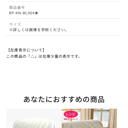
商品番号
RP-KN-BL004★
サイズ
※詳しくは画像を参照ください。
【在庫表示について】
この商品の「△」は在庫少量の表示です。
あなたにおすすめの商品