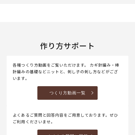
作り方サポート
各種つくり方動画をご覧いただけます。 カギ針編み・棒
針編みの基礎などニットと、刺し子の刺し方などがござ
います。
つくり方動画一覧
よくあるご質問と回答内容をご用意しております。ぜひ
ご利用くださいませ。