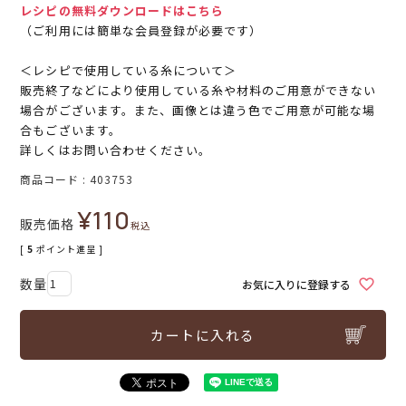
レシピの無料ダウンロードはこちら
（ご利用には簡単な会員登録が必要です）
＜レシピで使用している糸について＞
販売終了などにより使用している糸や材料のご用意ができない
場合がございます。また、画像とは違う色でご用意が可能な場
合もございます。
詳しくはお問い合わせください。
商品コード
403753
¥
110
販売価格
税込
[
5
ポイント進呈 ]
お気に入りに登録する
カートに入れる