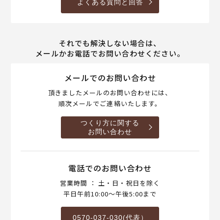
よくある質問と回答
それでも解決しない場合は、
メールかお電話でお問い合わせください。
メールでのお問い合わせ
頂きましたメールのお問い合わせには、
順次メールでご連絡いたします。
つくり方に関する
お問い合わせ
電話でのお問い合わせ
営業時間 ： 土・日・祝日を除く
平日午前10:00～午後5:00まで
0570-037-030(代表）