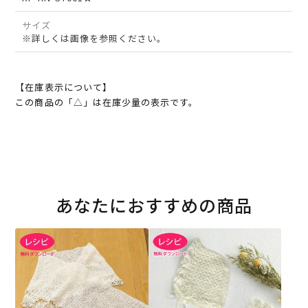
サイズ
※詳しくは画像を参照ください。
【在庫表示について】
この商品の「△」は在庫少量の表示です。
あなたにおすすめの商品