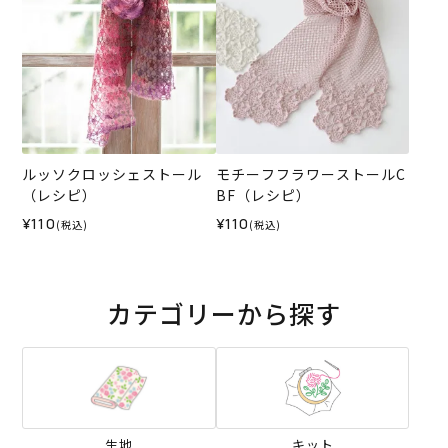
ルッソクロッシェストール
モチーフフラワーストールC
（レシピ）
BF（レシピ）
¥110
¥110
(税込)
(税込)
カテゴリーから探す
生地
キット