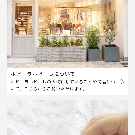
ホビーラホビーレについて
ホビーラホビーレの大切にしていることや商品につ
いて、こちらからご覧いただけます。