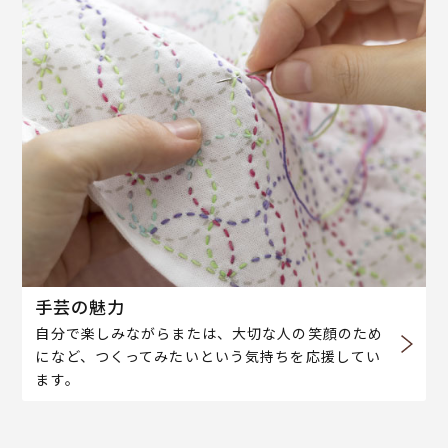
手芸の魅力
自分で楽しみながらまたは、大切な人の笑顔のため
になど、つくってみたいという気持ちを応援してい
ます。