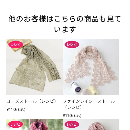
他のお客様はこちらの商品も見て
います
ローズストール（レシピ）
ファインレイシーストール
（レシピ）
¥110
(税込)
¥110
(税込)