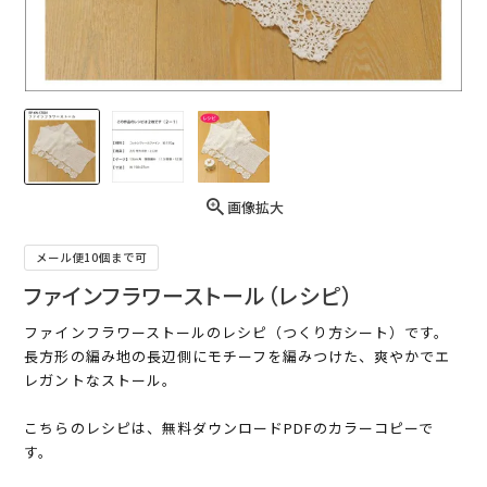
画像拡大
メール便10個まで可
ファインフラワーストール（レシピ）
ファインフラワーストールのレシピ（つくり方シート）です。
長方形の編み地の長辺側にモチーフを編みつけた、爽やかでエ
レガントなストール。
こちらのレシピは、無料ダウンロードPDFのカラーコピーで
す。