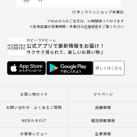
オンラインショップ休業日
※Webからのご注文は、24時間承っております
※各実店舗の営業時間・休業日は
店舗情報
をご覧ください
ホビーラホビーレ
公式アプリで最新情報をお届け！
サクサク見られて、楽しいお買い物♪
詳しくはこちら
お買い物ガイド
マイページ
お問い合わせ - よくあるご質問
店舗情報
WEBカタログ
雑誌掲載情報
お客様レビュー
企業情報