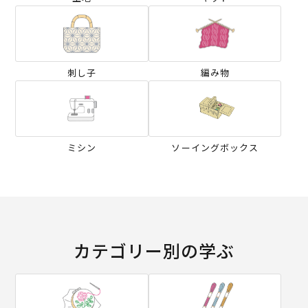
刺し子
編み物
ミシン
ソーイングボックス
カテゴリー別の学ぶ