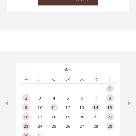
8月
土
日
月
火
水
木
金
土
5
1
2
2
3
4
5
6
7
8
9
9
10
11
12
13
14
15
6
16
17
18
19
20
21
22
23
24
25
26
27
28
29
30
31