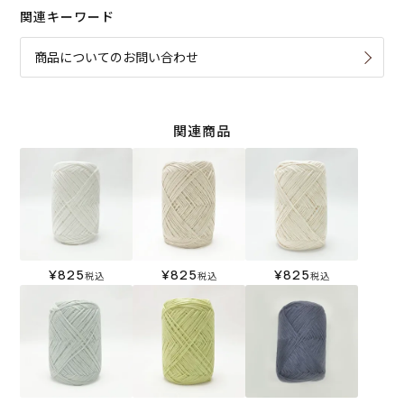
関連キーワード
商品についてのお問い合わせ
関連商品
¥
825
¥
825
¥
825
税込
税込
税込