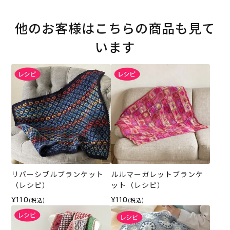
他のお客様はこちらの商品も見て
います
リバーシブルブランケット
ルルマーガレットブランケ
（レシピ）
ット（レシピ）
¥110
¥110
(税込)
(税込)