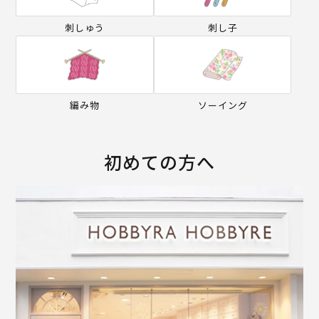
刺しゅう
刺し子
編み物
ソーイング
初めての方へ