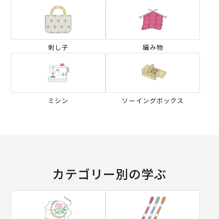
刺し子
編み物
ミシン
ソーイングボックス
カテゴリー別の学ぶ