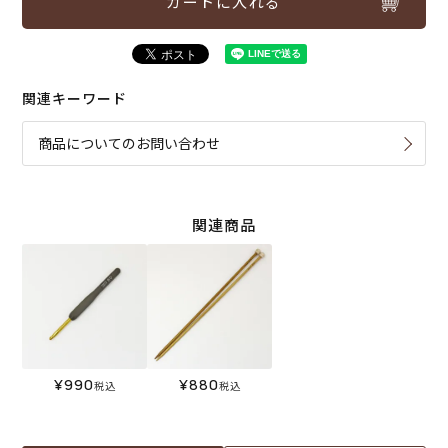
カートに入れる
関連キーワード
商品についてのお問い合わせ
関連商品
¥
990
¥
880
税込
税込