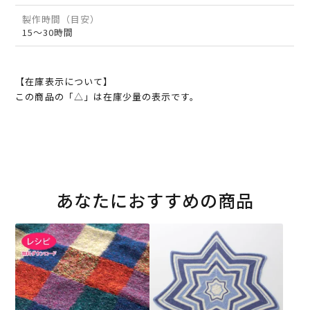
製作時間（目安）
15～30時間
【在庫表示について】
この商品の「△」は在庫少量の表示です。
あなたにおすすめの商品