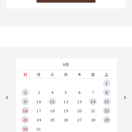
8月
土
日
月
火
水
木
金
土
5
1
2
2
3
4
5
6
7
8
9
9
10
11
12
13
14
15
6
16
17
18
19
20
21
22
23
24
25
26
27
28
29
30
31