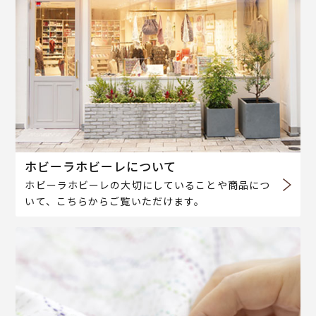
ホビーラホビーレについて
ホビーラホビーレの大切にしていることや商品につ
いて、こちらからご覧いただけます。