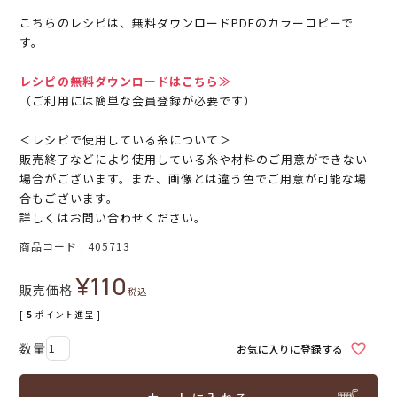
こちらのレシピは、無料ダウンロードPDFのカラーコピーで
す。
レシピの無料ダウンロードはこちら≫
（ご利用には簡単な会員登録が必要です）
＜レシピで使用している糸について＞
販売終了などにより使用している糸や材料のご用意ができない
場合がございます。また、画像とは違う色でご用意が可能な場
合もございます。
詳しくはお問い合わせください。
商品コード
405713
¥
110
販売価格
税込
[
5
ポイント進呈 ]
お気に入りに登録する