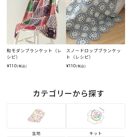
和モダンブランケット（レ
スノードロップブランケッ
シピ）
ト（レシピ）
¥110
¥110
(税込)
(税込)
カテゴリーから探す
生地
キット