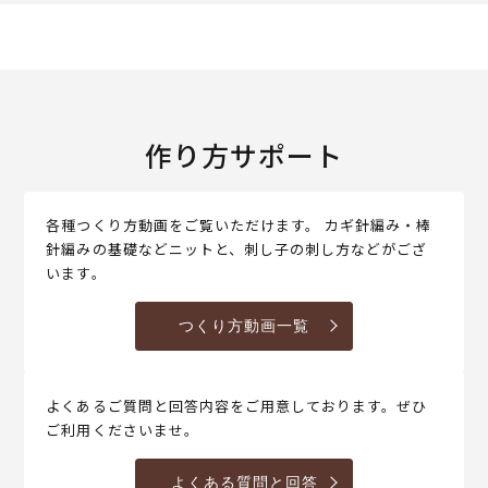
作り方サポート
各種つくり方動画をご覧いただけます。 カギ針編み・棒
針編みの基礎などニットと、刺し子の刺し方などがござ
います。
つくり方動画一覧
よくあるご質問と回答内容をご用意しております。ぜひ
ご利用くださいませ。
よくある質問と回答