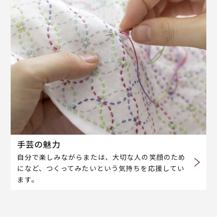
手芸の魅力
自分で楽しみながらまたは、大切な人の笑顔のため
になど、つくってみたいという気持ちを応援してい
ます。