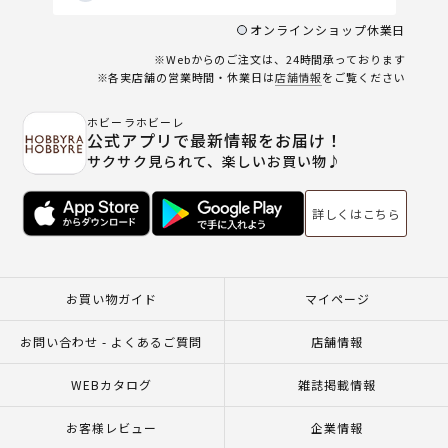
オンラインショップ休業日
※Webからのご注文は、24時間承っております
※各実店舗の営業時間・休業日は
店舗情報
をご覧ください
ホビーラホビーレ
公式アプリで最新情報をお届け！
サクサク見られて、楽しいお買い物♪
詳しくはこちら
お買い物ガイド
マイページ
お問い合わせ - よくあるご質問
店舗情報
WEBカタログ
雑誌掲載情報
お客様レビュー
企業情報