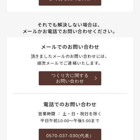
それでも解決しない場合は、
メールかお電話でお問い合わせください。
メールでのお問い合わせ
頂きましたメールのお問い合わせには、
順次メールでご連絡いたします。
つくり方に関する
お問い合わせ
電話でのお問い合わせ
営業時間 ： 土・日・祝日を除く
平日午前10:00～午後5:00まで
0570-037-030(代表）