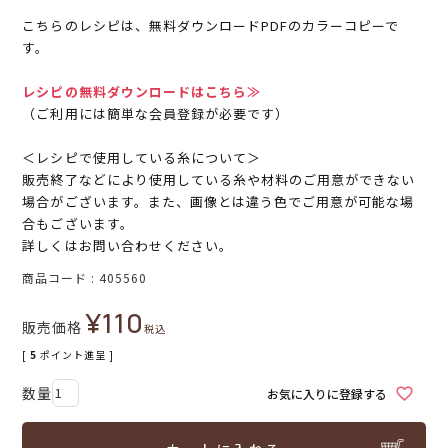
こちらのレシピは、無料ダウンロードPDFのカラーコピーで
す。
レシピの無料ダウンロードはこちら≫
（ご利用には簡単な会員登録が必要です）
＜レシピで使用している糸について＞
販売終了などにより使用している糸や材料のご用意ができない
場合がございます。また、画像とは違う色でご用意が可能な場
合もございます。
詳しくはお問い合わせください。
商品コード
405560
¥
110
販売価格
税込
[
5
ポイント進呈 ]
お気に入りに登録する