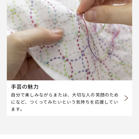
手芸の魅力
自分で楽しみながらまたは、大切な人の笑顔のため
になど、つくってみたいという気持ちを応援してい
ます。