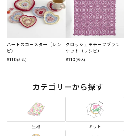
ハートのコースター（レシ
クロッシェモチーフブラン
ピ）
ケット（レシピ）
¥110
¥110
(税込)
(税込)
カテゴリーから探す
生地
キット