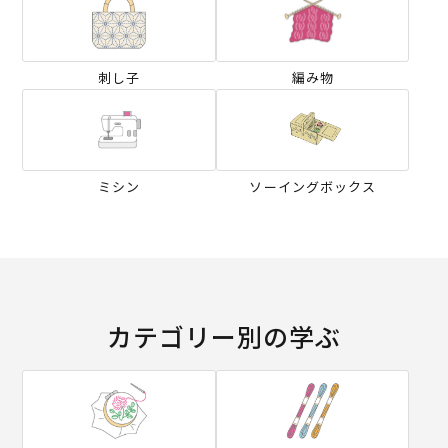
刺し子
編み物
ミシン
ソーイングボックス
カテゴリー別の学ぶ