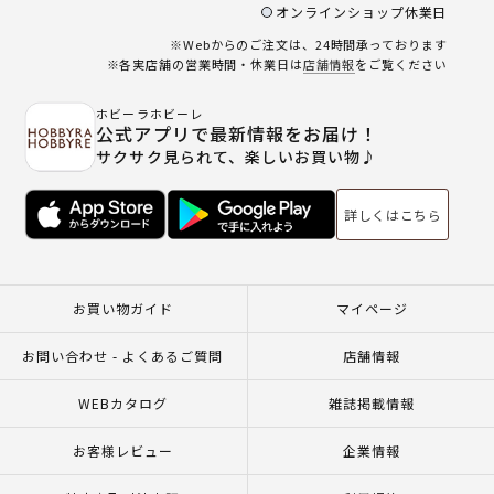
オンラインショップ休業日
※Webからのご注文は、24時間承っております
※各実店舗の営業時間・休業日は
店舗情報
をご覧ください
ホビーラホビーレ
公式アプリで最新情報をお届け！
サクサク見られて、楽しいお買い物♪
詳しくはこちら
お買い物ガイド
マイページ
お問い合わせ - よくあるご質問
店舗情報
WEBカタログ
雑誌掲載情報
お客様レビュー
企業情報