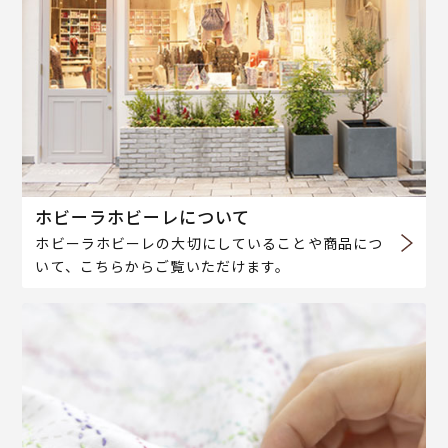
ホビーラホビーレについて
ホビーラホビーレの大切にしていることや商品につ
いて、こちらからご覧いただけます。