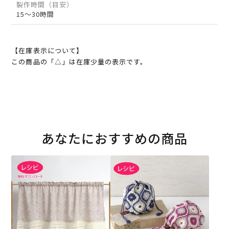
製作時間（目安）
15～30時間
【在庫表示について】
この商品の「△」は在庫少量の表示です。
あなたにおすすめの商品