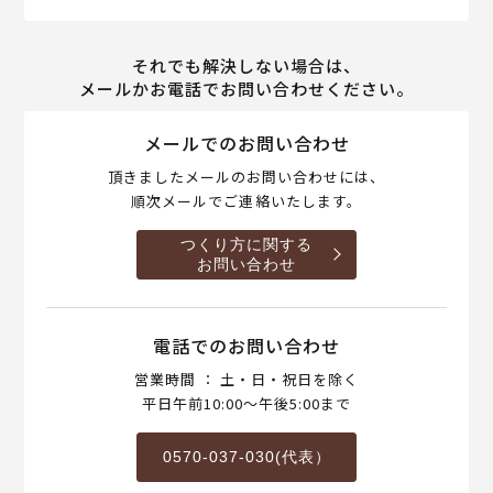
それでも解決しない場合は、
メールかお電話でお問い合わせください。
メールでのお問い合わせ
頂きましたメールのお問い合わせには、
順次メールでご連絡いたします。
つくり方に関する
お問い合わせ
電話でのお問い合わせ
営業時間 ： 土・日・祝日を除く
平日午前10:00～午後5:00まで
0570-037-030(代表）