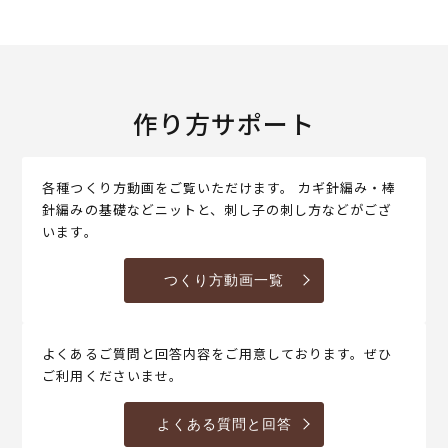
作り方サポート
各種つくり方動画をご覧いただけます。 カギ針編み・棒
針編みの基礎などニットと、刺し子の刺し方などがござ
います。
つくり方動画一覧
よくあるご質問と回答内容をご用意しております。ぜひ
ご利用くださいませ。
よくある質問と回答