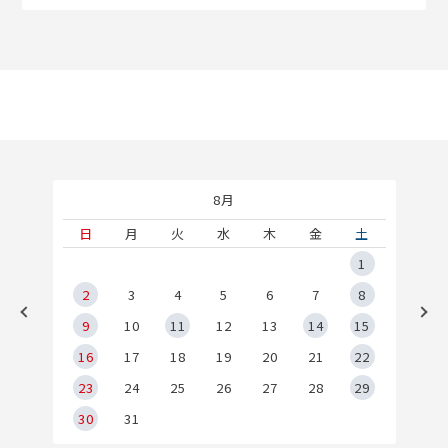
8月
土
日
月
火
水
木
金
土
5
1
2
2
3
4
5
6
7
8
9
9
10
11
12
13
14
15
6
16
17
18
19
20
21
22
23
24
25
26
27
28
29
30
31