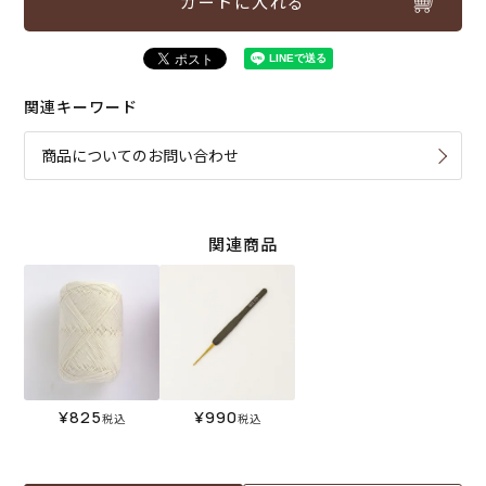
カートに入れる
関連キーワード
商品についてのお問い合わせ
関連商品
¥
825
¥
990
税込
税込