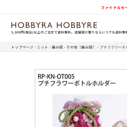
ファイナルセ
5,000円(税込)以上のご注文で送料無料。店舗受け取りならいつでも送料無
トップページ
ニット
編み図
その他（編み図）
プチフラワーボ