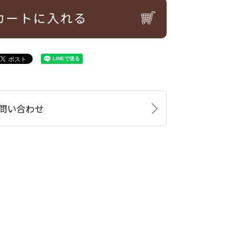
カートに入れる
問い合わせ