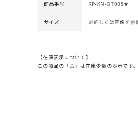
商品番号
RP-KN-OT005★
サイズ
※詳しくは画像を参
【在庫表示について】
この商品の「△」は在庫少量の表示です