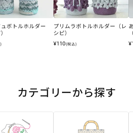
ジュボトルホルダー
プリムラボトルホルダー（レ
ピ）
シピ）
¥110
¥
)
(税込)
カテゴリーから探す