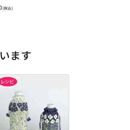
0
(税込)
います