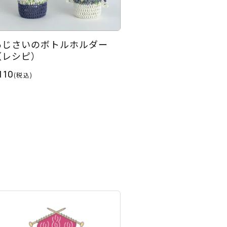
あじさいのボトルホルダー
（レシピ）
110
(税込)