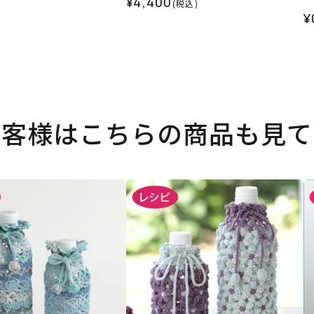
¥4,400
(税込)
¥
お客様はこちらの商品も見て