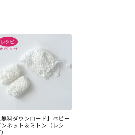
【無料ダウンロード】ベビー
ボンネット＆ミトン（レシ
ピ）