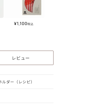
¥
1,100
税込
レビュー
ホルダー（レシピ）