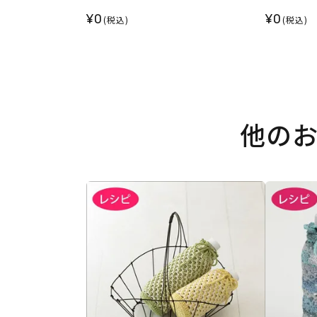
¥0
¥0
(税込)
(税込)
他の