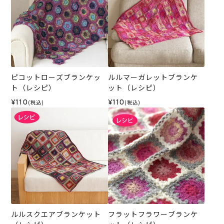
ピコットローズブランケッ
ルルマーガレットブランケ
ト（レシピ）
ット（レシピ）
¥110
¥110
(税込)
(税込)
ルルスクエアブランケット
フラットフラワーブランケ