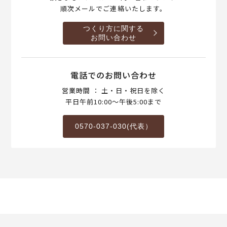
順次メールでご連絡いたします。
つくり方に関する
お問い合わせ
電話でのお問い合わせ
営業時間 ： 土・日・祝日を除く
平日午前10:00～午後5:00まで
0570-037-030(代表）