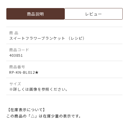
商品説明
レビュー
商 品
スイートフラワーブランケット （レシピ）
商品コード
403851
商品番号
RP-KN-BL012★
サイズ
※詳しくは画像を参照ください。
【在庫表示について】
この商品の「△」は在庫少量の表示です。