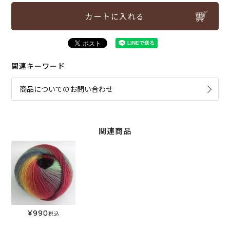
カートに入れる
関連キーワード
商品についてのお問い合わせ
関連商品
¥
990
税込