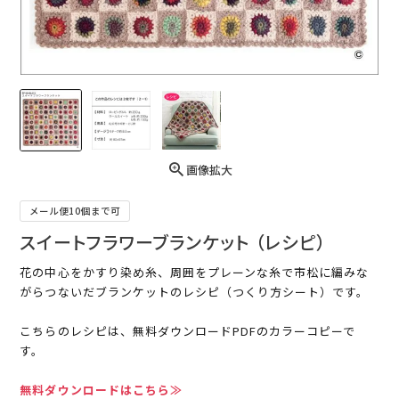
画像拡大
メール便10個まで可
スイートフラワーブランケット （レシピ）
花の中心をかすり染め糸、周囲をプレーンな糸で市松に編みな
がらつないだブランケットのレシピ（つくり方シート）です。
こちらのレシピは、無料ダウンロードPDFのカラーコピーで
す。
無料ダウンロードはこちら≫