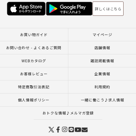
詳しくはこちら
お買い物ガイド
マイページ
お問い合わせ - よくあるご質問
店舗情報
WEBカタログ
雑誌掲載情報
お客様レビュー
企業情報
特定商取引法表記
利用規約
個人情報ポリシー
一緒に働こう♪求人情報
おトクな情報♪メルマガ登録