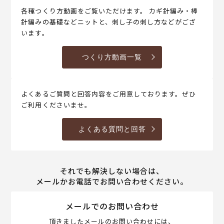
各種つくり方動画をご覧いただけます。 カギ針編み・棒
針編みの基礎などニットと、刺し子の刺し方などがござ
います。
つくり方動画一覧
よくあるご質問と回答内容をご用意しております。ぜひ
ご利用くださいませ。
よくある質問と回答
それでも解決しない場合は、
メールかお電話でお問い合わせください。
メールでのお問い合わせ
頂きましたメールのお問い合わせには、