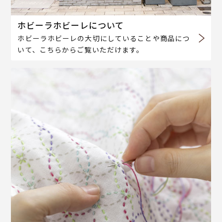
ホビーラホビーレについて
ホビーラホビーレの大切にしていることや商品につ
いて、こちらからご覧いただけます。