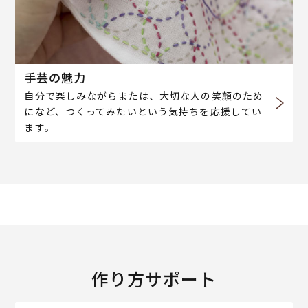
手芸の魅力
自分で楽しみながらまたは、大切な人の笑顔のため
になど、つくってみたいという気持ちを応援してい
ます。
作り方サポート