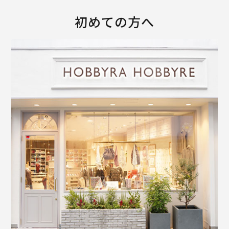
初めての方へ