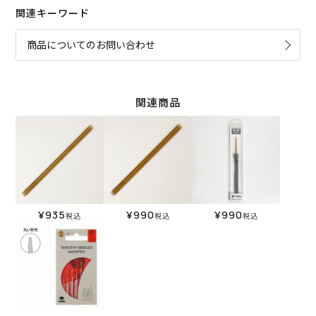
関連キーワード
商品についてのお問い合わせ
関連商品
¥
935
¥
990
¥
990
税込
税込
税込