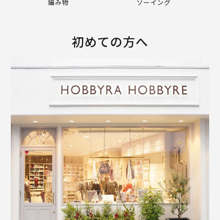
編み物
ソーイング
初めての方へ