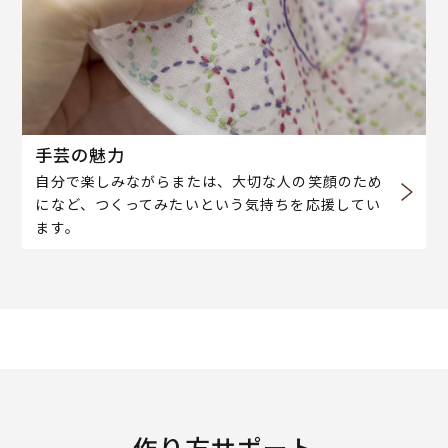
手芸の魅力
自分で楽しみながらまたは、大切な人の笑顔のため
になど、つくってみたいという気持ちを応援してい
ます。
作り方サポート