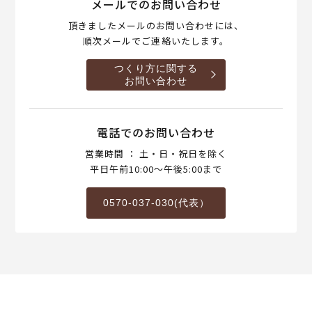
メールでのお問い合わせ
頂きましたメールのお問い合わせには、
順次メールでご連絡いたします。
つくり方に関する
お問い合わせ
電話でのお問い合わせ
営業時間 ： 土・日・祝日を除く
平日午前10:00～午後5:00まで
0570-037-030(代表）