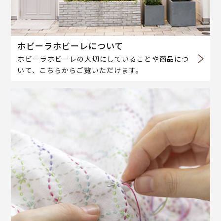
ホビーラホビーレについて
ホビーラホビーレの大切にしていることや商品につ
いて、こちらからご覧いただけます。