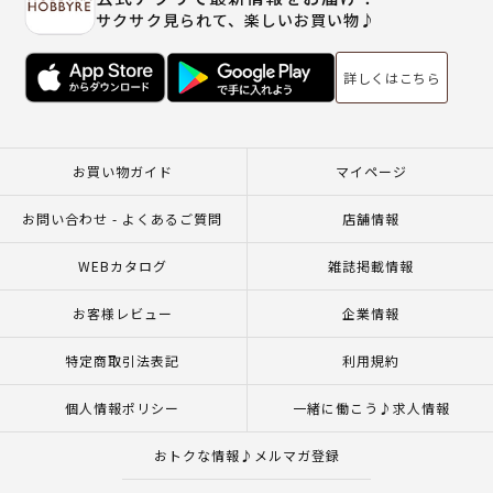
サクサク見られて、楽しいお買い物♪
詳しくはこちら
お買い物ガイド
マイページ
お問い合わせ - よくあるご質問
店舗情報
WEBカタログ
雑誌掲載情報
お客様レビュー
企業情報
特定商取引法表記
利用規約
個人情報ポリシー
一緒に働こう♪求人情報
おトクな情報♪メルマガ登録