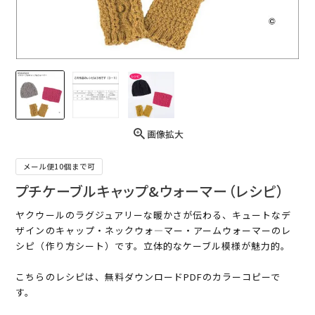
画像拡大
メール便10個まで可
プチケーブルキャップ&ウォーマー（レシピ）
ヤクウールのラグジュアリーな暖かさが伝わる、キュートなデ
ザインのキャップ・ネックウォ―マー・アームウォーマーのレ
シピ（作り方シート）です。立体的なケーブル模様が魅力的。
こちらのレシピは、無料ダウンロードPDFのカラーコピーで
す。