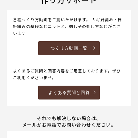
各種つくり方動画をご覧いただけます。 カギ針編み・棒
針編みの基礎などニットと、刺し子の刺し方などがござ
います。
つくり方動画一覧
よくあるご質問と回答内容をご用意しております。ぜひ
ご利用くださいませ。
よくある質問と回答
それでも解決しない場合は、
メールかお電話でお問い合わせください。