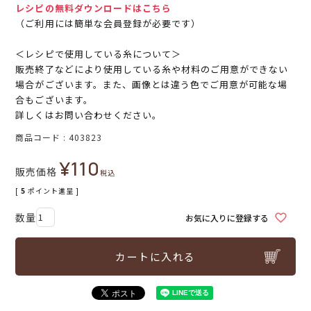
レシピの無料ダウンロードはこちら
（ご利用には簡単な会員登録が必要です）
＜レシピで使用している糸について＞
販売終了などにより使用している糸や材料のご用意ができない
場合がございます。また、画像とは違う色でご用意が可能な場
合もございます。
詳しくはお問い合わせください。
商品コード
403823
¥
110
販売価格
税込
[
5
ポイント進呈 ]
お気に入りに登録する
カートに入れる