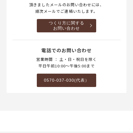
頂きましたメールのお問い合わせには、
順次メールでご連絡いたします。
つくり方に関する
お問い合わせ
電話でのお問い合わせ
営業時間 ： 土・日・祝日を除く
平日午前10:00～午後5:00まで
0570-037-030(代表）