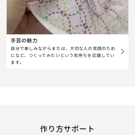
手芸の魅力
自分で楽しみながらまたは、大切な人の笑顔のため
になど、つくってみたいという気持ちを応援してい
ます。
作り方サポート