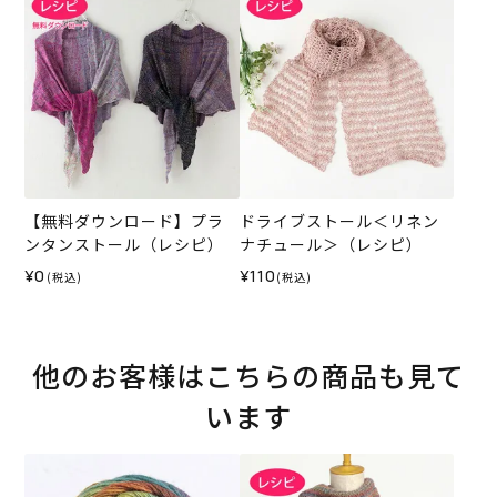
【無料ダウンロード】プラ
ドライブストール＜リネン
ンタンストール（レシピ）
ナチュール＞（レシピ）
¥0
¥110
(税込)
(税込)
他のお客様はこちらの商品も見て
います