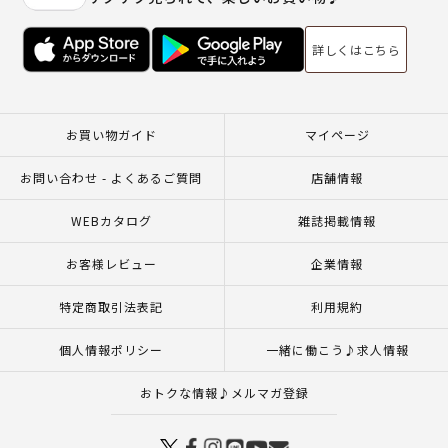
詳しくはこちら
お買い物ガイド
マイページ
お問い合わせ - よくあるご質問
店舗情報
WEBカタログ
雑誌掲載情報
お客様レビュー
企業情報
特定商取引法表記
利用規約
個人情報ポリシー
一緒に働こう♪求人情報
おトクな情報♪メルマガ登録