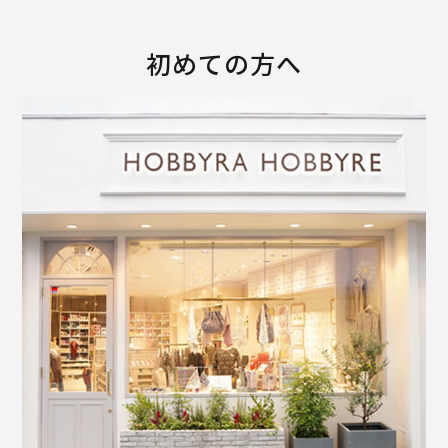
初めての方へ