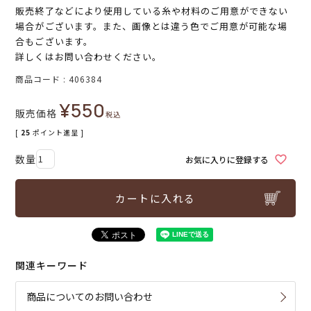
販売終了などにより使用している糸や材料のご用意ができない
場合がございます。また、画像とは違う色でご用意が可能な場
合もございます。
詳しくはお問い合わせください。
商品コード
406384
¥
550
販売価格
税込
[
25
ポイント進呈 ]
お気に入りに登録する
カートに入れる
関連キーワード
商品についてのお問い合わせ