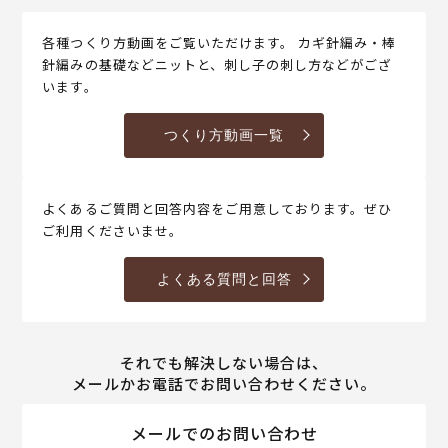
各種つくり方動画をご覧いただけます。 カギ針編み・棒
針編みの基礎などニットと、刺し子の刺し方などがござ
います。
つくり方動画一覧
よくあるご質問と回答内容をご用意しております。ぜひ
ご利用くださいませ。
よくある質問と回答
それでも解決しない場合は、
メールかお電話でお問い合わせください。
メールでのお問い合わせ