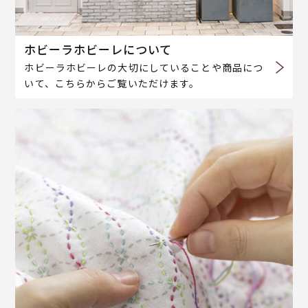
ホビーラホビーレについて
ホビーラホビーレの大切にしていることや商品につ
いて、こちらからご覧いただけます。