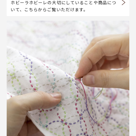
ホビーラホビーレの大切にしていることや商品につ
いて、こちらからご覧いただけます。