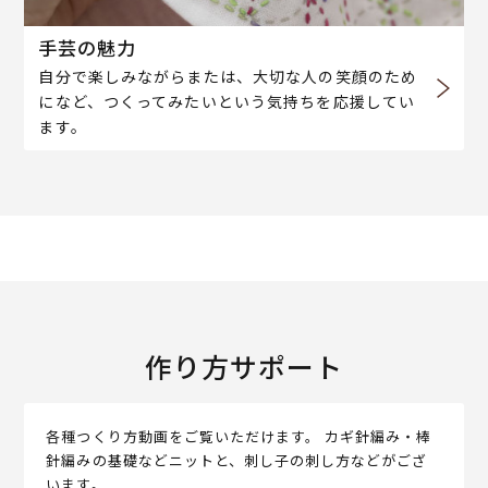
手芸の魅力
自分で楽しみながらまたは、大切な人の笑顔のため
になど、つくってみたいという気持ちを応援してい
ます。
作り方サポート
各種つくり方動画をご覧いただけます。 カギ針編み・棒
針編みの基礎などニットと、刺し子の刺し方などがござ
います。