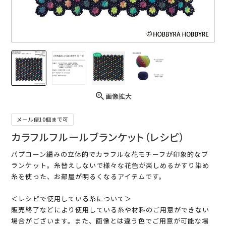
画像拡大
メール便10個まで可
カラフルフルールブランケット（レシピ）
パプコーン編みの立体的でカラフルな花モチーフが印象的なブ
ランケット。糸替えしないで様々な花色が楽しめるかすり染め
糸を使った、お部屋が明るくなるアイテムです。
＜レシピで使用している糸について＞
販売終了などにより使用している糸や材料のご用意ができない
場合がございます。また、画像とは違う色でご用意が可能な場