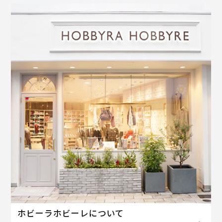
ホビーラホビーレについて