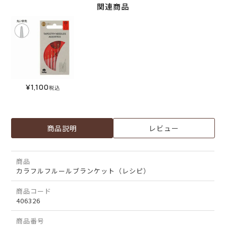
関連商品
¥
1,100
税込
商品説明
レビュー
商品
カラフルフルールブランケット（レシピ）
商品コード
406326
商品番号