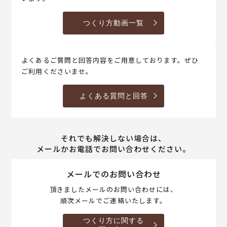
つくり方動画一覧
よくあるご質問と回答内容をご用意しております。ぜひ
ご利用くださいませ。
よくある質問と回答
それでも解決しない場合は、
メールかお電話でお問い合わせください。
メールでのお問い合わせ
頂きましたメールのお問い合わせには、
順次メールでご連絡いたします。
つくり方に関する