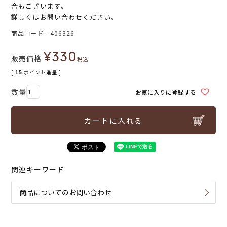
合もございます。
詳しくはお問い合わせください。
商品コード
406326
¥
330
販売価格
税込
[
15
ポイント進呈 ]
お気に入りに登録する
カートに入れる
関連キーワード
商品についてのお問い合わせ