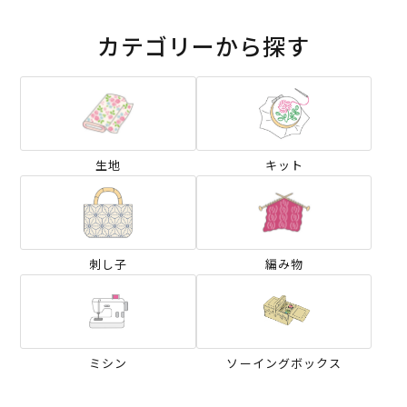
カテゴリーから探す
生地
キット
刺し子
編み物
ミシン
ソーイングボックス