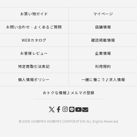
お買い物ガイド
マイページ
お問い合わせ - よくあるご質問
店舗情報
WEBカタログ
雑誌掲載情報
お客様レビュー
企業情報
特定商取引法表記
利用規約
個人情報ポリシー
一緒に働こう♪求人情報
おトクな情報♪メルマガ登録
© 2026 HOBBYRA HOBBYRE CORPORATION ALL Rights Reserved