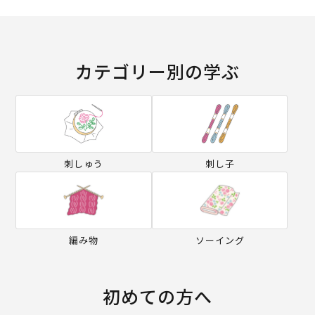
カテゴリー別の学ぶ
刺しゅう
刺し子
編み物
ソーイング
初めての方へ