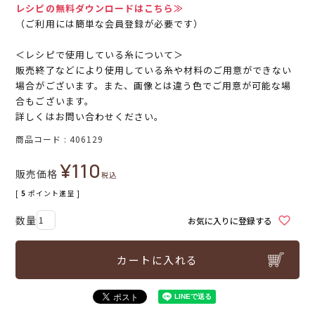
レシピの無料ダウンロードはこちら≫
（ご利用には簡単な会員登録が必要です）
＜レシピで使用している糸について＞
販売終了などにより使用している糸や材料のご用意ができない
場合がございます。また、画像とは違う色でご用意が可能な場
合もございます。
詳しくはお問い合わせください。
商品コード
406129
¥
110
販売価格
税込
[
5
ポイント進呈 ]
お気に入りに登録する
カートに入れる