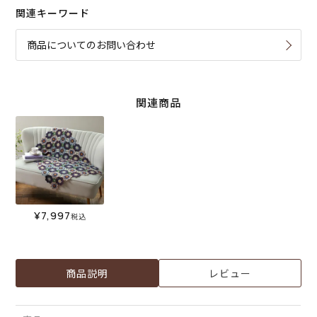
関連キーワード
商品についてのお問い合わせ
関連商品
¥
7,997
税込
商品説明
レビュー