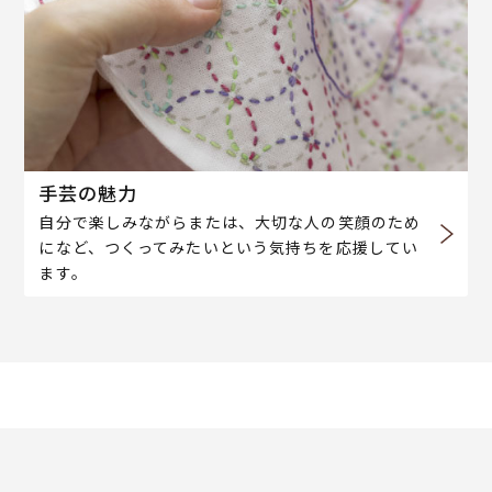
手芸の魅力
自分で楽しみながらまたは、大切な人の笑顔のため
になど、つくってみたいという気持ちを応援してい
ます。