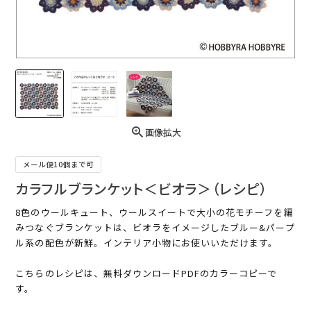
画像拡大
メール便10個まで可
カラフルブランケット＜ビオラ＞（レシピ）
8色のウールキュート、ウールスイートで大小の花モチーフを編
みつなぐブランケットは、ビオラをイメージしたブルー&パープ
ル系の配色が新鮮。インテリア小物にお使いいただけます。
こちらのレシピは、無料ダウンロードPDFのカラーコピーで
す。