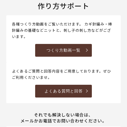
作り方サポート
各種つくり方動画をご覧いただけます。 カギ針編み・棒
針編みの基礎などニットと、刺し子の刺し方などがござ
います。
つくり方動画一覧
よくあるご質問と回答内容をご用意しております。ぜひ
ご利用くださいませ。
よくある質問と回答
それでも解決しない場合は、
メールかお電話でお問い合わせください。