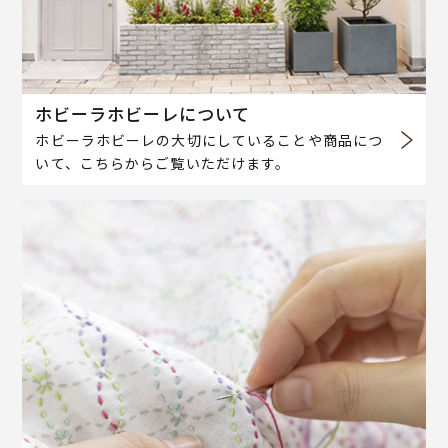
ホビーラホビーレについて
ホビーラホビーレの大切にしていることや商品につ
いて、こちらからご覧いただけます。