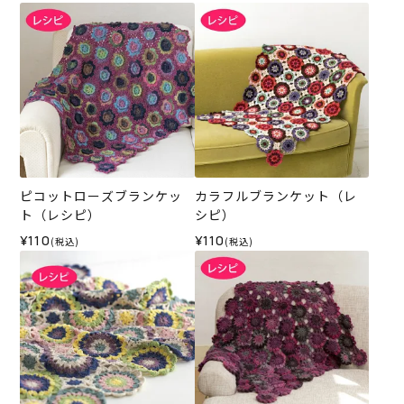
ピコットローズブランケッ
カラフルブランケット（レ
ト（レシピ）
シピ）
¥110
¥110
(税込)
(税込)