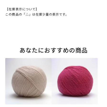
【在庫表示について】
この商品の「△」は在庫少量の表示です。
あなたにおすすめの商品