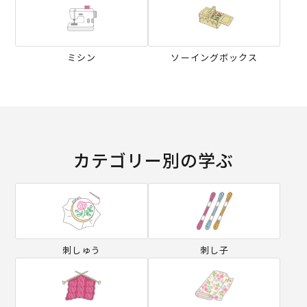
ミシン
ソーイングボックス
カテゴリー別の学ぶ
刺しゅう
刺し子