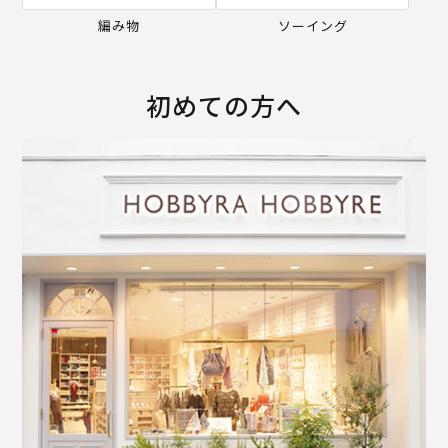
編み物
ソーイング
初めての方へ