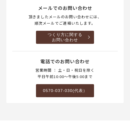
メールでのお問い合わせ
頂きましたメールのお問い合わせには、
順次メールでご連絡いたします。
つくり方に関する
お問い合わせ
電話でのお問い合わせ
営業時間 ： 土・日・祝日を除く
平日午前10:00～午後5:00まで
0570-037-030(代表）