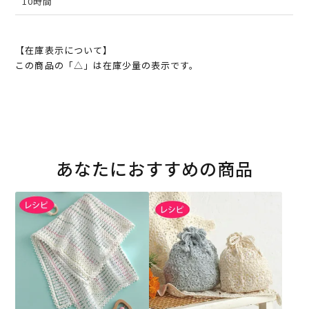
10時間
【在庫表示について】
この商品の「△」は在庫少量の表示です。
あなたにおすすめの商品