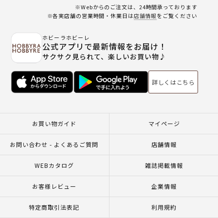
※Webからのご注文は、24時間承っております
※各実店舗の営業時間・休業日は
店舗情報
をご覧ください
ホビーラホビーレ
公式アプリで最新情報をお届け！
サクサク見られて、楽しいお買い物♪
詳しくはこちら
お買い物ガイド
マイページ
お問い合わせ - よくあるご質問
店舗情報
WEBカタログ
雑誌掲載情報
お客様レビュー
企業情報
特定商取引法表記
利用規約