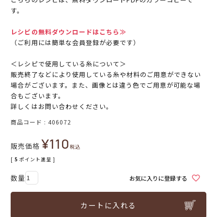
す。
レシピの無料ダウンロードはこちら≫
（ご利用には簡単な会員登録が必要です）
＜レシピで使用している糸について＞
販売終了などにより使用している糸や材料のご用意ができない
場合がございます。また、画像とは違う色でご用意が可能な場
合もございます。
詳しくはお問い合わせください。
商品コード
406072
¥
110
販売価格
税込
[
5
ポイント進呈 ]
お気に入りに登録する
カートに入れる