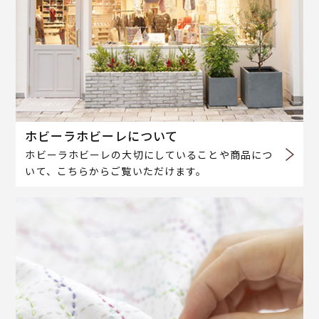
ホビーラホビーレについて
ホビーラホビーレの大切にしていることや商品につ
いて、こちらからご覧いただけます。