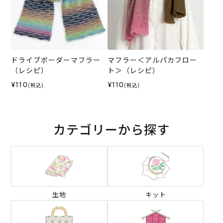
ドライブボーダーマフラー
マフラー＜アルパカフロー
（レシピ）
ト＞（レシピ）
¥110
¥110
(税込)
(税込)
カテゴリーから探す
生地
キット