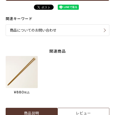
関連キーワード
商品についてのお問い合わせ
関連商品
¥
880
税込
商品説明
レビュー