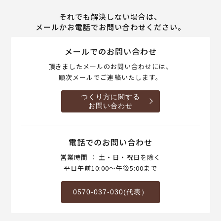
それでも解決しない場合は、
メールかお電話でお問い合わせください。
メールでのお問い合わせ
頂きましたメールのお問い合わせには、
順次メールでご連絡いたします。
つくり方に関する
お問い合わせ
電話でのお問い合わせ
営業時間 ： 土・日・祝日を除く
平日午前10:00～午後5:00まで
0570-037-030(代表）