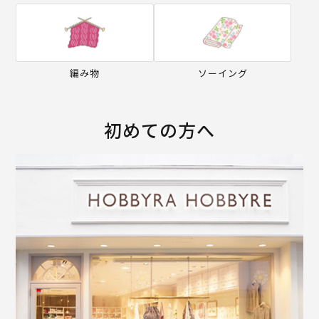
編み物
ソーイング
初めての方へ