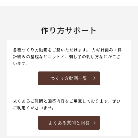
作り方サポート
各種つくり方動画をご覧いただけます。 カギ針編み・棒
針編みの基礎などニットと、刺し子の刺し方などがござ
います。
つくり方動画一覧
よくあるご質問と回答内容をご用意しております。ぜひ
ご利用くださいませ。
よくある質問と回答