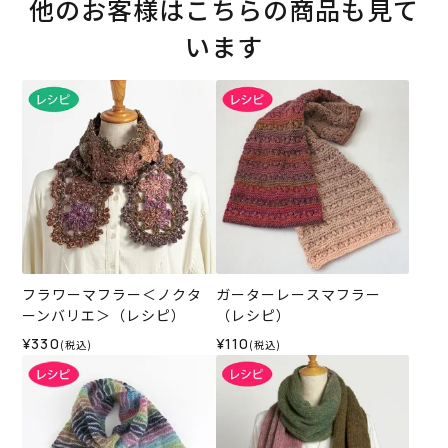
他のお客様はこちらの商品も見て
います
フラワーマフラー＜ノクタ
ガーターレースマフラー
ーンバリエ＞（レシピ）
（レシピ）
¥330
¥110
(税込)
(税込)