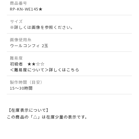
商品番号
RP-KN-WE145★
サイズ
※詳しくは画像を参照ください。
画像使用糸
ウールコンフィ 2玉
難易度
初級者 ★★☆☆
＜難易度について＞詳しくはこちら
製作時間（目安）
15～30時間
【在庫表示について】
この商品の「△」は在庫少量の表示です。