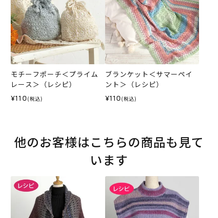
モチーフポーチ＜プライム
ブランケット＜サマーペイ
レース＞（レシピ）
ント＞（レシピ）
¥110
¥110
(税込)
(税込)
他のお客様はこちらの商品も見て
います