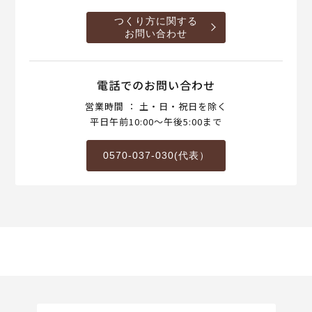
つくり方に関する
お問い合わせ
電話でのお問い合わせ
営業時間 ： 土・日・祝日を除く
平日午前10:00～午後5:00まで
0570-037-030(代表）