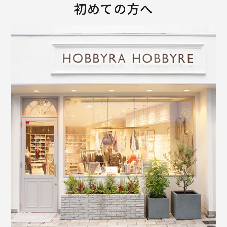
初めての方へ