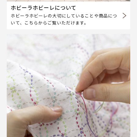
ホビーラホビーレについて
ホビーラホビーレの大切にしていることや商品につ
いて、こちらからご覧いただけます。