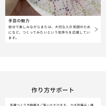
手芸の魅力
自分で楽しみながらまたは、大切な人の笑顔のため
になど、つくってみたいという気持ちを応援してい
ます。
作り方サポート
各種つくり方動画をご覧いただけます。 カギ針編み・棒