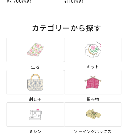
¥7,700
¥110
(税込)
(税込)
カテゴリーから探す
生地
キット
刺し子
編み物
ミシン
ソーイングボックス