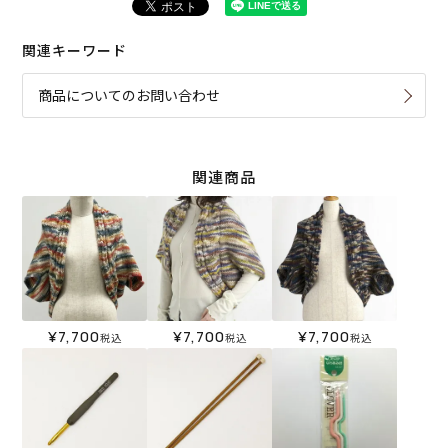
関連キーワード
商品についてのお問い合わせ
関連商品
¥
7,700
¥
7,700
¥
7,700
税込
税込
税込