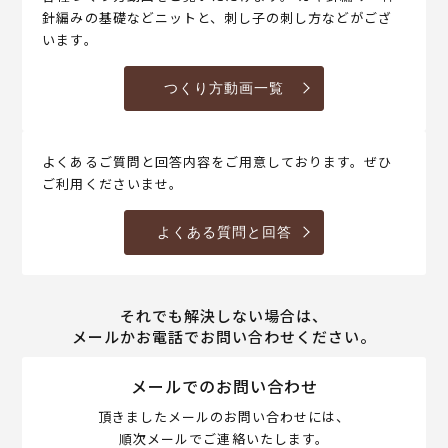
針編みの基礎などニットと、刺し子の刺し方などがござ
います。
つくり方動画一覧
よくあるご質問と回答内容をご用意しております。ぜひ
ご利用くださいませ。
よくある質問と回答
それでも解決しない場合は、
メールかお電話でお問い合わせください。
メールでのお問い合わせ
頂きましたメールのお問い合わせには、
順次メールでご連絡いたします。