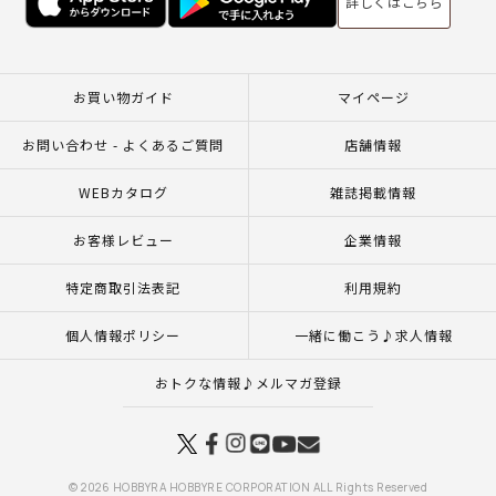
詳しくはこちら
お買い物ガイド
マイページ
お問い合わせ - よくあるご質問
店舗情報
WEBカタログ
雑誌掲載情報
お客様レビュー
企業情報
特定商取引法表記
利用規約
個人情報ポリシー
一緒に働こう♪求人情報
おトクな情報♪メルマガ登録
© 2026 HOBBYRA HOBBYRE CORPORATION ALL Rights Reserved