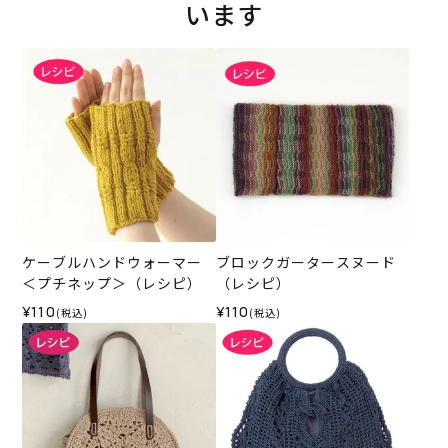
います
ケーブルハンドウォーマー
ブロックガータースヌード
＜プチネップ＞（レシピ）
（レシピ）
¥110
¥110
(税込)
(税込)