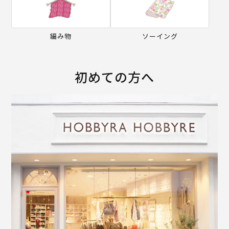
編み物
ソーイング
初めての方へ