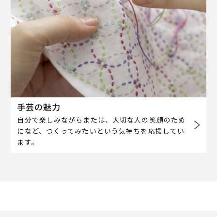
手芸の魅力
自分で楽しみながらまたは、大切な人の笑顔のため
になど、つくってみたいという気持ちを応援してい
ます。