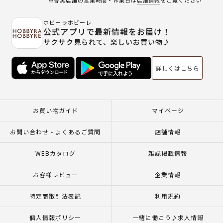
ホビーラホビーレ
公式アプリで最新情報をお届け！
サクサク見られて、楽しいお買い物♪
詳しくはこちら
お買い物ガイド
マイページ
お問い合わせ - よくあるご質問
店舗情報
WEBカタログ
雑誌掲載情報
お客様レビュー
企業情報
特定商取引法表記
利用規約
個人情報ポリシー
一緒に働こう♪求人情報