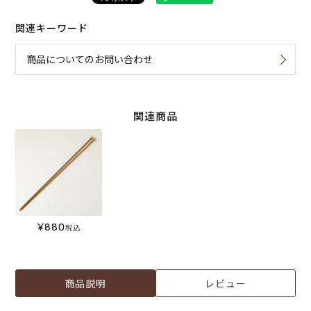
関連キーワード
商品についてのお問い合わせ
関連商品
¥
880
税込
商品説明
レビュー