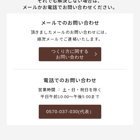
それでも解決しない場合は、
メールかお電話でお問い合わせください。
メールでのお問い合わせ
頂きましたメールのお問い合わせには、
順次メールでご連絡いたします。
つくり方に関する
お問い合わせ
電話でのお問い合わせ
営業時間 ： 土・日・祝日を除く
平日午前10:00～午後5:00まで
0570-037-030(代表）