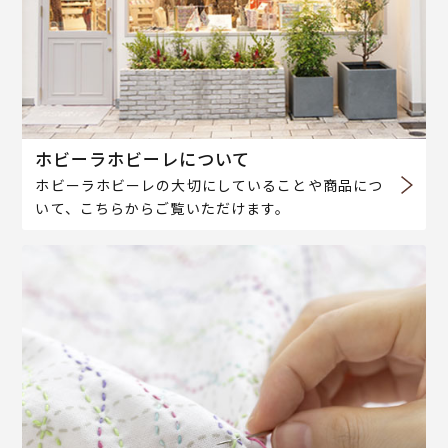
ホビーラホビーレについて
ホビーラホビーレの大切にしていることや商品につ
いて、こちらからご覧いただけます。