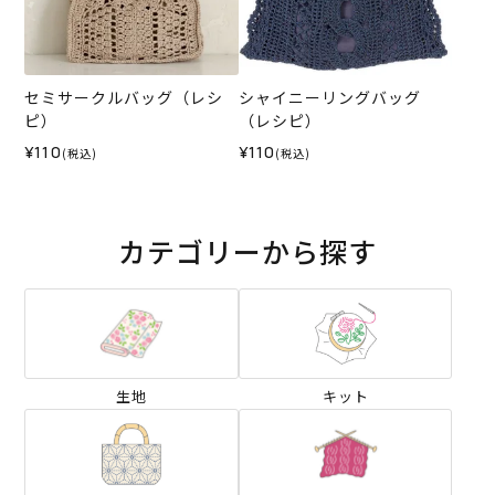
セミサークルバッグ（レシ
シャイニーリングバッグ
ピ）
（レシピ）
¥110
¥110
(税込)
(税込)
カテゴリーから探す
生地
キット