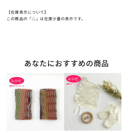
【在庫表示について】
この商品の「△」は在庫少量の表示です。
あなたにおすすめの商品