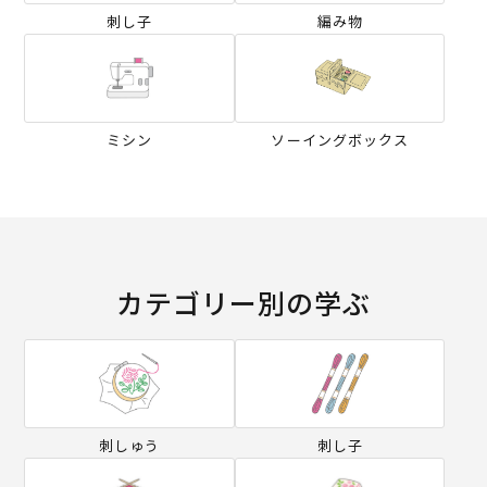
刺し子
編み物
ミシン
ソーイングボックス
カテゴリー別の学ぶ
刺しゅう
刺し子