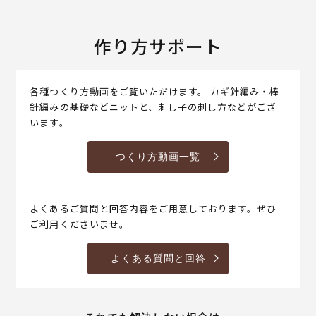
作り方サポート
各種つくり方動画をご覧いただけます。 カギ針編み・棒
針編みの基礎などニットと、刺し子の刺し方などがござ
います。
つくり方動画一覧
よくあるご質問と回答内容をご用意しております。ぜひ
ご利用くださいませ。
よくある質問と回答