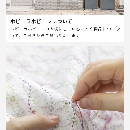
ホビーラホビーレについて
ホビーラホビーレの大切にしていることや商品につ
いて、こちらからご覧いただけます。