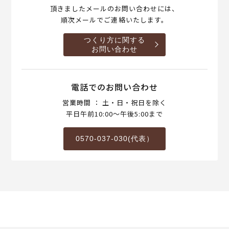
頂きましたメールのお問い合わせには、
順次メールでご連絡いたします。
つくり方に関する
お問い合わせ
電話でのお問い合わせ
営業時間 ： 土・日・祝日を除く
平日午前10:00～午後5:00まで
0570-037-030(代表）