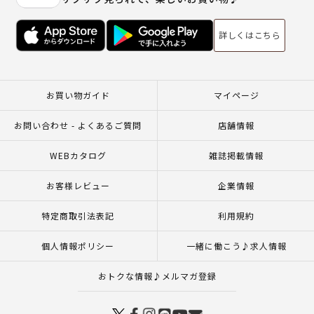
詳しくはこちら
お買い物ガイド
マイページ
お問い合わせ - よくあるご質問
店舗情報
WEBカタログ
雑誌掲載情報
お客様レビュー
企業情報
特定商取引法表記
利用規約
個人情報ポリシー
一緒に働こう♪求人情報
おトクな情報♪メルマガ登録