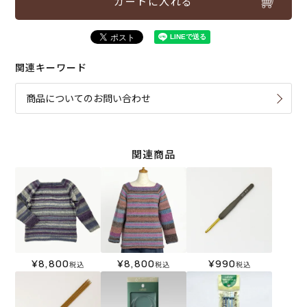
カートに入れる
関連キーワード
商品についてのお問い合わせ
関連商品
¥
8,800
¥
8,800
¥
990
税込
税込
税込