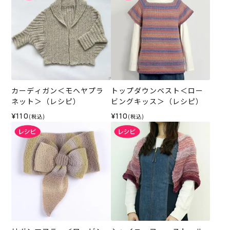
カーディガン＜モヘヤプラ
トップダウンベスト＜ロー
ネット＞（レシピ）
ビングキッス＞（レシピ）
¥110
¥110
(税込)
(税込)