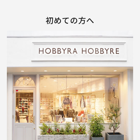
初めての方へ