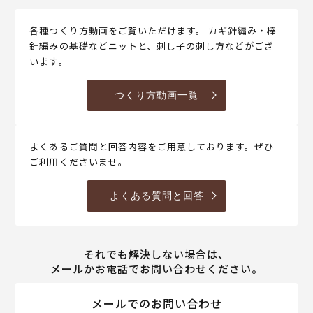
各種つくり方動画をご覧いただけます。 カギ針編み・棒
針編みの基礎などニットと、刺し子の刺し方などがござ
います。
つくり方動画一覧
よくあるご質問と回答内容をご用意しております。ぜひ
ご利用くださいませ。
よくある質問と回答
それでも解決しない場合は、
メールかお電話でお問い合わせください。
メールでのお問い合わせ