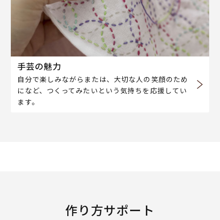
手芸の魅力
自分で楽しみながらまたは、大切な人の笑顔のため
になど、つくってみたいという気持ちを応援してい
ます。
作り方サポート