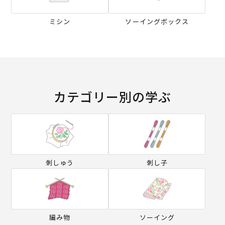
ミシン
ソーイングボックス
カテゴリー別の学ぶ
刺しゅう
刺し子
編み物
ソーイング