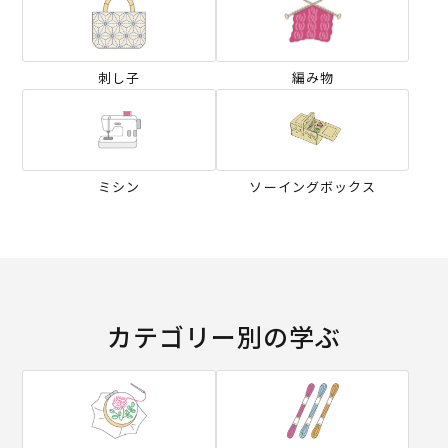
刺し子
編み物
ミシン
ソーイングボックス
カテゴリー別の学ぶ