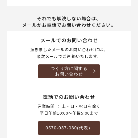
それでも解決しない場合は、
メールかお電話でお問い合わせください。
メールでのお問い合わせ
頂きましたメールのお問い合わせには、
順次メールでご連絡いたします。
つくり方に関する
お問い合わせ
電話でのお問い合わせ
営業時間 ： 土・日・祝日を除く
平日午前10:00～午後5:00まで
0570-037-030(代表）