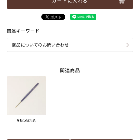
カートに入れる
関連キーワード
商品についてのお問い合わせ
関連商品
¥
858
税込