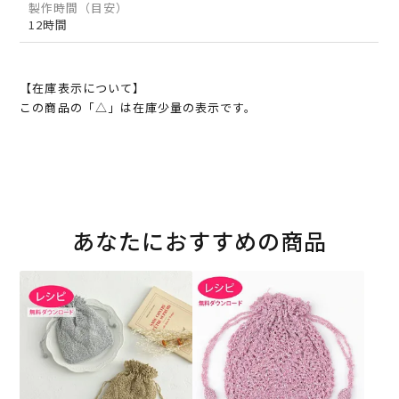
製作時間（目安）
12時間
【在庫表示について】
この商品の「△」は在庫少量の表示です。
あなたにおすすめの商品