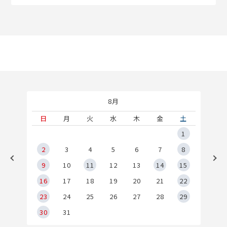
8月
土
日
月
火
水
木
金
土
5
1
2
2
3
4
5
6
7
8
9
9
10
11
12
13
14
15
6
16
17
18
19
20
21
22
23
24
25
26
27
28
29
30
31