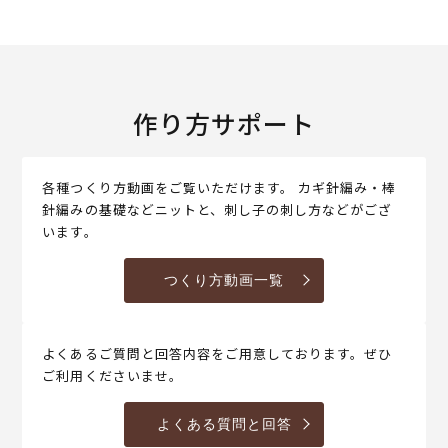
作り方サポート
各種つくり方動画をご覧いただけます。 カギ針編み・棒
針編みの基礎などニットと、刺し子の刺し方などがござ
います。
つくり方動画一覧
よくあるご質問と回答内容をご用意しております。ぜひ
ご利用くださいませ。
よくある質問と回答