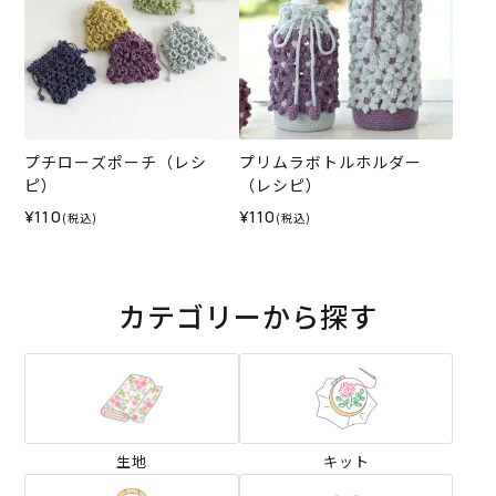
プチローズポーチ（レシ
プリムラボトルホルダー
ピ）
（レシピ）
¥110
¥110
(税込)
(税込)
カテゴリーから探す
生地
キット