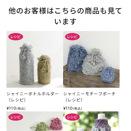
他のお客様はこちらの商品も見て
います
シャイニーボトルホルダー
シャイニーモチーフポーチ
（レシピ）
（レシピ）
¥110
¥110
(税込)
(税込)