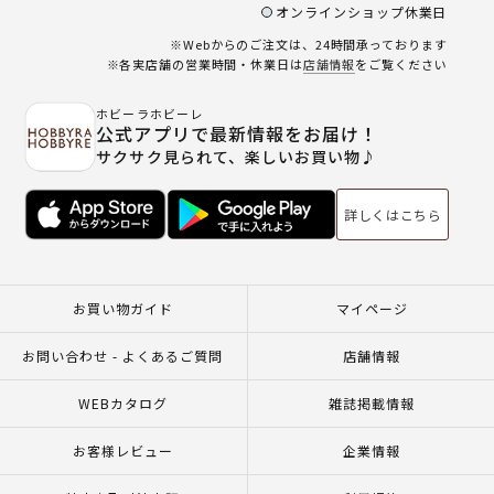
オンラインショップ休業日
※Webからのご注文は、24時間承っております
※各実店舗の営業時間・休業日は
店舗情報
をご覧ください
ホビーラホビーレ
公式アプリで最新情報をお届け！
サクサク見られて、楽しいお買い物♪
詳しくはこちら
お買い物ガイド
マイページ
お問い合わせ - よくあるご質問
店舗情報
WEBカタログ
雑誌掲載情報
お客様レビュー
企業情報