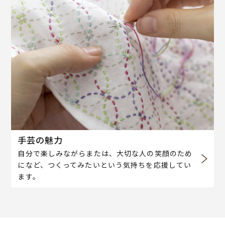
手芸の魅力
自分で楽しみながらまたは、大切な人の笑顔のため
になど、つくってみたいという気持ちを応援してい
ます。