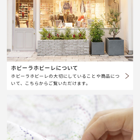
ホビーラホビーレについて
ホビーラホビーレの大切にしていることや商品につ
いて、こちらからご覧いただけます。