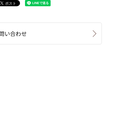
問い合わせ