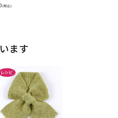
0
(税込)
います