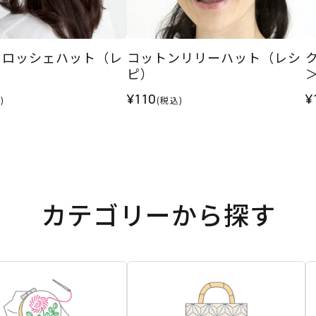
クロッシェハット（レ
コットンリリーハット（レシ
ピ）
¥110
¥
)
(税込)
カテゴリーから探す