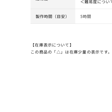
＜難易度につい
製作時間（目安）
5時間
【在庫表示について】
この商品の「△」は在庫少量の表示です