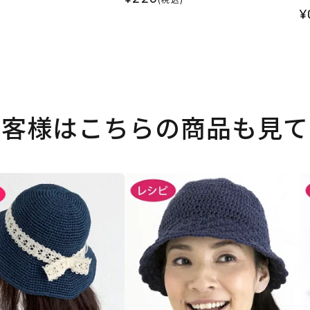
¥
お客様はこちらの商品も見て