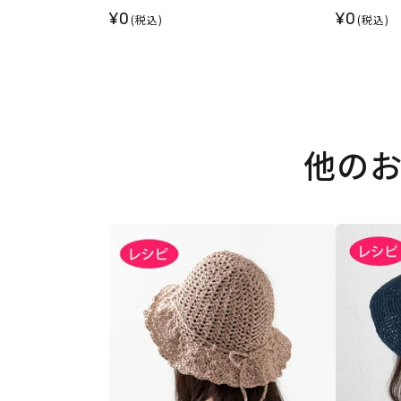
¥0
¥0
(税込)
(税込)
他の