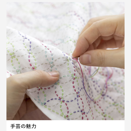
手芸の魅力