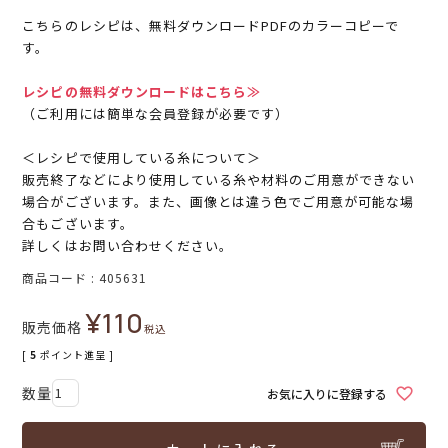
こちらのレシピは、無料ダウンロードPDFのカラーコピーで
す。
レシピの無料ダウンロードはこちら≫
（ご利用には簡単な会員登録が必要です）
＜レシピで使用している糸について＞
販売終了などにより使用している糸や材料のご用意ができない
場合がございます。また、画像とは違う色でご用意が可能な場
合もございます。
詳しくはお問い合わせください。
商品コード
405631
¥
110
販売価格
税込
[
5
ポイント進呈 ]
お気に入りに登録する