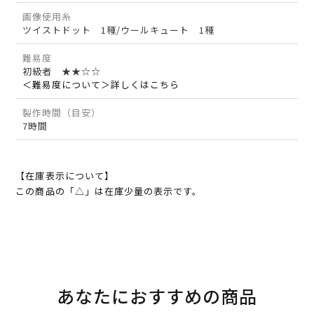
画像使用糸
ツイストドット 1種/ウールキュート 1種
難易度
初級者 ★★☆☆
＜難易度について＞詳しくはこちら
製作時間（目安）
7時間
【在庫表示について】
この商品の「△」は在庫少量の表示です。
あなたにおすすめの商品