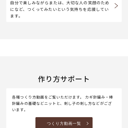
自分で楽しみながらまたは、大切な人の笑顔のため
になど、つくってみたいという気持ちを応援してい
ます。
作り方サポート
各種つくり方動画をご覧いただけます。 カギ針編み・棒
針編みの基礎などニットと、刺し子の刺し方などがござ
います。
つくり方動画一覧