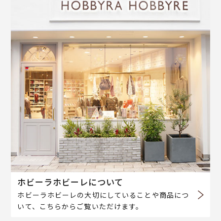
ホビーラホビーレについて
ホビーラホビーレの大切にしていることや商品につ
いて、こちらからご覧いただけます。