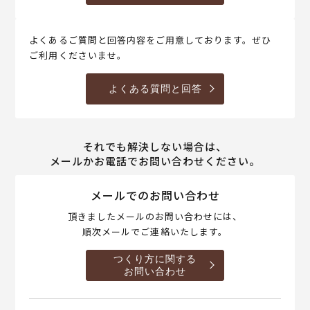
よくあるご質問と回答内容をご用意しております。ぜひ
ご利用くださいませ。
よくある質問と回答
それでも解決しない場合は、
メールかお電話でお問い合わせください。
メールでのお問い合わせ
頂きましたメールのお問い合わせには、
順次メールでご連絡いたします。
つくり方に関する
お問い合わせ