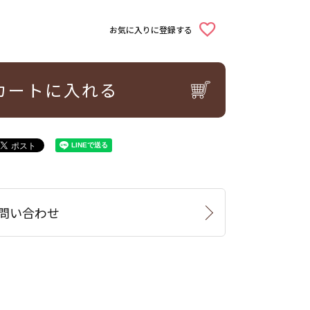
お気に入りに登録する
カートに入れる
問い合わせ