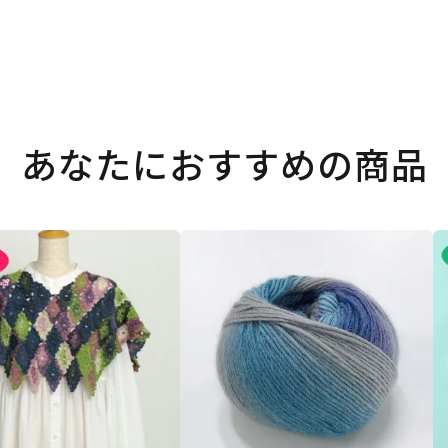
あなたにおすすめの商品