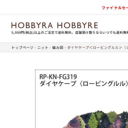
ファイナルセ
5,000円(税込)以上のご注文で送料無料。店舗受け取りならいつでも送料無
トップページ
ニット
編み図
ダイヤケープ＜ロービングルル＞（