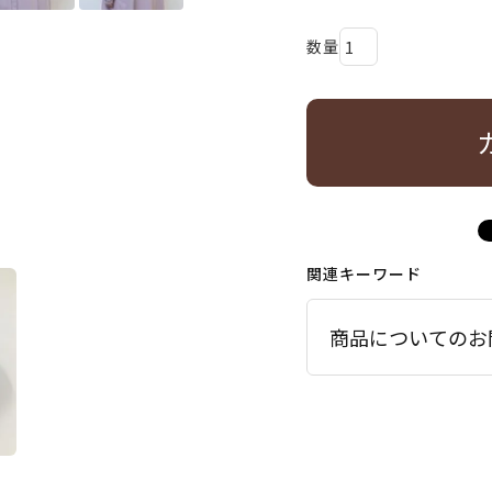
関連キーワード
商品についてのお