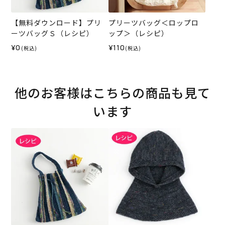
【無料ダウンロード】プリ
プリーツバッグ＜ロップロ
ーツバッグＳ（レシピ）
ップ＞（レシピ）
¥0
¥110
(税込)
(税込)
他のお客様はこちらの商品も見て
います