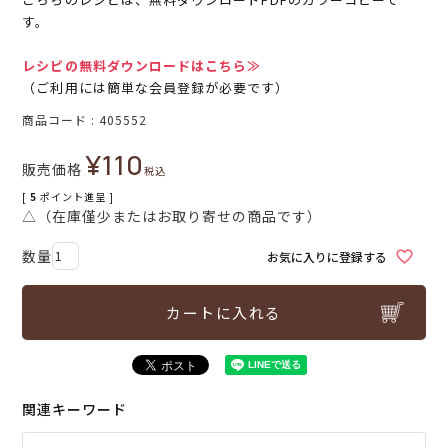
す。
レシピの無料ダウンロードはこちら≫
（ご利用には簡単な会員登録が必要です）
商品コード
405552
¥
110
販売価格
税込
[
5
ポイント進呈 ]
△（在庫僅少またはお取り寄せの商品です）
お気に入りに登録する
カートに入れる
関連キーワード