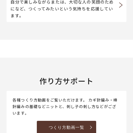
自分で楽しみながらまたは、大切な人の笑顔のため
になど、つくってみたいという気持ちを応援してい
ます。
作り方サポート
各種つくり方動画をご覧いただけます。 カギ針編み・棒
針編みの基礎などニットと、刺し子の刺し方などがござ
います。
つくり方動画一覧