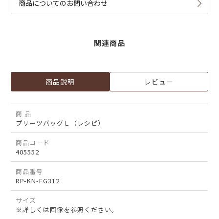
商品についてのお問い合わせ
関連商品
商品説明
レビュー
商 品
プリーツバッグＬ（レシピ）
商品コード
405552
商品番号
RP-KN-FG312
サイズ
※詳しくは画像を参照ください。