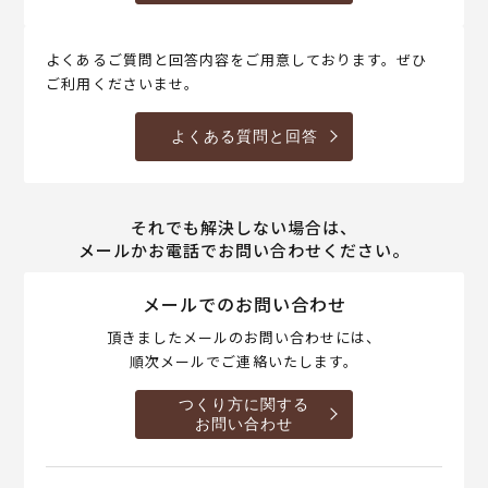
よくあるご質問と回答内容をご用意しております。ぜひ
ご利用くださいませ。
よくある質問と回答
それでも解決しない場合は、
メールかお電話でお問い合わせください。
メールでのお問い合わせ
頂きましたメールのお問い合わせには、
順次メールでご連絡いたします。
つくり方に関する
お問い合わせ