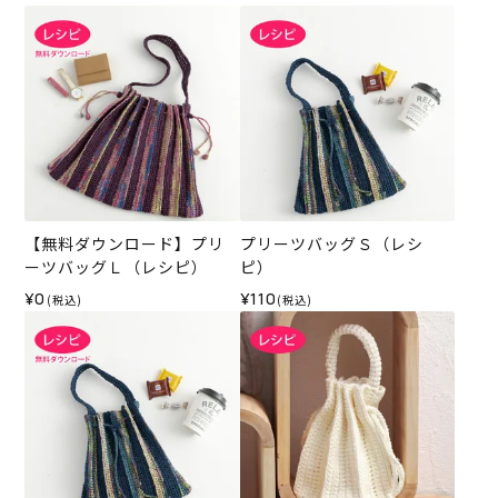
【無料ダウンロード】プリ
プリーツバッグＳ（レシ
ーツバッグＬ（レシピ）
ピ）
¥0
¥110
(税込)
(税込)