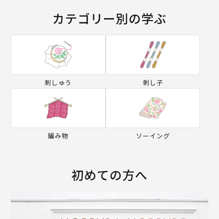
カテゴリー別の学ぶ
刺しゅう
刺し子
編み物
ソーイング
初めての方へ