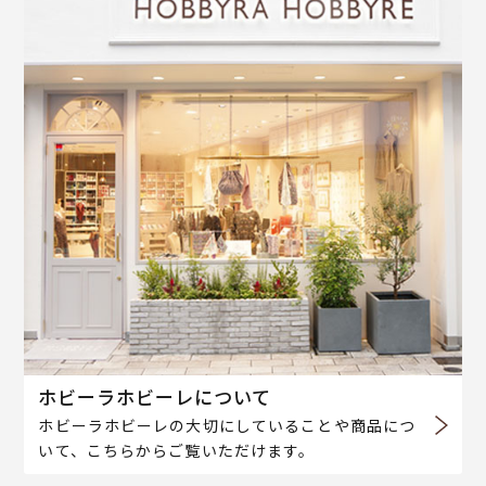
ホビーラホビーレについて
ホビーラホビーレの大切にしていることや商品につ
いて、こちらからご覧いただけます。