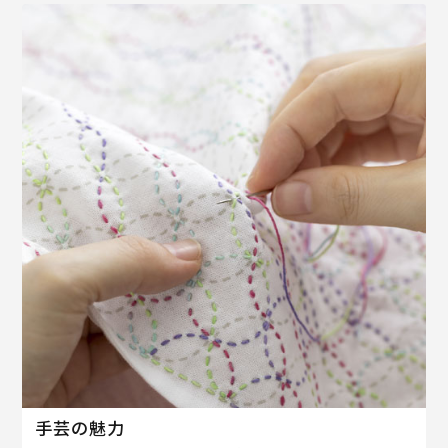
手芸の魅力