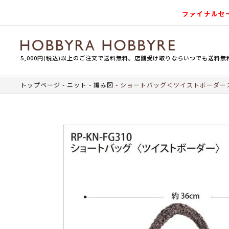
ファイナルセ
5,000円(税込)以上のご注文で送料無料。店舗受け取りならいつでも送料無
トップページ
ニット
編み図
ショートバッグ＜ツイストボーダー