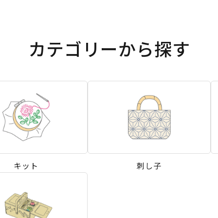
カテゴリーから探す
キット
刺し子