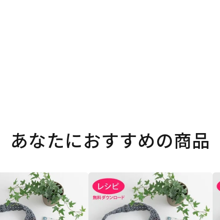
。
あなたにおすすめの商品