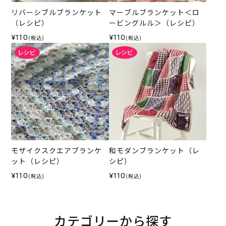
リバーシブルブランケット
マーブルブランケット＜ロ
（レシピ）
ービングルル＞（レシピ）
¥110
¥110
(税込)
(税込)
モザイクスクエアブランケ
和モダンブランケット（レ
ット（レシピ）
シピ）
¥110
¥110
(税込)
(税込)
カテゴリーから探す