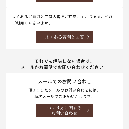
よくあるご質問と回答内容をご用意しております。ぜひ
ご利用くださいませ。
よくある質問と回答
それでも解決しない場合は、
メールかお電話でお問い合わせください。
メールでのお問い合わせ
頂きましたメールのお問い合わせには、
順次メールでご連絡いたします。
つくり方に関する
お問い合わせ