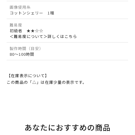
画像使用糸
コットンシェリー 1種
難易度
初級者 ★★☆☆
＜難易度について＞詳しくはこちら
製作時間（目安）
80～100時間
【在庫表示について】
この商品の「△」は在庫少量の表示です。
あなたにおすすめの商品