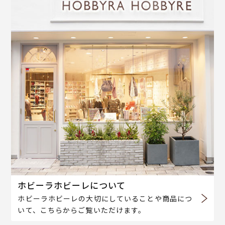
ホビーラホビーレについて
ホビーラホビーレの大切にしていることや商品につ
いて、こちらからご覧いただけます。