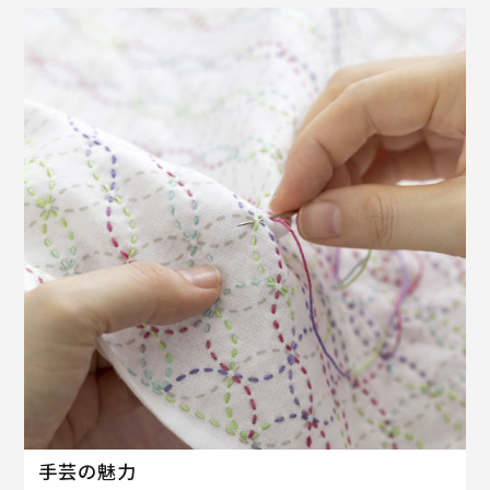
手芸の魅力