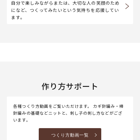
自分で楽しみながらまたは、大切な人の笑顔のため
になど、つくってみたいという気持ちを応援してい
ます。
作り方サポート
各種つくり方動画をご覧いただけます。 カギ針編み・棒
針編みの基礎などニットと、刺し子の刺し方などがござ
います。
つくり方動画一覧