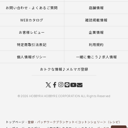
お問い合わせ - よくあるご質問
店舗情報
WEBカタログ
雑誌掲載情報
お客様レビュー
企業情報
特定商取引法表記
利用規約
個人情報ポリシー
一緒に働こう♪求人情報
おトクな情報♪メルマガ登録
© 2026 HOBBYRA HOBBYRE CORPORATION ALL Rights Reserved
トップページ
登録
パッチワークブランケット＜コットンシェリー＞（レシピ）