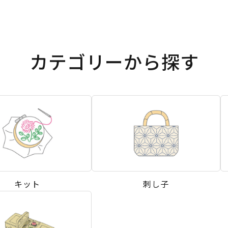
カテゴリーから探す
キット
刺し子