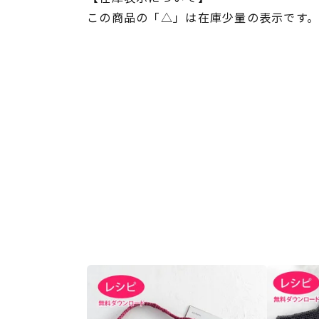
この商品の「△」は在庫少量の表示です