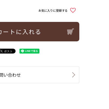
お気に入りに登録する
カートに入れる
問い合わせ