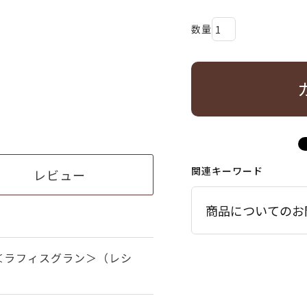
関連キーワード
レビュー
商品についてのお
＜ラフィスグラン＞（レシ