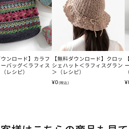
ダウンロード】カラフ
【無料ダウンロード】クロッ
ワーバッグ＜ラフィス
シェハット＜ラフィスグラン
＞（レシピ）
＞（レシピ）
¥0
¥
(税込)