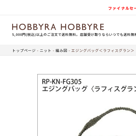
ファイナルセ
5,000円(税込)以上のご注文で送料無料。店舗受け取りならいつでも送料無
トップページ
ニット
編み図
エジングバッグ＜ラフィスグラン＞