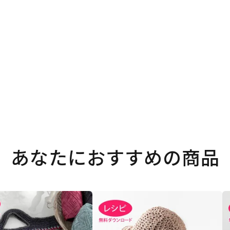
。
あなたにおすすめの商品