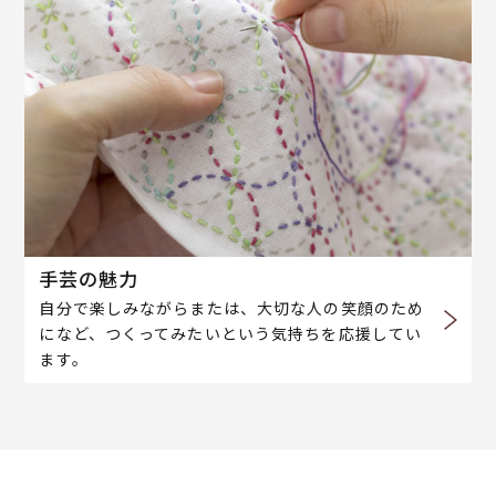
手芸の魅力
自分で楽しみながらまたは、大切な人の笑顔のため
になど、つくってみたいという気持ちを応援してい
ます。