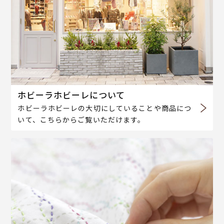
ホビーラホビーレについて
ホビーラホビーレの大切にしていることや商品につ
いて、こちらからご覧いただけます。