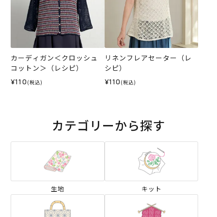
カーディガン＜クロッシュ
リネンフレアセーター（レ
コットン＞（レシピ）
シピ）
¥110
¥110
(税込)
(税込)
カテゴリーから探す
生地
キット