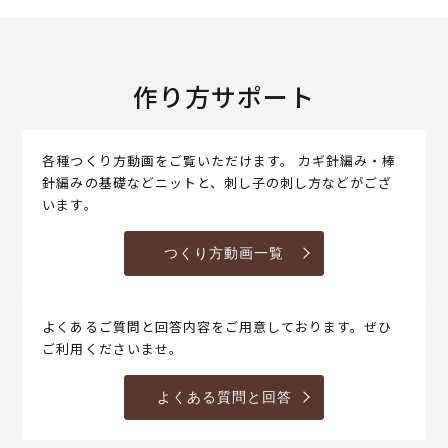
作り方サポート
各種つくり方動画をご覧いただけます。 カギ針編み・棒
針編みの基礎などニットと、刺し子の刺し方などがござ
います。
つくり方動画一覧
よくあるご質問と回答内容をご用意しております。ぜひ
ご利用くださいませ。
よくある質問と回答