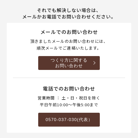
それでも解決しない場合は、
メールかお電話でお問い合わせください。
メールでのお問い合わせ
頂きましたメールのお問い合わせには、
順次メールでご連絡いたします。
つくり方に関する
お問い合わせ
電話でのお問い合わせ
営業時間 ： 土・日・祝日を除く
平日午前10:00～午後5:00まで
0570-037-030(代表）