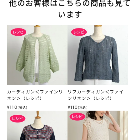
他のお客様はこちらの商品も見て
います
カーディガン＜ファインリ
リブカーディガン＜ファイ
ネン＞（レシピ）
ンリネン＞（レシピ）
¥110
¥110
(税込)
(税込)