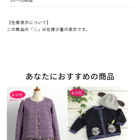
30～50時間
【在庫表示について】
この商品の「△」は在庫少量の表示です。
あなたにおすすめの商品