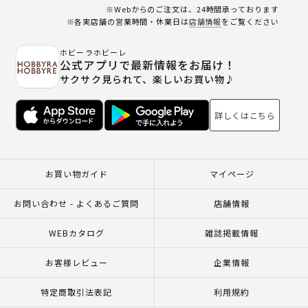
※Webからのご注文は、24時間承っております
※各実店舗の営業時間・休業日は
店舗情報
をご覧ください
ホビーラホビーレ
公式アプリで最新情報をお届け！
サクサク見られて、楽しいお買い物♪
詳しくはこちら
お買い物ガイド
マイページ
お問い合わせ - よくあるご質問
店舗情報
WEBカタログ
雑誌掲載情報
お客様レビュー
企業情報
特定商取引法表記
利用規約