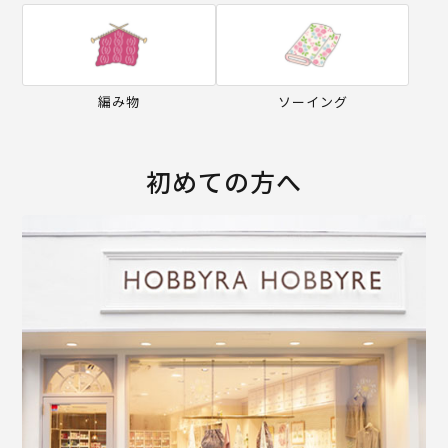
編み物
ソーイング
初めての方へ