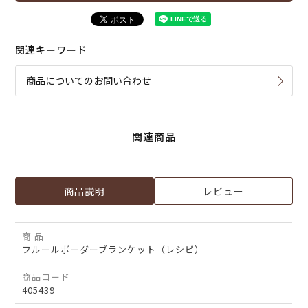
関連キーワード
商品についてのお問い合わせ
関連商品
商品説明
レビュー
商 品
フルールボーダーブランケット（レシピ）
商品コード
405439