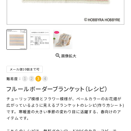
画像拡大
メール便10個まで可
難易度：
フルールボーダーブランケット（レシピ）
チューリップ模様とフラワー模様が、ペールカラーのお花畑が
広がっているように見えるブランケットのレシピ(作り方シート)
です。寒暖差の大きい季節の変わり目に活躍する、春向けのア
イテムです。
こちらのレシピは、無料ダウンロードPDFのカラーコピーで