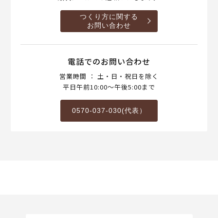
つくり方に関する
お問い合わせ
電話でのお問い合わせ
営業時間 ： 土・日・祝日を除く
平日午前10:00～午後5:00まで
0570-037-030(代表）