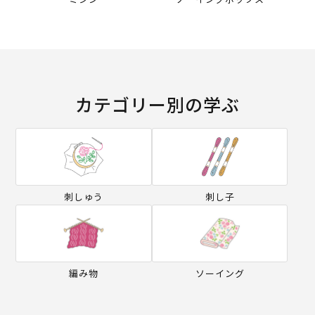
カテゴリー別の学ぶ
刺しゅう
刺し子
編み物
ソーイング