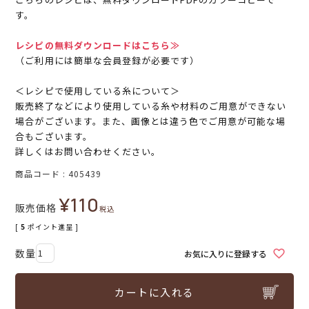
す。
レシピの無料ダウンロードはこちら≫
（ご利用には簡単な会員登録が必要です）
＜レシピで使用している糸について＞
販売終了などにより使用している糸や材料のご用意ができない
場合がございます。また、画像とは違う色でご用意が可能な場
合もございます。
詳しくはお問い合わせください。
商品コード
405439
¥
110
販売価格
税込
[
5
ポイント進呈 ]
お気に入りに登録する
カートに入れる