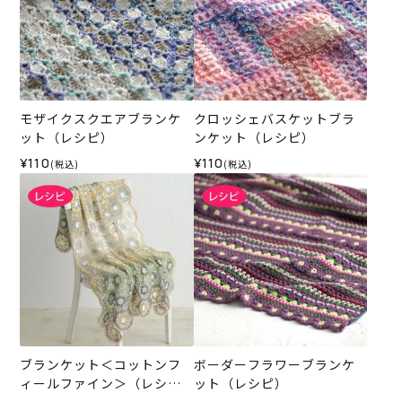
モザイクスクエアブランケ
クロッシェバスケットブラ
ット（レシピ）
ンケット（レシピ）
¥110
¥110
(税込)
(税込)
ブランケット＜コットンフ
ボーダーフラワーブランケ
ィールファイン＞（レシ
ット（レシピ）