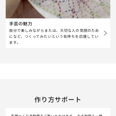
手芸の魅力
自分で楽しみながらまたは、大切な人の笑顔のため
になど、つくってみたいという気持ちを応援してい
ます。
作り方サポート
各種つくり方動画をご覧いただけます。 カギ針編み・棒