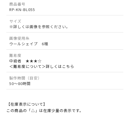
商品番号
RP-KN-BL055
サイズ
※詳しくは画像を参照ください。
画像使用糸
ウールシェイプ 6種
難易度
中級者 ★★★☆
＜難易度について＞詳しくはこちら
製作時間（目安）
50～80時間
【在庫表示について】
この商品の「△」は在庫少量の表示です。