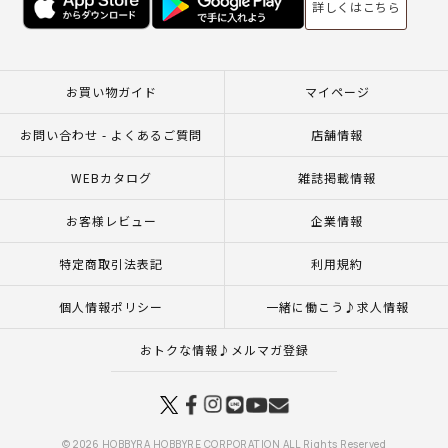
詳しくはこちら
お買い物ガイド
マイページ
お問い合わせ - よくあるご質問
店舗情報
WEBカタログ
雑誌掲載情報
お客様レビュー
企業情報
特定商取引法表記
利用規約
個人情報ポリシー
一緒に働こう♪求人情報
おトクな情報♪メルマガ登録
© 2026 HOBBYRA HOBBYRE CORPORATION ALL Rights Reserved