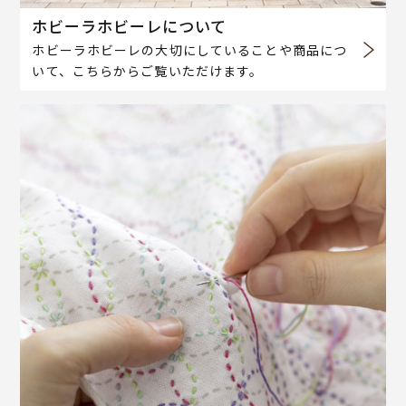
ホビーラホビーレについて
ホビーラホビーレの大切にしていることや商品につ
いて、こちらからご覧いただけます。