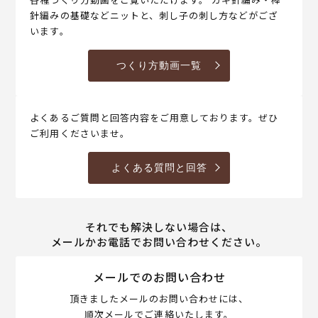
針編みの基礎などニットと、刺し子の刺し方などがござ
います。
つくり方動画一覧
よくあるご質問と回答内容をご用意しております。ぜひ
ご利用くださいませ。
よくある質問と回答
それでも解決しない場合は、
メールかお電話でお問い合わせください。
メールでのお問い合わせ
頂きましたメールのお問い合わせには、
順次メールでご連絡いたします。