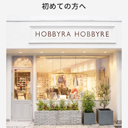
初めての方へ