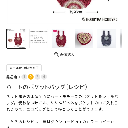
画像拡大
メール便10個まで可
難易度：
ハートのポケットバッグ（レシピ）
ネット編みの本体側面にハートモチーフのポケットをつけたバ
ッグ。使わない時には、たたんだ本体をポケットの中に入れら
れるので、エコバッグとして持ち歩くことができます。
こちらのレシピは、無料ダウンロードPDFのカラーコピーで
す。