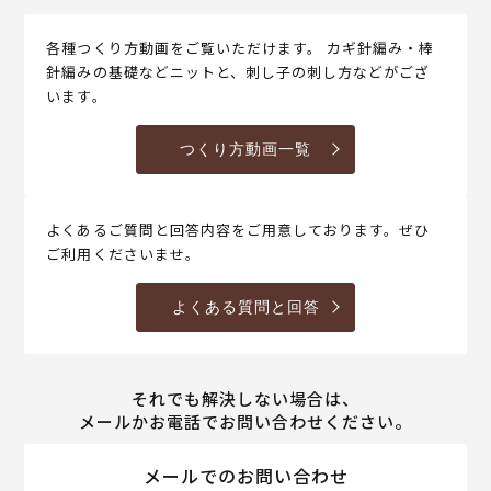
各種つくり方動画をご覧いただけます。 カギ針編み・棒
針編みの基礎などニットと、刺し子の刺し方などがござ
います。
つくり方動画一覧
よくあるご質問と回答内容をご用意しております。ぜひ
ご利用くださいませ。
よくある質問と回答
それでも解決しない場合は、
メールかお電話でお問い合わせください。
メールでのお問い合わせ