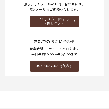
頂きましたメールのお問い合わせには、
順次メールでご連絡いたします。
つくり方に関する
お問い合わせ
電話でのお問い合わせ
営業時間 ： 土・日・祝日を除く
平日午前10:00～午後5:00まで
0570-037-030(代表）