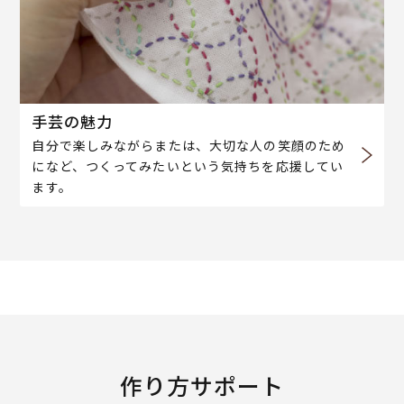
手芸の魅力
自分で楽しみながらまたは、大切な人の笑顔のため
になど、つくってみたいという気持ちを応援してい
ます。
作り方サポート