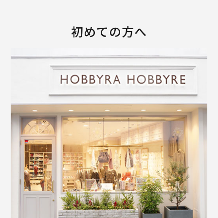
初めての方へ