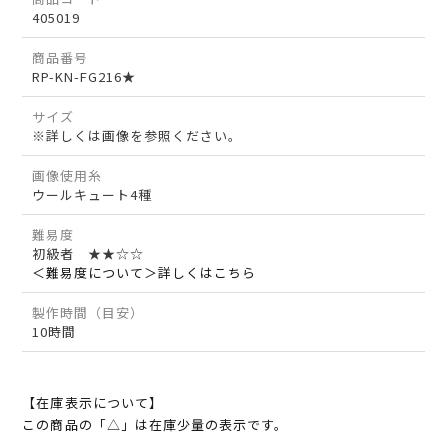
405019
商品番号
RP-KN-FG216★
サイズ
※詳しくは画像を参照ください。
画像使用糸
ウールキュート4種
難易度
初級者 ★★☆☆
＜難易度について＞詳しくはこちら
製作時間（目安）
10時間
【在庫表示について】
この商品の「△」は在庫少量の表示です。