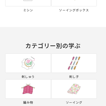
ミシン
ソーイングボックス
カテゴリー別の学ぶ
刺しゅう
刺し子
編み物
ソーイング