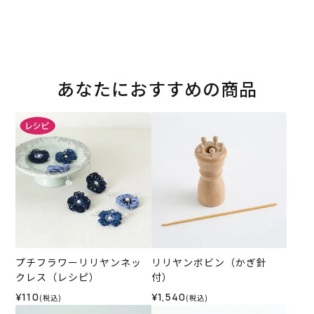
あなたにおすすめの商品
プチフラワーリリヤンネッ
リリヤンボビン（かぎ針
クレス（レシピ）
付）
¥110
¥1,540
(税込)
(税込)