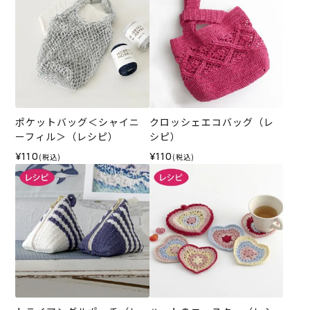
ポケットバッグ＜シャイニ
クロッシェエコバッグ（レ
ーフィル＞（レシピ）
シピ）
¥110
¥110
(税込)
(税込)