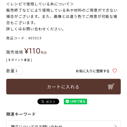
＜レシピで使用している糸について＞
販売終了などにより使用している糸や材料のご用意ができない
場合がございます。また、画像とは違う色でご用意が可能な場
合もございます。
詳しくはお問い合わせください。
商品コード
405019
¥
110
販売価格
税込
[
5
ポイント進呈 ]
お気に入りに登録する
カートに入れる
関連キーワード
商品についてのお問い合わせ