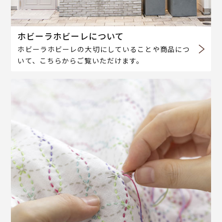
ホビーラホビーレについて
ホビーラホビーレの大切にしていることや商品につ
いて、こちらからご覧いただけます。