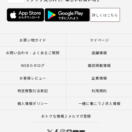
詳しくはこちら
お買い物ガイド
マイページ
お問い合わせ - よくあるご質問
店舗情報
WEBカタログ
雑誌掲載情報
お客様レビュー
企業情報
特定商取引法表記
利用規約
個人情報ポリシー
一緒に働こう♪求人情報
おトクな情報♪メルマガ登録