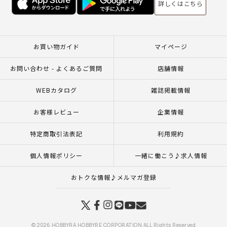
詳しくはこちら
お買い物ガイド
マイページ
お問い合わせ - よくあるご質問
店舗情報
WEBカタログ
雑誌掲載情報
お客様レビュー
企業情報
特定商取引法表記
利用規約
個人情報ポリシー
一緒に働こう♪求人情報
おトクな情報♪メルマガ登録
© 2026 HOBBYRA HOBBYRE CORPORATION ALL Rights Reserved