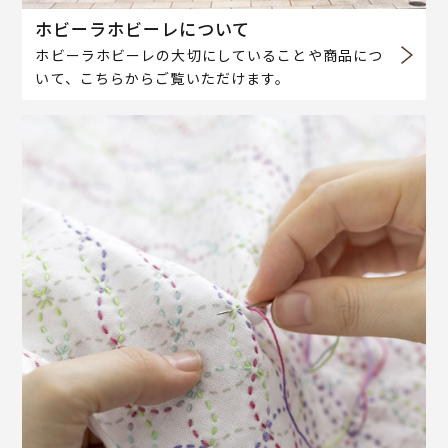
ホビーラホビーレについて
ホビーラホビーレの大切にしていることや商品につ
いて、こちらからご覧いただけます。