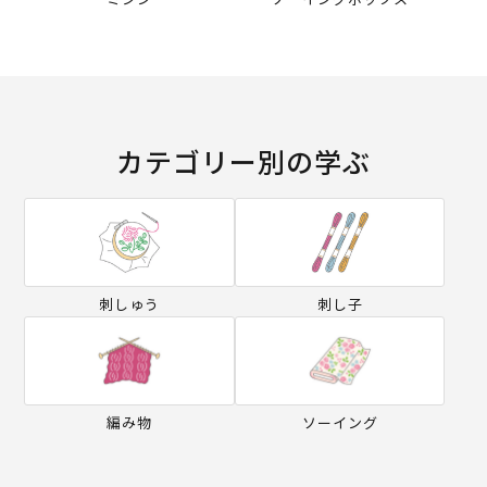
カテゴリー別の学ぶ
刺しゅう
刺し子
編み物
ソーイング