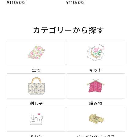
¥110
¥110
(税込)
(税込)
カテゴリーから探す
生地
キット
刺し子
編み物
ミシン
ソーイングボックス