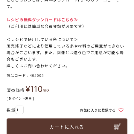
す。
レシピの無料ダウンロードはこちら≫
（ご利用には簡単な会員登録が必要です）
＜レシピで使用している糸について＞
販売終了などにより使用している糸や材料のご用意ができない
場合がございます。また、画像とは違う色でご用意が可能な場
合もございます。
詳しくはお問い合わせください。
商品コード
405005
¥
110
販売価格
税込
[
5
ポイント進呈 ]
お気に入りに登録する
カートに入れる