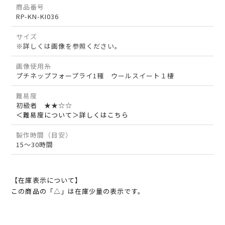
商品番号
RP-KN-KI036
サイズ
※詳しくは画像を参照ください。
画像使用糸
プチネップフォープライ1種 ウールスイート１棲
難易度
初級者 ★★☆☆
＜難易度について＞詳しくはこちら
製作時間（目安）
15～30時間
【在庫表示について】
この商品の「△」は在庫少量の表示です。