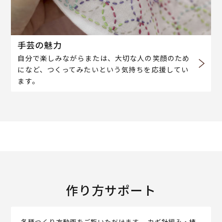
手芸の魅力
自分で楽しみながらまたは、大切な人の笑顔のため
になど、つくってみたいという気持ちを応援してい
ます。
作り方サポート
各種つくり方動画をご覧いただけます。 カギ針編み・棒