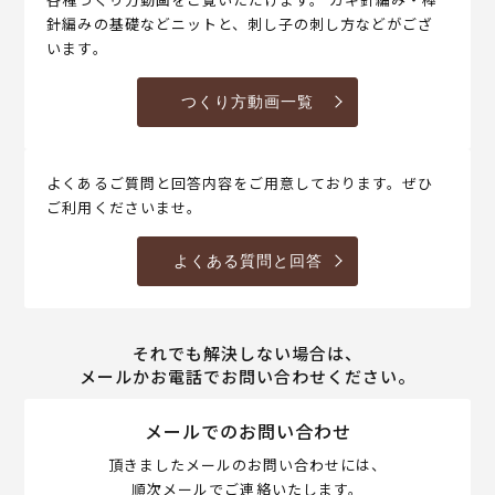
針編みの基礎などニットと、刺し子の刺し方などがござ
います。
つくり方動画一覧
よくあるご質問と回答内容をご用意しております。ぜひ
ご利用くださいませ。
よくある質問と回答
それでも解決しない場合は、
メールかお電話でお問い合わせください。
メールでのお問い合わせ
頂きましたメールのお問い合わせには、
順次メールでご連絡いたします。