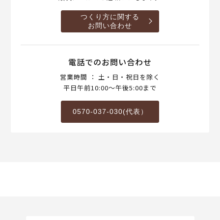
つくり方に関する
お問い合わせ
電話でのお問い合わせ
営業時間 ： 土・日・祝日を除く
平日午前10:00～午後5:00まで
0570-037-030(代表）