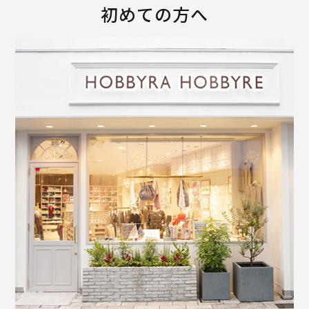
初めての方へ