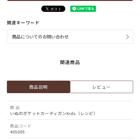
関連キーワード
商品についてのお問い合わせ
関連商品
商品説明
レビュー
商 品
いぬのポケットカーディガンKids（レシピ）
商品コード
405005