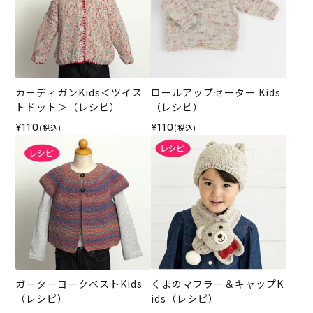
カーディガンKids＜ツイス
ロールアップセーター Kids
トドット＞（レシピ）
（レシピ）
¥110
¥110
(税込)
(税込)
ガーターヨークベストKids
くまのマフラー＆キャップK
（レシピ）
ids（レシピ）