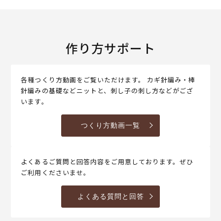
作り方サポート
各種つくり方動画をご覧いただけます。 カギ針編み・棒
針編みの基礎などニットと、刺し子の刺し方などがござ
います。
つくり方動画一覧
よくあるご質問と回答内容をご用意しております。ぜひ
ご利用くださいませ。
よくある質問と回答