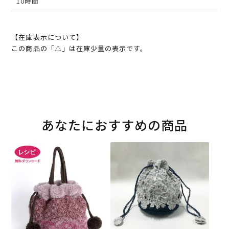
10時間
【在庫表示について】
この商品の「△」は在庫少量の表示です。
あなたにおすすめの商品