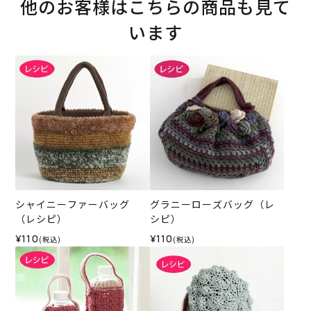
他のお客様はこちらの商品も見て
います
シャイニーファーバッグ
グラニーローズバッグ（レ
（レシピ）
シピ）
¥110
¥110
(税込)
(税込)