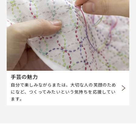
手芸の魅力
自分で楽しみながらまたは、大切な人の笑顔のため
になど、つくってみたいという気持ちを応援してい
ます。