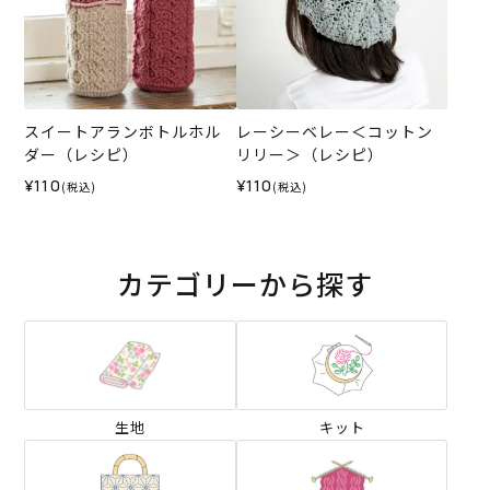
スイートアランボトルホル
レーシーベレー＜コットン
ダー（レシピ）
リリー＞（レシピ）
¥110
¥110
(税込)
(税込)
カテゴリーから探す
生地
キット