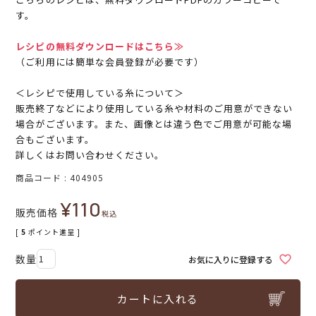
す。
レシピの無料ダウンロードはこちら≫
（ご利用には簡単な会員登録が必要です）
＜レシピで使用している糸について＞
販売終了などにより使用している糸や材料のご用意ができない
場合がございます。また、画像とは違う色でご用意が可能な場
合もございます。
詳しくはお問い合わせください。
商品コード
404905
¥
110
販売価格
税込
[
5
ポイント進呈 ]
お気に入りに登録する
カートに入れる