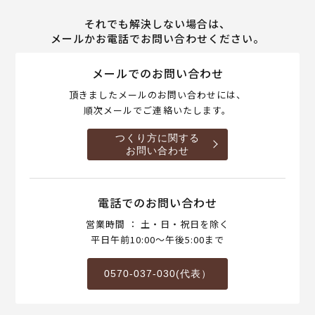
それでも解決しない場合は、
メールかお電話でお問い合わせください。
メールでのお問い合わせ
頂きましたメールのお問い合わせには、
順次メールでご連絡いたします。
つくり方に関する
お問い合わせ
電話でのお問い合わせ
営業時間 ： 土・日・祝日を除く
平日午前10:00～午後5:00まで
0570-037-030(代表）