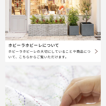
ホビーラホビーレについて
ホビーラホビーレの大切にしていることや商品につ
いて、こちらからご覧いただけます。