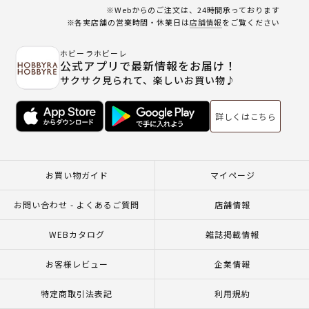
※Webからのご注文は、24時間承っております
※各実店舗の営業時間・休業日は
店舗情報
をご覧ください
ホビーラホビーレ
公式アプリで最新情報をお届け！
サクサク見られて、楽しいお買い物♪
詳しくはこちら
お買い物ガイド
マイページ
お問い合わせ - よくあるご質問
店舗情報
WEBカタログ
雑誌掲載情報
お客様レビュー
企業情報
特定商取引法表記
利用規約