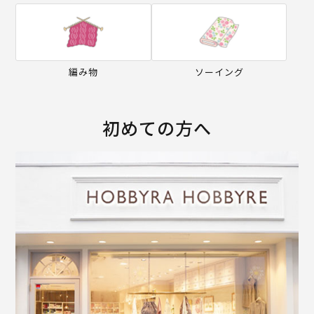
編み物
ソーイング
初めての方へ