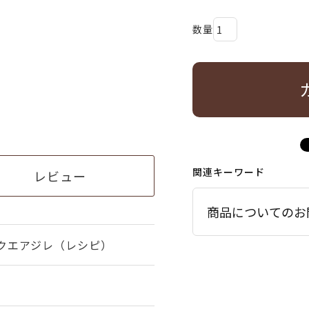
関連キーワード
レビュー
商品についてのお
クエアジレ（レシピ）