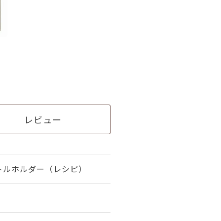
レビュー
トルホルダー（レシピ）