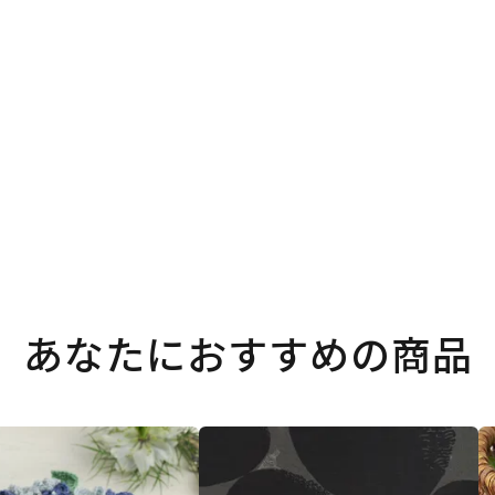
。
あなたにおすすめの商品