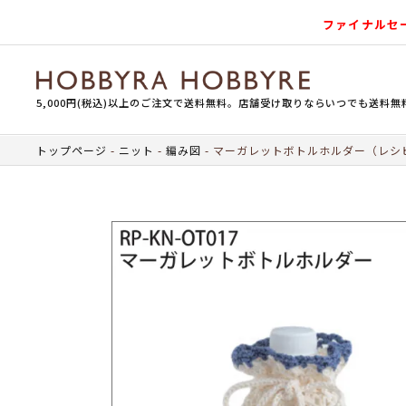
ファイナルセ
5,000円(税込)以上のご注文で送料無料。店舗受け取りならいつでも送料無
トップページ
ニット
編み図
マーガレットボトルホルダー（レシ