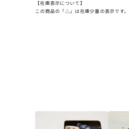
【在庫表示について】
この商品の「△」は在庫少量の表示です