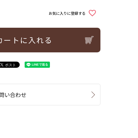
お気に入りに登録する
カートに入れる
問い合わせ